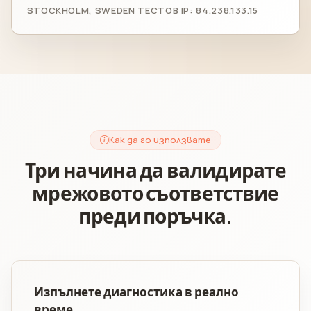
STOCKHOLM, SWEDEN ТЕСТОВ IP: 84.238.133.15
Как да го използвате
Три начина да валидирате
мрежовото съответствие
преди поръчка.
Изпълнете диагностика в реално
време