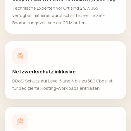
Technische Experten vor Ort sind 24/7/365
verfügbar, mit einer durchschnittlichen Ticket-
Bearbeitungszeit von ca. 20 Minuten.
Netzwerkschutz inklusive
DDoS-Schutz auf Level 3 und 4 bis zu 500 Gbps ist
für dedizierte Hosting-Workloads enthalten.