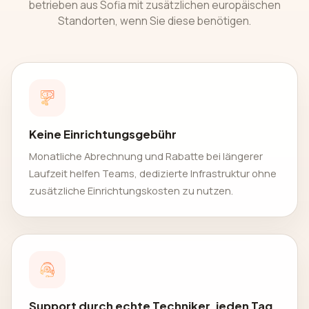
betrieben aus Sofia mit zusätzlichen europäischen
Standorten, wenn Sie diese benötigen.
Keine Einrichtungsgebühr
Monatliche Abrechnung und Rabatte bei längerer
Laufzeit helfen Teams, dedizierte Infrastruktur ohne
zusätzliche Einrichtungskosten zu nutzen.
Support durch echte Techniker, jeden Tag