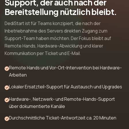
Support, der auch nach der
Bereitstellung nützlich bleibt.
DediStart ist für Teams konzipiert, die nach der
Inbetriebnahme des Servers direkten Zugang zum
Support-Team haben möchten. Der Fokus bleibt auf
Remote Hands, Hardware-Abwicklung und klarer
Kommunikation per Ticket und E-Mail.
Remote Hands und Vor-Ort-Intervention bei Hardware-
Arbeiten
Lokaler Ersatzteil-Support für Austausch und Upgrades
Hardware-, Netzwerk- und Remote-Hands-Support
über dokumentierte Kanäle
Durchschnittliche Ticket-Antwortzeit ca. 20 Minuten