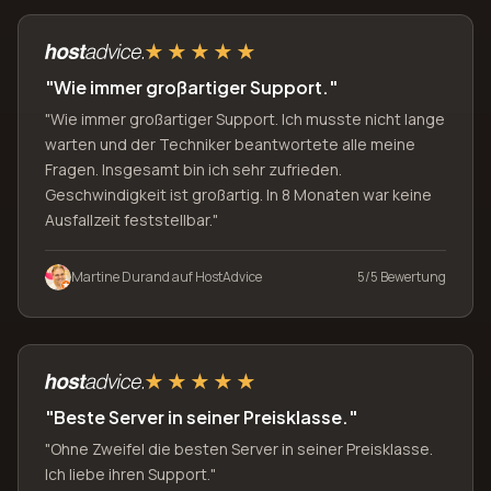
"Wie immer großartiger Support."
"Wie immer großartiger Support. Ich musste nicht lange
warten und der Techniker beantwortete alle meine
Fragen. Insgesamt bin ich sehr zufrieden.
Geschwindigkeit ist großartig. In 8 Monaten war keine
Ausfallzeit feststellbar."
Martine Durand auf HostAdvice
5/5 Bewertung
"Beste Server in seiner Preisklasse."
"Ohne Zweifel die besten Server in seiner Preisklasse.
Ich liebe ihren Support."