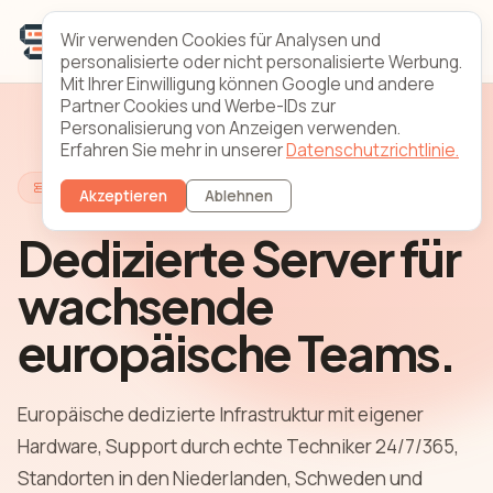
Wir verwenden Cookies für Analysen und
personalisierte oder nicht personalisierte Werbung.
Mit Ihrer Einwilligung können Google und andere
Partner Cookies und Werbe-IDs zur
Personalisierung von Anzeigen verwenden.
Erfahren Sie mehr in unserer
Datenschutzrichtlinie.
Europäische dedizierte Infrastruktur
Akzeptieren
Ablehnen
Dedizierte Server für
wachsende
europäische Teams.
Europäische dedizierte Infrastruktur mit eigener
Hardware, Support durch echte Techniker 24/7/365,
Standorten in den Niederlanden, Schweden und