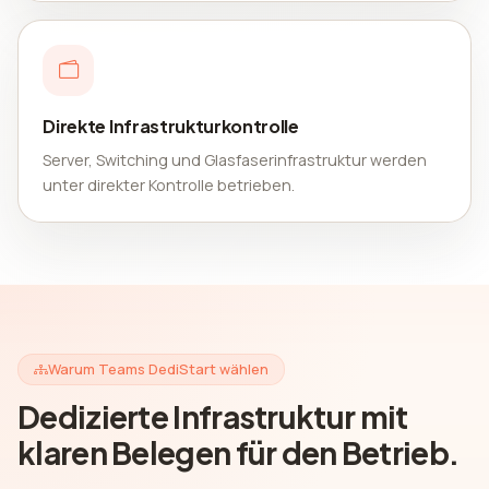
Direkte Infrastrukturkontrolle
Server, Switching und Glasfaserinfrastruktur werden
unter direkter Kontrolle betrieben.
Warum Teams DediStart wählen
Dedizierte Infrastruktur mit
klaren Belegen für den Betrieb.