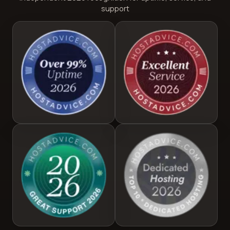
support