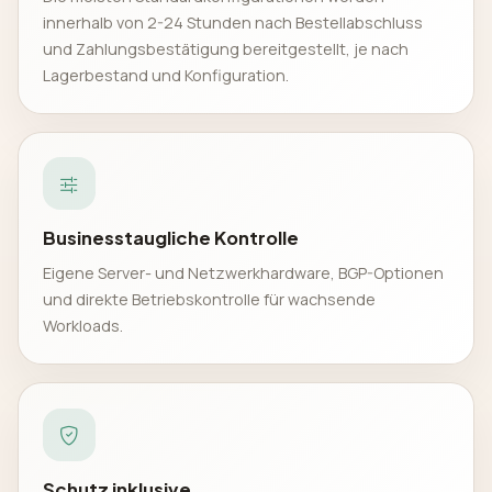
innerhalb von 2-24 Stunden nach Bestellabschluss
und Zahlungsbestätigung bereitgestellt, je nach
Lagerbestand und Konfiguration.
Businesstaugliche Kontrolle
Eigene Server- und Netzwerkhardware, BGP-Optionen
und direkte Betriebskontrolle für wachsende
Workloads.
Schutz inklusive