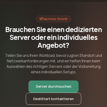
Nächster Schritt
Brauchen Sie einen dedizierten
Server oder ein individuelles
Angebot?
Teilen Sie uns Ihren Workload, bevorzugten Standort und
Netzwerkanforderungen mit, und wir helfen Ihnen beim
Auswählen des richtigen Servers oder der Vorbereitung
eines individuellen Setups.
Server durchsuchen
DediStart kontaktieren