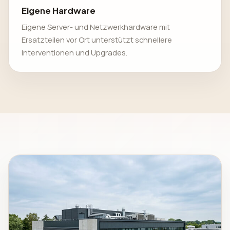
Eigene Hardware
Eigene Server- und Netzwerkhardware mit
Ersatzteilen vor Ort unterstützt schnellere
Interventionen und Upgrades.