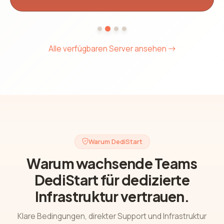
Alle verfügbaren Server ansehen
Warum DediStart
Warum wachsende Teams
DediStart für dedizierte
Infrastruktur vertrauen.
Klare Bedingungen, direkter Support und Infrastruktur