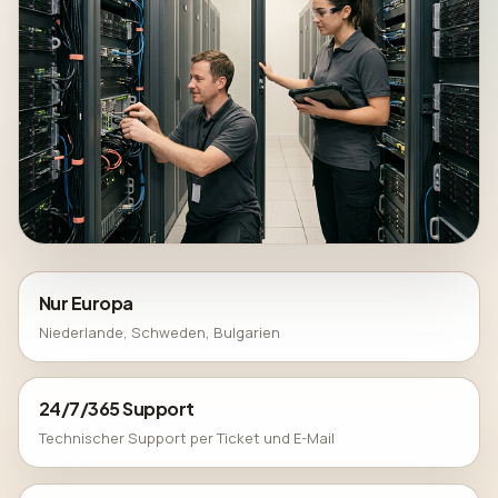
Nur Europa
Niederlande, Schweden, Bulgarien
24/7/365 Support
Technischer Support per Ticket und E-Mail