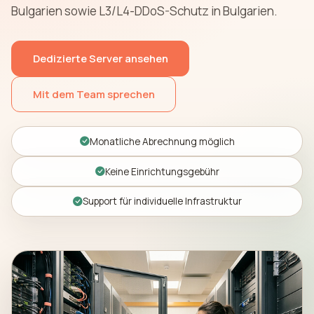
Bulgarien sowie L3/L4-DDoS-Schutz in Bulgarien.
Dedizierte Server ansehen
Mit dem Team sprechen
Monatliche Abrechnung möglich
Keine Einrichtungsgebühr
Support für individuelle Infrastruktur