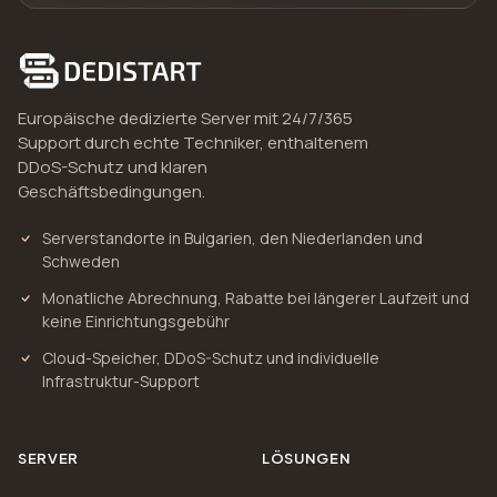
Europäische dedizierte Server mit 24/7/365
Support durch echte Techniker, enthaltenem
DDoS-Schutz und klaren
Geschäftsbedingungen.
Serverstandorte in Bulgarien, den Niederlanden und
Schweden
Monatliche Abrechnung, Rabatte bei längerer Laufzeit und
keine Einrichtungsgebühr
Cloud-Speicher, DDoS-Schutz und individuelle
Infrastruktur-Support
SERVER
LÖSUNGEN