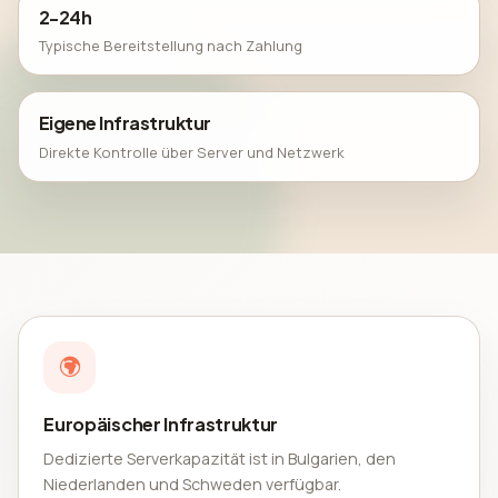
2-24h
Typische Bereitstellung nach Zahlung
Eigene Infrastruktur
Direkte Kontrolle über Server und Netzwerk
Europäischer Infrastruktur
Dedizierte Serverkapazität ist in Bulgarien, den
Niederlanden und Schweden verfügbar.