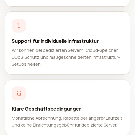
Support für individuelle Infrastruktur
Wir können bei dedizierten Servern, Cloud-Speicher,
DDoS-Schutz und maßgeschneiderten Infrastruktur-
Setups helfen.
Klare Geschäftsbedingungen
Monatliche Abrechnung, Rabatte bei längerer Laufzeit
und keine Einrichtungsgebühr für dedizierte Server.