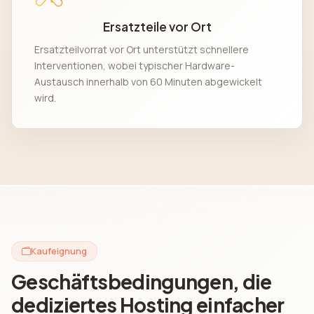
Ersatzteile vor Ort
Ersatzteilvorrat vor Ort unterstützt schnellere
Interventionen, wobei typischer Hardware-
Austausch innerhalb von 60 Minuten abgewickelt
wird.
Kaufeignung
Geschäftsbedingungen, die
dediziertes Hosting einfacher