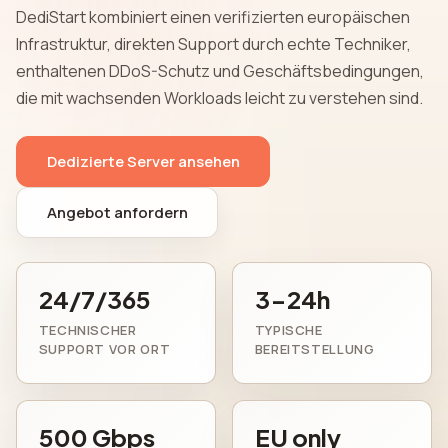
DediStart kombiniert einen verifizierten europäischen
Infrastruktur, direkten Support durch echte Techniker,
enthaltenen DDoS-Schutz und Geschäftsbedingungen,
die mit wachsenden Workloads leicht zu verstehen sind.
Dedizierte Server ansehen
Angebot anfordern
24/7/365
3-24h
TECHNISCHER
TYPISCHE
SUPPORT VOR ORT
BEREITSTELLUNG
500 Gbps
EU only