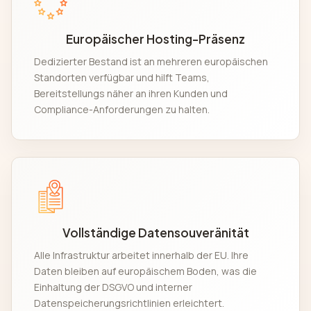
Europäischer Hosting-Präsenz
Dedizierter Bestand ist an mehreren europäischen
Standorten verfügbar und hilft Teams,
Bereitstellungs näher an ihren Kunden und
Compliance-Anforderungen zu halten.
Vollständige Datensouveränität
Alle Infrastruktur arbeitet innerhalb der EU. Ihre
Daten bleiben auf europäischem Boden, was die
Einhaltung der DSGVO und interner
Datenspeicherungsrichtlinien erleichtert.