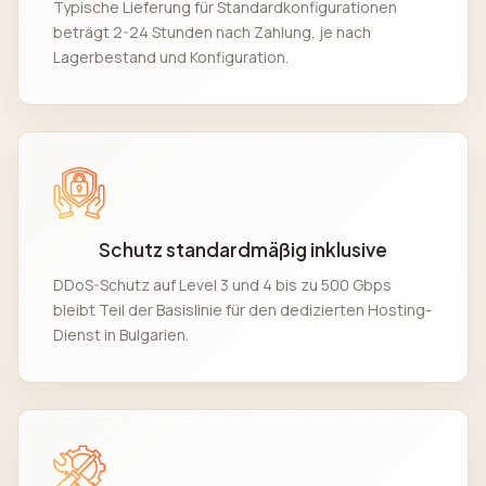
Typische Lieferung für Standardkonfigurationen
beträgt 2-24 Stunden nach Zahlung, je nach
Lagerbestand und Konfiguration.
Schutz standardmäßig inklusive
DDoS-Schutz auf Level 3 und 4 bis zu 500 Gbps
bleibt Teil der Basislinie für den dedizierten Hosting-
Dienst in Bulgarien.