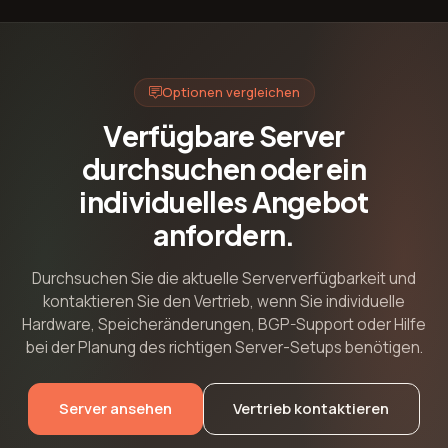
Optionen vergleichen
Verfügbare Server
durchsuchen oder ein
individuelles Angebot
anfordern.
Durchsuchen Sie die aktuelle Serververfügbarkeit und
kontaktieren Sie den Vertrieb, wenn Sie individuelle
Hardware, Speicheränderungen, BGP-Support oder Hilfe
bei der Planung des richtigen Server-Setups benötigen.
Server ansehen
Vertrieb kontaktieren