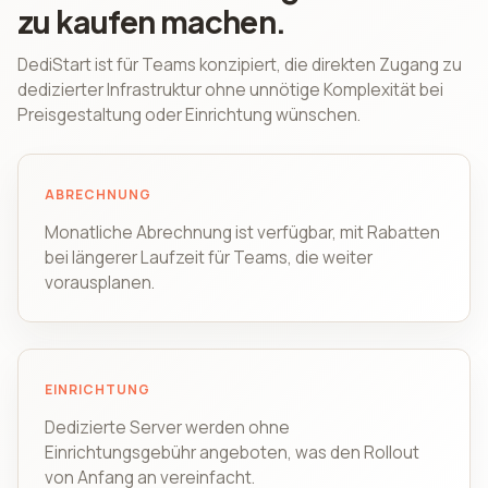
zu kaufen machen.
DediStart ist für Teams konzipiert, die direkten Zugang zu
dedizierter Infrastruktur ohne unnötige Komplexität bei
Preisgestaltung oder Einrichtung wünschen.
ABRECHNUNG
Monatliche Abrechnung ist verfügbar, mit Rabatten
bei längerer Laufzeit für Teams, die weiter
vorausplanen.
EINRICHTUNG
Dedizierte Server werden ohne
Einrichtungsgebühr angeboten, was den Rollout
von Anfang an vereinfacht.