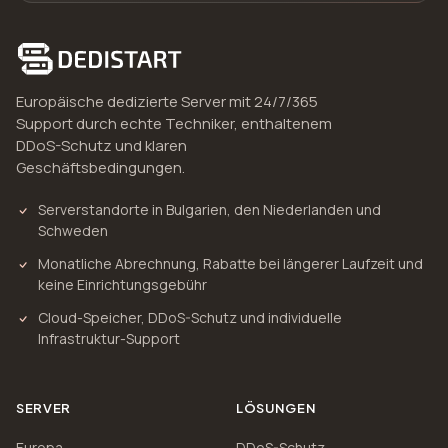
Europäische dedizierte Server mit 24/7/365
Support durch echte Techniker, enthaltenem
DDoS-Schutz und klaren
Geschäftsbedingungen.
Serverstandorte in Bulgarien, den Niederlanden und
Schweden
Monatliche Abrechnung, Rabatte bei längerer Laufzeit und
keine Einrichtungsgebühr
Cloud-Speicher, DDoS-Schutz und individuelle
Infrastruktur-Support
SERVER
LÖSUNGEN
Europa
DDoS-Schutz