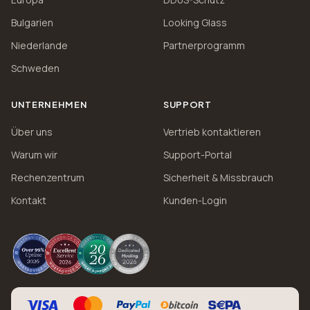
Bulgarien
Looking Glass
Niederlande
Partnerprogramm
Schweden
UNTERNEHMEN
SUPPORT
Über uns
Vertrieb kontaktieren
Warum wir
Support-Portal
Rechenzentrum
Sicherheit & Missbrauch
Kontakt
Kunden-Login