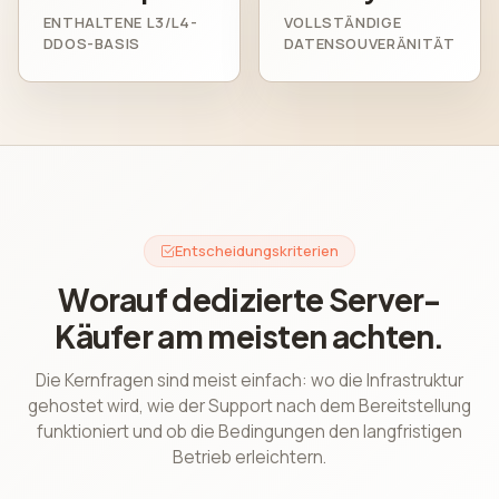
ENTHALTENE L3/L4-
VOLLSTÄNDIGE
DDOS-BASIS
DATENSOUVERÄNITÄT
Entscheidungskriterien
Worauf dedizierte Server-
Käufer am meisten achten.
Die Kernfragen sind meist einfach: wo die Infrastruktur
gehostet wird, wie der Support nach dem Bereitstellung
funktioniert und ob die Bedingungen den langfristigen
Betrieb erleichtern.