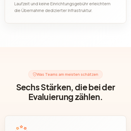
Laufzeit und keine Einrichtungsgebühr erleichtern
die Übernahme dedizierter Infrastruktur.
Was Teams am meisten schätzen
Sechs Stärken, die bei der
Evaluierung zählen.