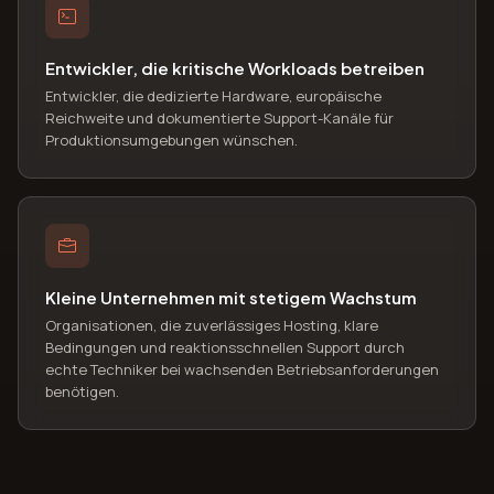
Entwickler, die kritische Workloads betreiben
Entwickler, die dedizierte Hardware, europäische
Reichweite und dokumentierte Support-Kanäle für
Produktionsumgebungen wünschen.
Kleine Unternehmen mit stetigem Wachstum
Organisationen, die zuverlässiges Hosting, klare
Bedingungen und reaktionsschnellen Support durch
echte Techniker bei wachsenden Betriebsanforderungen
benötigen.