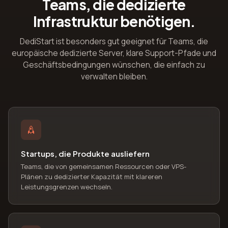
Teams, die dedizierte
Infrastruktur benötigen.
DediStart ist besonders gut geeignet für Teams, die
europäische dedizierte Server, klare Support-Pfade und
Geschäftsbedingungen wünschen, die einfach zu
verwalten bleiben.
Startups, die Produkte ausliefern
Teams, die von gemeinsamen Ressourcen oder VPS-
Plänen zu dedizierter Kapazität mit klareren
Leistungsgrenzen wechseln.