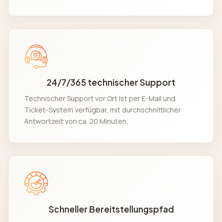
24/7/365 technischer Support
Technischer Support vor Ort ist per E-Mail und
Ticket-System verfügbar, mit durchschnittlicher
Antwortzeit von ca. 20 Minuten.
Schneller Bereitstellungspfad