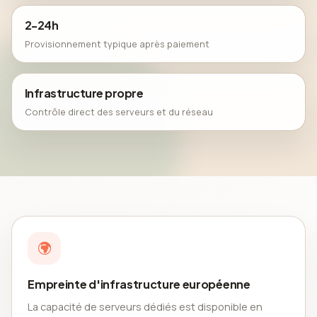
2-24h
Provisionnement typique après paiement
Infrastructure propre
Contrôle direct des serveurs et du réseau
Empreinte d'infrastructure européenne
La capacité de serveurs dédiés est disponible en