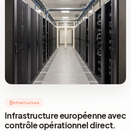
Infrastructure
Infrastructure européenne avec
contrôle opérationnel direct.