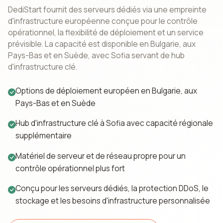
DediStart fournit des serveurs dédiés via une empreinte
d'infrastructure européenne conçue pour le contrôle
opérationnel, la flexibilité de déploiement et un service
prévisible. La capacité est disponible en Bulgarie, aux
Pays-Bas et en Suède, avec Sofia servant de hub
d'infrastructure clé.
Options de déploiement européen en Bulgarie, aux
Pays-Bas et en Suède
Hub d'infrastructure clé à Sofia avec capacité régionale
supplémentaire
Matériel de serveur et de réseau propre pour un
contrôle opérationnel plus fort
Conçu pour les serveurs dédiés, la protection DDoS, le
stockage et les besoins d'infrastructure personnalisée