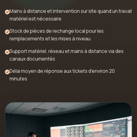
Mains à distance et intervention sur site quand un travail
matériel est nécessaire
Stock de pièces de rechange local pour les
remplacements et les mises à niveau
Support matériel, réseau et mains à distance via des
canaux documentés
Délai moyen de réponse aux tickets d'environ 20
minutes