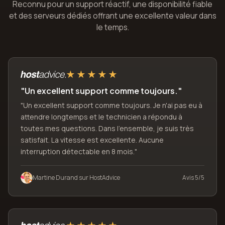
Reconnu pour un support réactif, une disponibilité fiable
et des serveurs dédiés offrant une excellente valeur dans
le temps.
"Un excellent support comme toujours."
"Un excellent support comme toujours. Je n'ai pas eu à
attendre longtemps et le technicien a répondu à
toutes mes questions. Dans l'ensemble, je suis très
satisfait. La vitesse est excellente. Aucune
interruption détectable en 8 mois."
Martine Durand sur HostAdvice
Avis 5/5