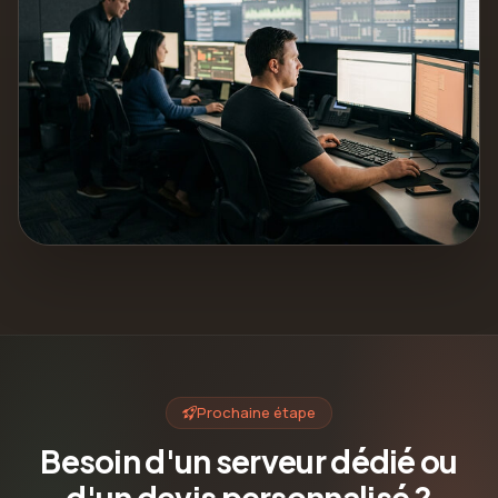
Prochaine étape
Besoin d'un serveur dédié ou
d'un devis personnalisé ?