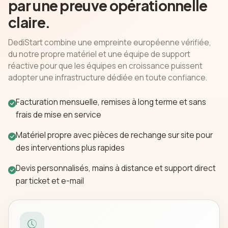
par une preuve opérationnelle
claire.
DediStart combine une empreinte européenne vérifiée,
du notre propre matériel et une équipe de support
réactive pour que les équipes en croissance puissent
adopter une infrastructure dédiée en toute confiance.
Facturation mensuelle, remises à long terme et sans
frais de mise en service
Matériel propre avec pièces de rechange sur site pour
des interventions plus rapides
Devis personnalisés, mains à distance et support direct
par ticket et e-mail