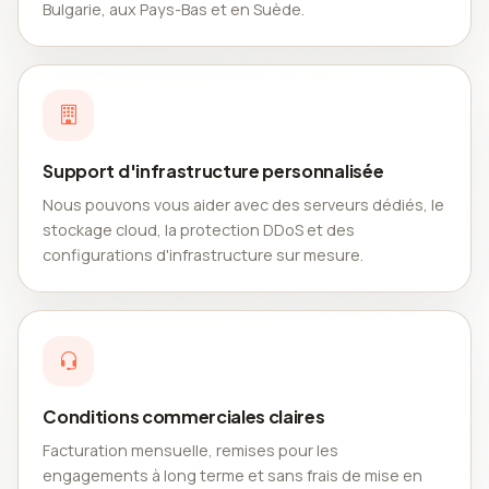
Bulgarie, aux Pays-Bas et en Suède.
Support d'infrastructure personnalisée
Nous pouvons vous aider avec des serveurs dédiés, le
stockage cloud, la protection DDoS et des
configurations d'infrastructure sur mesure.
Conditions commerciales claires
Facturation mensuelle, remises pour les
engagements à long terme et sans frais de mise en