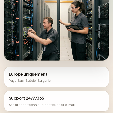
Europe uniquement
Pays-Bas, Suède, Bulgarie
Support 24/7/365
Assistance technique par ticket et e-mail