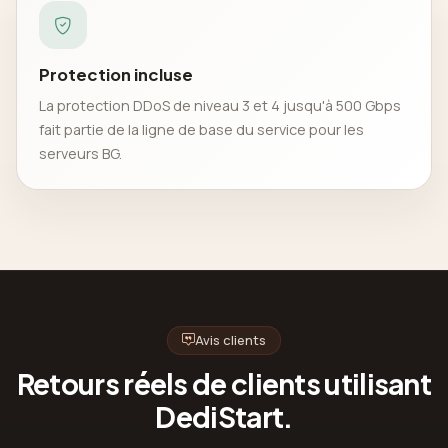
Protection incluse
La protection DDoS de niveau 3 et 4 jusqu'à 500 Gbps
fait partie de la ligne de base du service pour les
serveurs BG.
Avis clients
Retours réels de clients utilisant
DediStart.