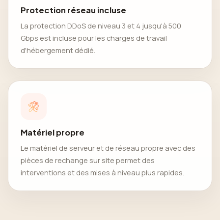
Protection réseau incluse
La protection DDoS de niveau 3 et 4 jusqu'à 500
Gbps est incluse pour les charges de travail
d'hébergement dédié.
Matériel propre
Le matériel de serveur et de réseau propre avec des
pièces de rechange sur site permet des
interventions et des mises à niveau plus rapides.