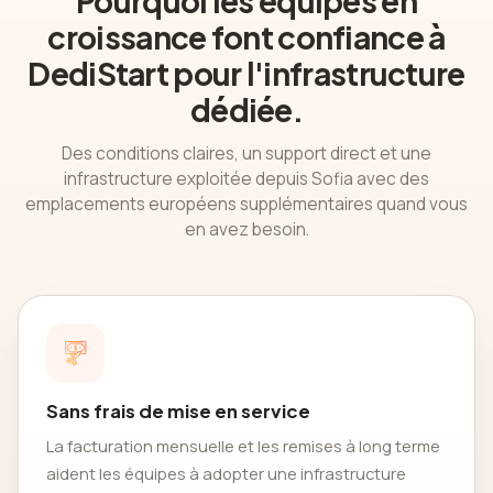
Pourquoi les équipes en
croissance font confiance à
DediStart pour l'infrastructure
dédiée.
Des conditions claires, un support direct et une
infrastructure exploitée depuis Sofia avec des
emplacements européens supplémentaires quand vous
en avez besoin.
Sans frais de mise en service
La facturation mensuelle et les remises à long terme
aident les équipes à adopter une infrastructure