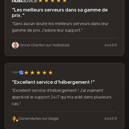
"Les meilleurs serveurs dans sa gamme de
prix."
"Sans aucun doute les meilleurs serveurs dans leur
gamme de prix. J'adore leur support."
Connor Charlton sur HostAdvice
Avis 5/5
"Excellent service d'hébergement !"
"Excellent service d'hébergement ! J'ai vraiment
apprécié le support 24/7 qui m'a aidé dans plusieurs
cas."
Daniel Markov sur Google
Avis 5/5