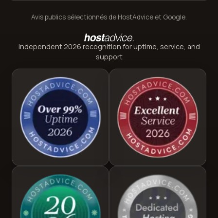
Avis publics sélectionnés de HostAdvice et Google.
Independent 2026 recognition for uptime, service, and
support