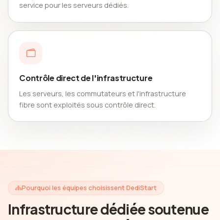
service pour les serveurs dédiés.
Contrôle direct de l'infrastructure
Les serveurs, les commutateurs et l'infrastructure
fibre sont exploités sous contrôle direct.
Pourquoi les équipes choisissent DediStart
Infrastructure dédiée soutenue