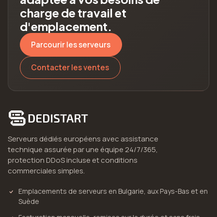
charge de travail et
d'emplacement.
Parcourir les serveurs
Contacter les ventes
Serveurs dédiés européens avec assistance
technique assurée par une équipe 24/7/365,
protection DDoS incluse et conditions
commerciales simples.
Emplacements de serveurs en Bulgarie, aux Pays-Bas et en
Suède