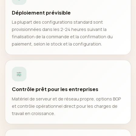
Déploiement prévisible
La plupart des configurations standard sont
provisionnées dans les 2-24 heures suivant la
finalisation de la commande et la confirmation du
paiement, selon le stock et la configuration.
Contrôle prêt pour les entreprises
Matériel de serveur et de réseau propre, options BGP
et contrôle opérationnel direct pour les charges de
travail en croissance.