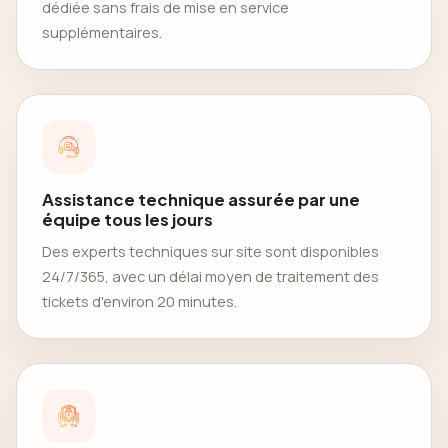
dédiée sans frais de mise en service
supplémentaires.
Assistance technique assurée par une
équipe tous les jours
Des experts techniques sur site sont disponibles
24/7/365, avec un délai moyen de traitement des
tickets d'environ 20 minutes.