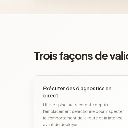
Trois façons de va
Exécuter des diagnostics en
direct
Utilisez ping ou traceroute depuis
l'emplacement sélectionné pour inspecter
le comportement de la route et la latence
avant de déployer.