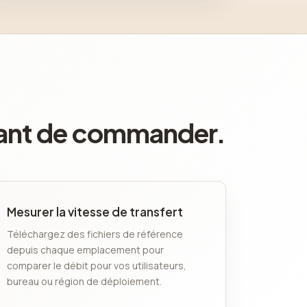
avant de commander.
Mesurer la vitesse de transfert
Téléchargez des fichiers de référence
depuis chaque emplacement pour
comparer le débit pour vos utilisateurs,
bureau ou région de déploiement.