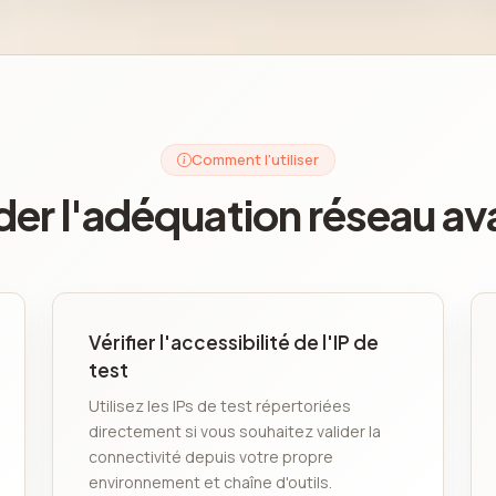
Comment l'utiliser
lider l'adéquation réseau 
Vérifier l'accessibilité de l'IP de
test
Utilisez les IPs de test répertoriées
directement si vous souhaitez valider la
connectivité depuis votre propre
environnement et chaîne d'outils.