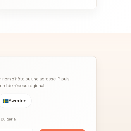
 nom d'hôte ou une adresse IP, puis
ord de réseau régional.
Sweden
 Bulgaria