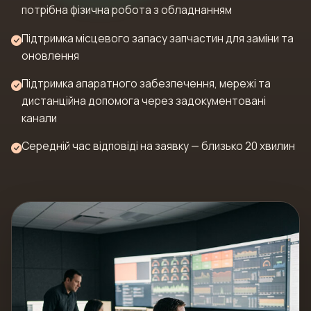
потрібна фізична робота з обладнанням
Підтримка місцевого запасу запчастин для заміни та
оновлення
Підтримка апаратного забезпечення, мережі та
дистанційна допомога через задокументовані
канали
Середній час відповіді на заявку — близько 20 хвилин