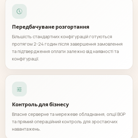
Передбачуване розгортання
Більшість стандартних конфігурацій готуються
протягом 2-24 годин після завершення замовлення
та підтвердження оплати залежно від наявності та
конфігурації.
Контроль для бізнесу
Власне серверне та мережеве обладнання, опції BGP
та прямий операційний контроль для зростаючих
навантажень.