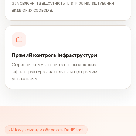
замовленні та відсутність плати за налаштування
виділених серверів.
Прямий контроль інфраструктури
Сервери, комутатори та оптоволоконна
інфраструктура знаходяться під прямим
управлінням.
Чому команди обирають DediStart