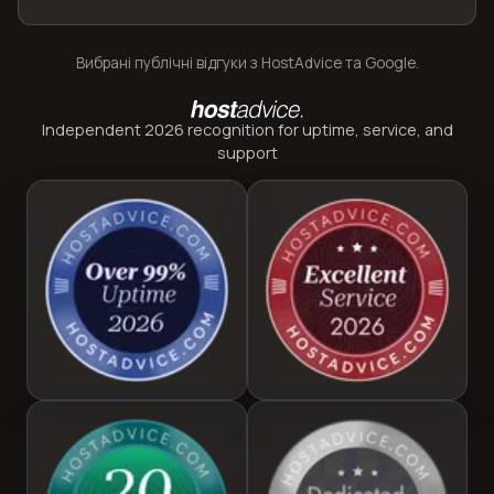
Вибрані публічні відгуки з HostAdvice та Google.
Independent 2026 recognition for uptime, service, and
support