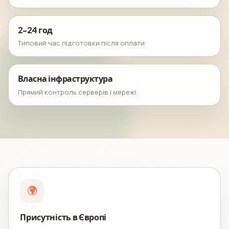
2-24 год
Типовий час підготовки після оплати
Власна інфраструктура
Прямий контроль серверів і мережі
Присутність в Європі