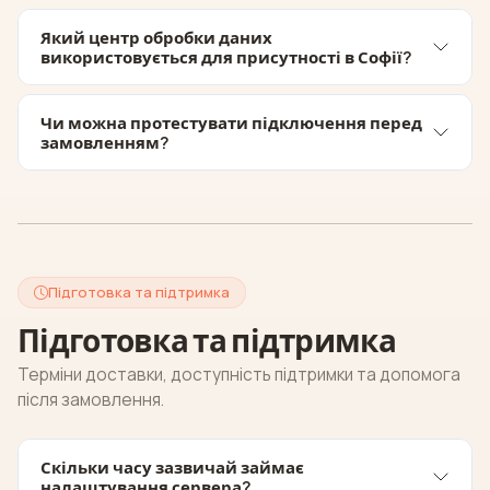
Який центр обробки даних
використовується для присутності в Софії?
Чи можна протестувати підключення перед
замовленням?
Підготовка та підтримка
Підготовка та підтримка
Терміни доставки, доступність підтримки та допомога
після замовлення.
Скільки часу зазвичай займає
налаштування сервера?