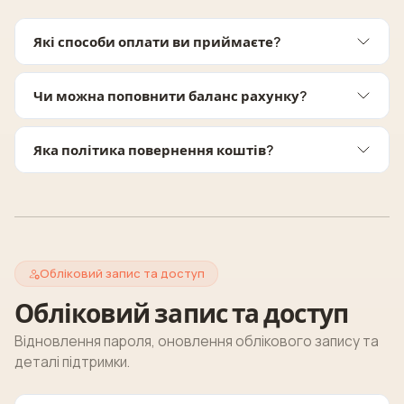
Які способи оплати ви приймаєте?
Чи можна поповнити баланс рахунку?
Яка політика повернення коштів?
Обліковий запис та доступ
Обліковий запис та доступ
Відновлення пароля, оновлення облікового запису та
деталі підтримки.