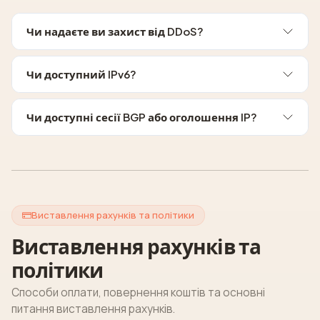
Чи надаєте ви захист від DDoS?
Чи доступний IPv6?
Чи доступні сесії BGP або оголошення IP?
Виставлення рахунків та політики
Виставлення рахунків та
політики
Способи оплати, повернення коштів та основні
питання виставлення рахунків.