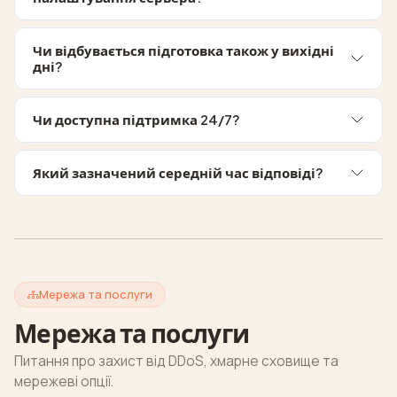
Чи відбувається підготовка також у вихідні
дні?
Чи доступна підтримка 24/7?
Який зазначений середній час відповіді?
Мережа та послуги
Мережа та послуги
Питання про захист від DDoS, хмарне сховище та
мережеві опції.