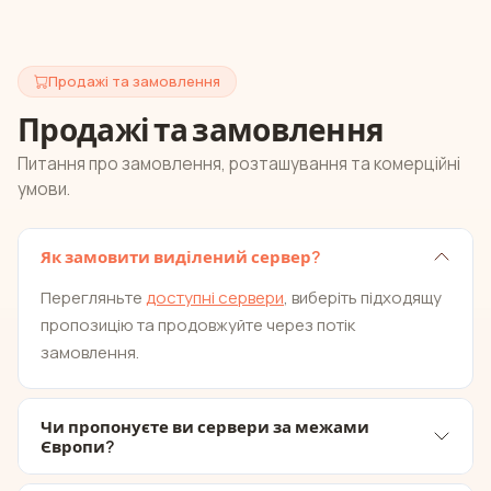
Продажі та замовлення
Продажі та замовлення
Питання про замовлення, розташування та комерційні
умови.
Як замовити виділений сервер?
Перегляньте
доступні сервери
, виберіть підходящу
пропозицію та продовжуйте через потік
замовлення.
Чи пропонуєте ви сервери за межами
Європи?