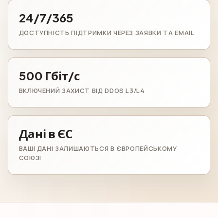
24/7/365
ДОСТУПНІСТЬ ПІДТРИМКИ ЧЕРЕЗ ЗАЯВКИ ТА EMAIL
500 Гбіт/с
ВКЛЮЧЕНИЙ ЗАХИСТ ВІД DDOS L3/L4
Дані в ЄС
ВАШІ ДАНІ ЗАЛИШАЮТЬСЯ В ЄВРОПЕЙСЬКОМУ
СОЮЗІ