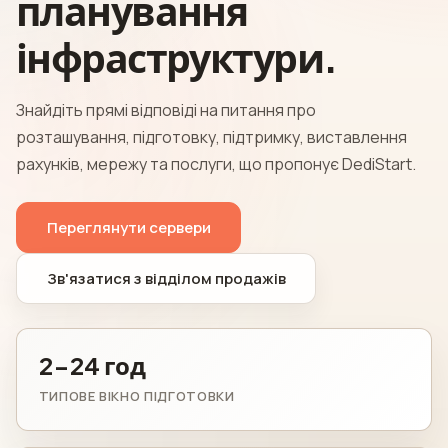
планування
інфраструктури.
Знайдіть прямі відповіді на питання про
розташування, підготовку, підтримку, виставлення
рахунків, мережу та послуги, що пропонує DediStart.
Переглянути сервери
Зв'язатися з відділом продажів
2-24 год
ТИПОВЕ ВІКНО ПІДГОТОВКИ