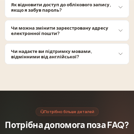
Як відновити доступ до облікового запису,
якщо я забув пароль?
Чи можна змінити зареєстровану адресу
електронної пошти?
Чи надаєте ви підтримку мовами,
відмінними від англійської?
Потрібно більше деталей
Потрібна допомога поза FAQ?