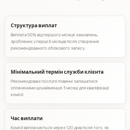
Структура виплат
Виплата 50% від першого місяця замовлень,
зроблених у перші 6 місяців після створення
рекомендованого облікового запису.
Мінімальний термін служби клієнта
Рекомендовані послуги повинні залишатися
оплаченими щонайменше 3 місяці для кваліфікації
комісії.
Час виплати
Комісії виплачуються через 120 днів після того, як