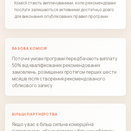
Комісії стають виплачуваними, коли рекомендовані
послуги залишаються активними достатньо довго
для виконання опублікованих правил програми.
БАЗОВА КОМІСІЯ
Поточні умови програми передбачають виплату
50% від кваліфікованих рекомендованих
замовлень, розміщених протягом перших шести
місяців після створення рекомендованого
облікового запису.
БІЛЬШІ ПАРТНЕРСТВА
Якщо у вас є більш сильна комерційна