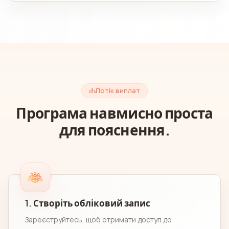
Потік виплат
Програма навмисно проста
для пояснення.
1. Створіть обліковий запис
Зареєструйтесь, щоб отримати доступ до