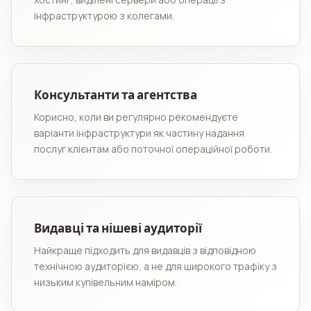
інфраструктурою з колегами.
Консультанти та агентства
Корисно, коли ви регулярно рекомендуєте
варіанти інфраструктури як частину надання
послуг клієнтам або поточної операційної роботи.
Видавці та нішеві аудиторії
Найкраще підходить для видавців з відповідною
технічною аудиторією, а не для широкого трафіку з
низьким купівельним наміром.