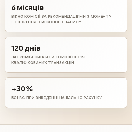
6 місяців
ВІКНО КОМІСІЇ ЗА РЕКОМЕНДАЦІЯМИ З МОМЕНТУ
СТВОРЕННЯ ОБЛІКОВОГО ЗАПИСУ
120 днів
ЗАТРИМКА ВИПЛАТИ КОМІСІЇ ПІСЛЯ
КВАЛІФІКОВАНИХ ТРАНЗАКЦІЙ
+30%
БОНУС ПРИ ВИВЕДЕННІ НА БАЛАНС РАХУНКУ