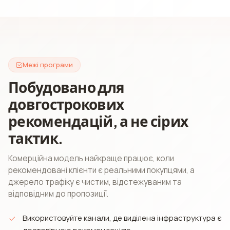
Межі програми
Побудовано для
довгострокових
рекомендацій, а не сірих
тактик.
Комерційна модель найкраще працює, коли
рекомендовані клієнти є реальними покупцями, а
джерело трафіку є чистим, відстежуваним та
відповідним до пропозиції.
Використовуйте канали, де виділена інфраструктура є