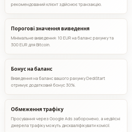
рекомендований клієнт здійснює транзакцію.
Порогові значення виведення
Мінімальне виведення: 10 EUR на баланс рахунку та
300 EUR для Bitcoin.
Бонус на баланс
Виведення на баланс вашого рахунку DediStart
отримує додатковий бонус 30%.
Обмеження трафіку
Просування через Google Ads заборонено, а недійсні
джерела трафіку можуть дискваліфікувати комісії.