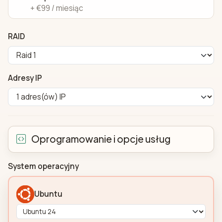
+ €99 / miesiąc
RAID
Adresy IP
Oprogramowanie i opcje usług
System operacyjny
Ubuntu