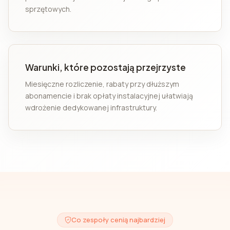
sprzętowych.
Warunki, które pozostają przejrzyste
Miesięczne rozliczenie, rabaty przy dłuższym
abonamencie i brak opłaty instalacyjnej ułatwiają
wdrożenie dedykowanej infrastruktury.
Co zespoły cenią najbardziej