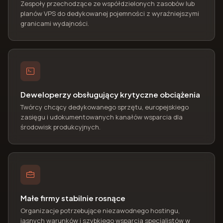
Zespoły przechodzące ze współdzielonych zasobów lub
planów VPS do dedykowanej pojemności z wyraźniejszymi
granicami wydajności.
Deweloperzy obsługujący krytyczne obciążenia
Twórcy chcący dedykowanego sprzętu, europejskiego
zasięgu i udokumentowanych kanałów wsparcia dla
środowisk produkcyjnych.
Małe firmy stabilnie rosnące
Organizacje potrzebujące niezawodnego hostingu,
jasnych warunków i szybkiego wsparcia specjalistów w