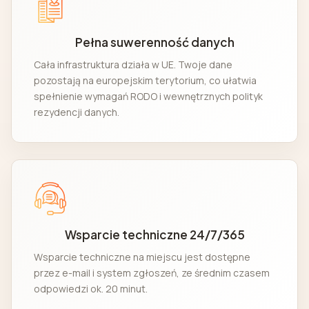
Pełna suwerenność danych
Cała infrastruktura działa w UE. Twoje dane
pozostają na europejskim terytorium, co ułatwia
spełnienie wymagań RODO i wewnętrznych polityk
rezydencji danych.
Wsparcie techniczne 24/7/365
Wsparcie techniczne na miejscu jest dostępne
przez e-mail i system zgłoszeń, ze średnim czasem
odpowiedzi ok. 20 minut.