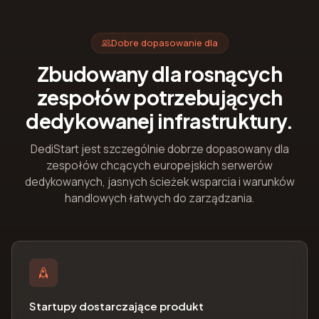
Dobre dopasowanie dla
Zbudowany dla rosnących
zespołów potrzebujących
dedykowanej infrastruktury.
DediStart jest szczególnie dobrze dopasowany dla
zespołów chcących europejskich serwerów
dedykowanych, jasnych ścieżek wsparcia i warunków
handlowych łatwych do zarządzania.
Startupy dostarczające produkt