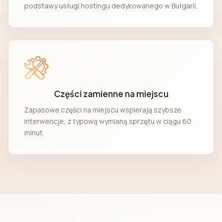
podstawy usługi hostingu dedykowanego w Bułgarii.
Części zamienne na miejscu
Zapasowe części na miejscu wspierają szybsze
interwencje, z typową wymianą sprzętu w ciągu 60
minut.