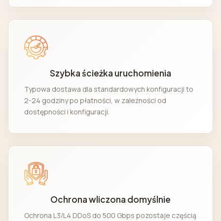
Szybka ścieżka uruchomienia
Typowa dostawa dla standardowych konfiguracji to
2-24 godziny po płatności, w zależności od
dostępności i konfiguracji.
Ochrona wliczona domyślnie
Ochrona L3/L4 DDoS do 500 Gbps pozostaje częścią