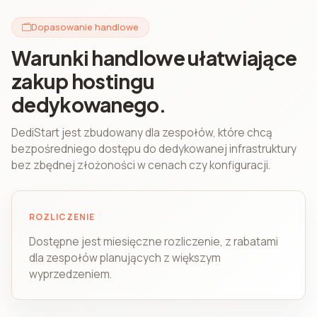
Dopasowanie handlowe
Warunki handlowe ułatwiające
zakup hostingu
dedykowanego.
DediStart jest zbudowany dla zespołów, które chcą
bezpośredniego dostępu do dedykowanej infrastruktury
bez zbędnej złożoności w cenach czy konfiguracji.
ROZLICZENIE
Dostępne jest miesięczne rozliczenie, z rabatami
dla zespołów planujących z większym
wyprzedzeniem.