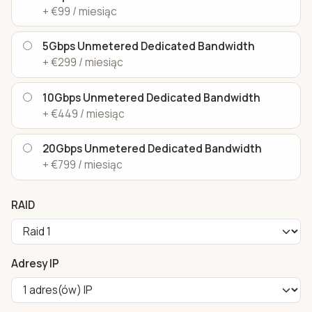
+ €99 / miesiąc
5Gbps Unmetered Dedicated Bandwidth
+ €299 / miesiąc
10Gbps Unmetered Dedicated Bandwidth
+ €449 / miesiąc
20Gbps Unmetered Dedicated Bandwidth
+ €799 / miesiąc
RAID
Adresy IP