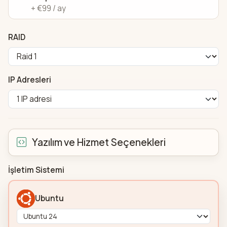
+ €99 / ay
RAID
IP Adresleri
Yazılım ve Hizmet Seçenekleri
İşletim Sistemi
Ubuntu