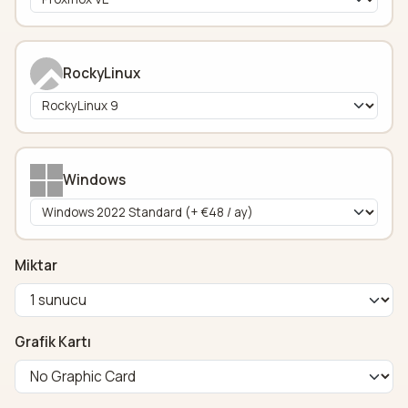
RockyLinux
Windows
Miktar
Grafik Kartı