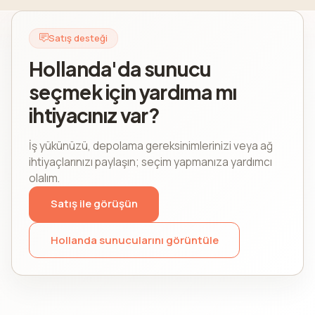
Satış desteği
Hollanda'da sunucu
seçmek için yardıma mı
ihtiyacınız var?
İş yükünüzü, depolama gereksinimlerinizi veya ağ
ihtiyaçlarınızı paylaşın; seçim yapmanıza yardımcı
olalım.
Satış ile görüşün
Hollanda sunucularını görüntüle