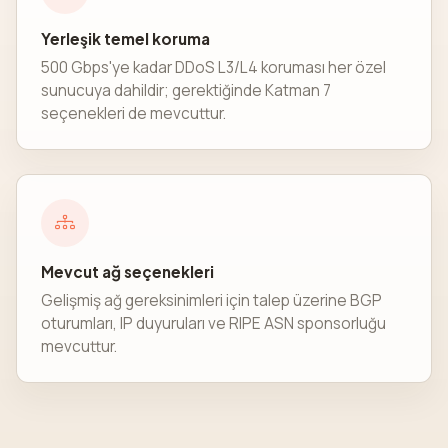
Yerleşik temel koruma
500 Gbps'ye kadar DDoS L3/L4 koruması her özel
sunucuya dahildir; gerektiğinde Katman 7
seçenekleri de mevcuttur.
Mevcut ağ seçenekleri
Gelişmiş ağ gereksinimleri için talep üzerine BGP
oturumları, IP duyuruları ve RIPE ASN sponsorluğu
mevcuttur.