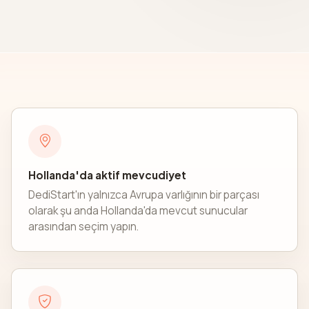
Hollanda'da aktif mevcudiyet
DediStart'ın yalnızca Avrupa varlığının bir parçası
olarak şu anda Hollanda'da mevcut sunucular
arasından seçim yapın.