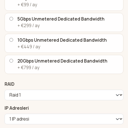
+ €99 / ay
5Gbps Unmetered Dedicated Bandwidth
+ €299 / ay
10Gbps Unmetered Dedicated Bandwidth
+ €449 / ay
20Gbps Unmetered Dedicated Bandwidth
+ €799 / ay
RAID
IP Adresleri