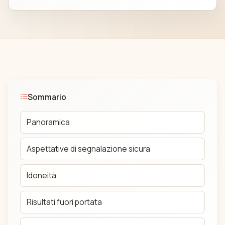
Sommario
Panoramica
Aspettative di segnalazione sicura
Idoneità
Risultati fuori portata