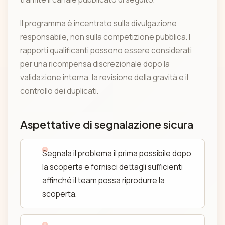
Il programma è incentrato sulla divulgazione
responsabile, non sulla competizione pubblica. I
rapporti qualificanti possono essere considerati
per una ricompensa discrezionale dopo la
validazione interna, la revisione della gravità e il
controllo dei duplicati.
Aspettative di segnalazione sicura
Segnala il problema il prima possibile dopo
la scoperta e fornisci dettagli sufficienti
affinché il team possa riprodurre la
scoperta.