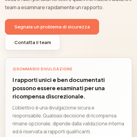
team a esaminare rapidamente un rapporto.
Segnala un problema di sicurezza
Contatta il team
SOMMARIO DIVULGAZIONE
I rapporti unici e ben documentati
possono essere esaminati per una
ricompensa discrezionale.
L'obiettivo è una divulgazione sicura e
responsabile. Qualsiasi decisione di ricompensa
rimane opzionale, dipende dalla validazione interna
ed è riservata ai rapporti qualificanti.