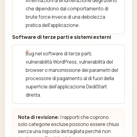
Affermazioni di enumerazione degli utenti
che dipendono dal comportamento di
brute force invece di una debolezza
pratica dell'applicazione.
Software di terze parti e sistemi esterni
Bug nel software di terze parti,
vulnerabilità WordPress, vulnerabilità del
browser o manomissione dei parametri del
processore di pagamento al di fuori della
superficie dell'applicazione DediStart
diretta.
Nota di revisione:
I rapporti che coprono
solo categorie escluse possono essere chiusi
senza una risposta dettagliata perché non