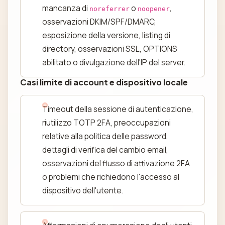
mancanza di
o
,
noreferrer
noopener
osservazioni DKIM/SPF/DMARC,
esposizione della versione, listing di
directory, osservazioni SSL, OPTIONS
abilitato o divulgazione dell'IP del server.
Casi limite di account e dispositivo locale
Timeout della sessione di autenticazione,
riutilizzo TOTP 2FA, preoccupazioni
relative alla politica delle password,
dettagli di verifica del cambio email,
osservazioni del flusso di attivazione 2FA
o problemi che richiedono l'accesso al
dispositivo dell'utente.