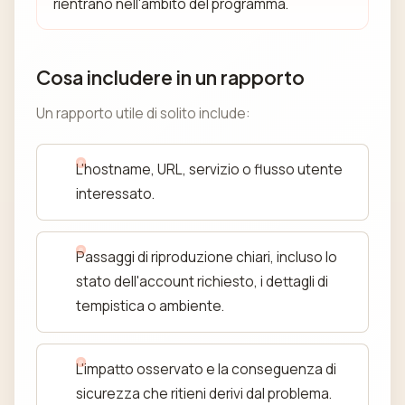
rientrano nell'ambito del programma.
Cosa includere in un rapporto
Un rapporto utile di solito include:
L'hostname, URL, servizio o flusso utente
interessato.
Passaggi di riproduzione chiari, incluso lo
stato dell'account richiesto, i dettagli di
tempistica o ambiente.
L'impatto osservato e la conseguenza di
sicurezza che ritieni derivi dal problema.