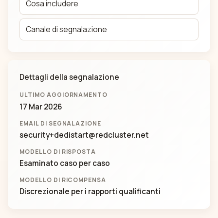
Cosa includere
Canale di segnalazione
Dettagli della segnalazione
ULTIMO AGGIORNAMENTO
17 Mar 2026
EMAIL DI SEGNALAZIONE
security+dedistart@redcluster.net
MODELLO DI RISPOSTA
Esaminato caso per caso
MODELLO DI RICOMPENSA
Discrezionale per i rapporti qualificanti