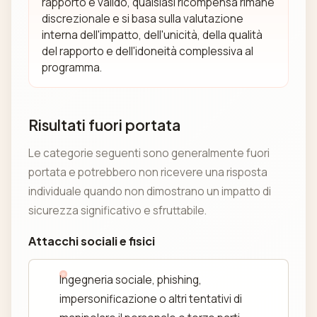
rapporto è valido, qualsiasi ricompensa rimane
discrezionale e si basa sulla valutazione
interna dell'impatto, dell'unicità, della qualità
del rapporto e dell'idoneità complessiva al
programma.
Risultati fuori portata
Le categorie seguenti sono generalmente fuori
portata e potrebbero non ricevere una risposta
individuale quando non dimostrano un impatto di
sicurezza significativo e sfruttabile.
Attacchi sociali e fisici
Ingegneria sociale, phishing,
impersonificazione o altri tentativi di