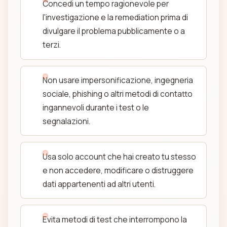
Concedi un tempo ragionevole per
l'investigazione e la remediation prima di
divulgare il problema pubblicamente o a
terzi.
Non usare impersonificazione, ingegneria
sociale, phishing o altri metodi di contatto
ingannevoli durante i test o le
segnalazioni.
Usa solo account che hai creato tu stesso
e non accedere, modificare o distruggere
dati appartenenti ad altri utenti.
Evita metodi di test che interrompono la