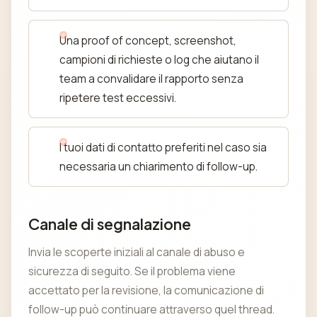
Una proof of concept, screenshot,
campioni di richieste o log che aiutano il
team a convalidare il rapporto senza
ripetere test eccessivi.
I tuoi dati di contatto preferiti nel caso sia
necessaria un chiarimento di follow-up.
Canale di segnalazione
Invia le scoperte iniziali al canale di abuso e
sicurezza di seguito. Se il problema viene
accettato per la revisione, la comunicazione di
follow-up può continuare attraverso quel thread.