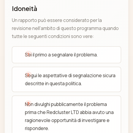
Idoneità
Un rapporto può essere considerato per la
revisione nell'ambito di questo programma quando
tutte le seguenti condizioni sono vere:
Sei il primo a segnalare il problema.
Segui le aspettative di segnalazione sicura
descritte in questa politica.
Non divulghi pubblicamente il problema
prima che Redcluster LTD abbia avuto una
ragionevole opportunità di investigare e
rispondere.