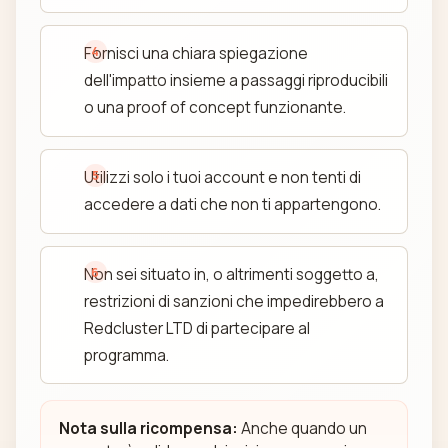
Fornisci una chiara spiegazione
dell'impatto insieme a passaggi riproducibili
o una proof of concept funzionante.
Utilizzi solo i tuoi account e non tenti di
accedere a dati che non ti appartengono.
Non sei situato in, o altrimenti soggetto a,
restrizioni di sanzioni che impedirebbero a
Redcluster LTD di partecipare al
programma.
Nota sulla ricompensa:
Anche quando un