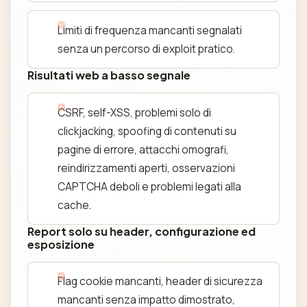
Limiti di frequenza mancanti segnalati
senza un percorso di exploit pratico.
Risultati web a basso segnale
CSRF, self-XSS, problemi solo di
clickjacking, spoofing di contenuti su
pagine di errore, attacchi omografi,
reindirizzamenti aperti, osservazioni
CAPTCHA deboli e problemi legati alla
cache.
Report solo su header, configurazione ed
esposizione
Flag cookie mancanti, header di sicurezza
mancanti senza impatto dimostrato,