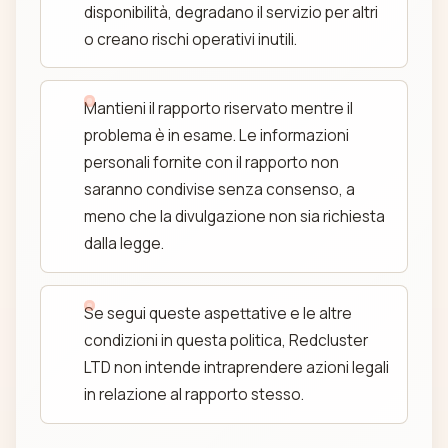
disponibilità, degradano il servizio per altri
o creano rischi operativi inutili.
Mantieni il rapporto riservato mentre il
problema è in esame. Le informazioni
personali fornite con il rapporto non
saranno condivise senza consenso, a
meno che la divulgazione non sia richiesta
dalla legge.
Se segui queste aspettative e le altre
condizioni in questa politica, Redcluster
LTD non intende intraprendere azioni legali
in relazione al rapporto stesso.