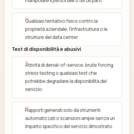
manipolare il personale o terze parti.
Qualsiasi tentativo fisico contro la
proprietà aziendale, l'infrastruttura o le
strutture del data center.
Test di disponibilità e abusivi
Attività di denial-of-service, brute forcing,
stress testing o qualsiasi test che
potrebbe degradare la disponibilità del
servizio.
Rapporti generati solo da strumenti
automatizzati o scansioni ampie senza un
impatto specifico del servizio dimostrato.