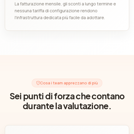
La fatturazione mensile, gli sconti a lungo termine e
nessuna tariffa di configurazione rendono
l'infrastruttura dedicata più facile da adottare.
Cosa i team apprezzano di più
Sei punti di forza che contano
durante la valutazione.