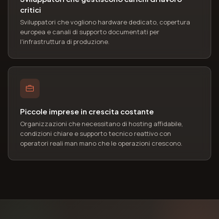
critici
Sviluppatori che vogliono hardware dedicato, copertura
europea e canali di supporto documentati per
l'infrastruttura di produzione.
Piccole imprese in crescita costante
Organizzazioni che necessitano di hosting affidabile,
condizioni chiare e supporto tecnico reattivo con
operatori reali man mano che le operazioni crescono.