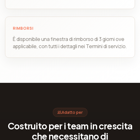
RIMBORSI
È disponibile una finestra di rimborso di 3 giorni ove
applicabile, con tutti i dettagli nei Termini di servizio.
Adatto per
Costruito per i team in crescita
che necessitano di