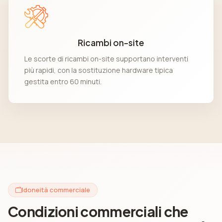
Ricambi on-site
Le scorte di ricambi on-site supportano interventi
più rapidi, con la sostituzione hardware tipica
gestita entro 60 minuti.
Idoneità commerciale
Condizioni commerciali che