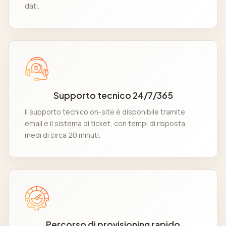
dati.
Supporto tecnico 24/7/365
Il supporto tecnico on-site è disponibile tramite
email e il sistema di ticket, con tempi di risposta
medi di circa 20 minuti.
Percorso di provisioning rapido