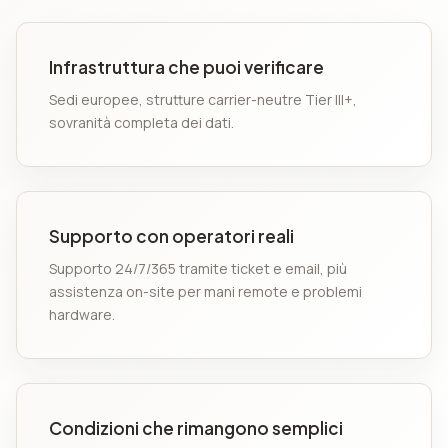
Infrastruttura che puoi verificare
Sedi europee, strutture carrier-neutre Tier III+,
sovranità completa dei dati.
Supporto con operatori reali
Supporto 24/7/365 tramite ticket e email, più
assistenza on-site per mani remote e problemi
hardware.
Condizioni che rimangono semplici