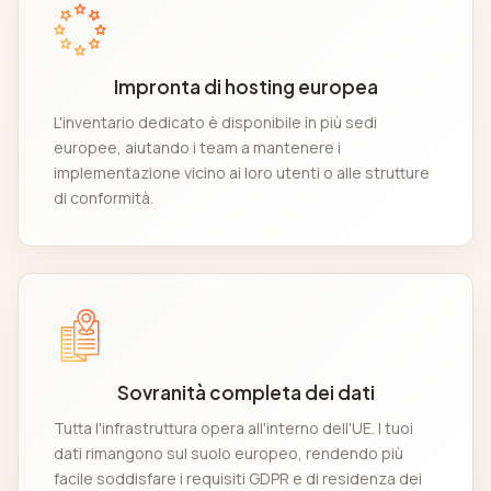
Impronta di hosting europea
L'inventario dedicato è disponibile in più sedi
europee, aiutando i team a mantenere i
implementazione vicino ai loro utenti o alle strutture
di conformità.
Sovranità completa dei dati
Tutta l'infrastruttura opera all'interno dell'UE. I tuoi
dati rimangono sul suolo europeo, rendendo più
facile soddisfare i requisiti GDPR e di residenza dei