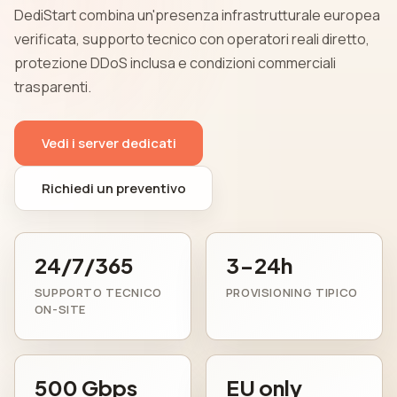
DediStart combina un'presenza infrastrutturale europea
verificata, supporto tecnico con operatori reali diretto,
protezione DDoS inclusa e condizioni commerciali
trasparenti.
Vedi i server dedicati
Richiedi un preventivo
24/7/365
3-24h
SUPPORTO TECNICO
PROVISIONING TIPICO
ON-SITE
500 Gbps
EU only