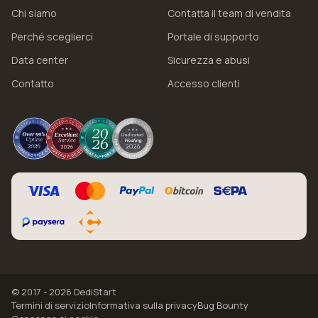
Chi siamo
Contatta il team di vendita
Perché sceglierci
Portale di supporto
Data center
Sicurezza e abusi
Contatto
Accesso clienti
© 2017 - 2026 DediStart
Termini di servizio
Informativa sulla privacy
Bug Bounty