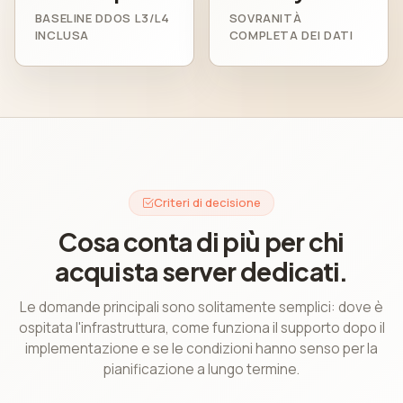
BASELINE DDOS L3/L4
SOVRANITÀ
INCLUSA
COMPLETA DEI DATI
Criteri di decisione
Cosa conta di più per chi
acquista server dedicati.
Le domande principali sono solitamente semplici: dove è
ospitata l'infrastruttura, come funziona il supporto dopo il
implementazione e se le condizioni hanno senso per la
pianificazione a lungo termine.