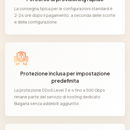
La consegna tipica per le configurazioni standard è
2-24 ore dopo il pagamento, a seconda delle scorte
e della configurazione.
Protezione inclusa per impostazione
predefinita
La protezione DDoS Level 3 e 4 fino a 500 Gbps
rimane parte del servizio di hosting dedicato
Bulgaria senza addebiti aggiuntivi.