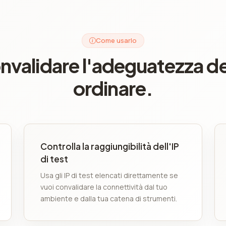
Come usarlo
nvalidare l'adeguatezza del
ordinare.
Controlla la raggiungibilità dell'IP
di test
Usa gli IP di test elencati direttamente se
vuoi convalidare la connettività dal tuo
ambiente e dalla tua catena di strumenti.