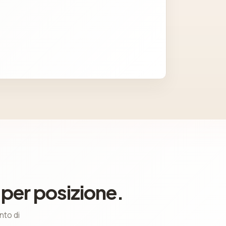
 per posizione.
nto di