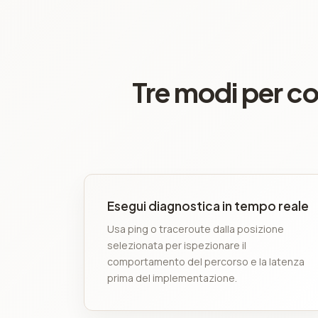
Tre modi per co
Esegui diagnostica in tempo reale
Usa ping o traceroute dalla posizione
selezionata per ispezionare il
comportamento del percorso e la latenza
prima del implementazione.