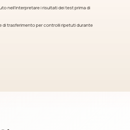
to nell'interpretare i risultati dei test prima di
ile di trasferimento per controlli ripetuti durante