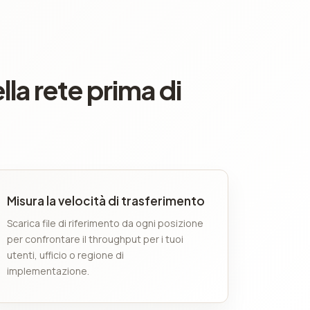
la rete prima di
Misura la velocità di trasferimento
Scarica file di riferimento da ogni posizione
per confrontare il throughput per i tuoi
utenti, ufficio o regione di
implementazione.