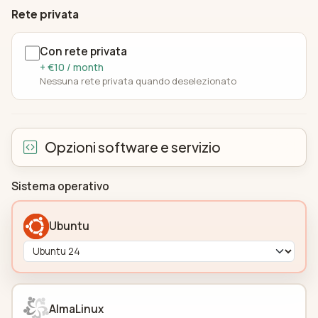
Rete privata
Con rete privata
+ €10 / month
Nessuna rete privata quando deselezionato
Opzioni software e servizio
Sistema operativo
Ubuntu
AlmaLinux