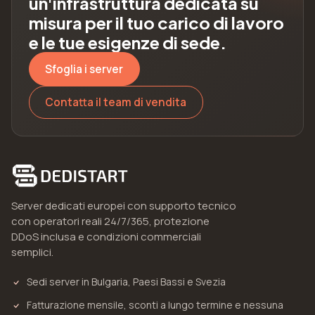
un'infrastruttura dedicata su
misura per il tuo carico di lavoro
e le tue esigenze di sede.
Sfoglia i server
Contatta il team di vendita
Server dedicati europei con supporto tecnico
con operatori reali 24/7/365, protezione
DDoS inclusa e condizioni commerciali
semplici.
Sedi server in Bulgaria, Paesi Bassi e Svezia
Fatturazione mensile, sconti a lungo termine e nessuna