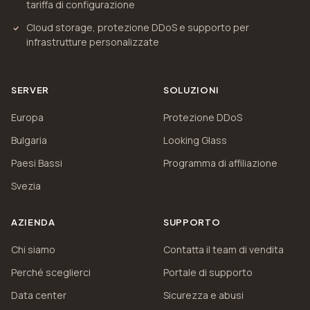
tariffa di configurazione
Cloud storage, protezione DDoS e supporto per
infrastrutture personalizzate
SERVER
SOLUZIONI
Europa
Protezione DDoS
Bulgaria
Looking Glass
Paesi Bassi
Programma di affiliazione
Svezia
AZIENDA
SUPPORTO
Chi siamo
Contatta il team di vendita
Perché sceglierci
Portale di supporto
Data center
Sicurezza e abusi