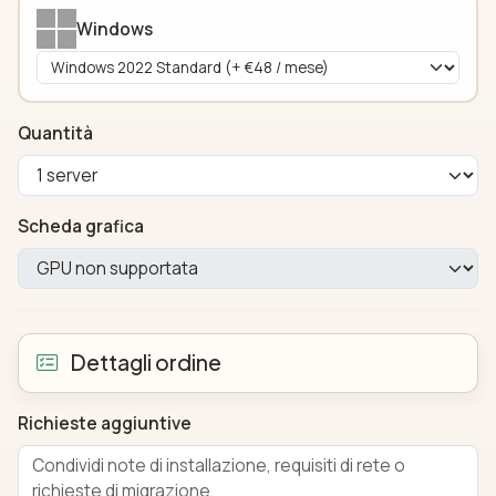
Windows
Quantità
Scheda grafica
Dettagli ordine
Richieste aggiuntive