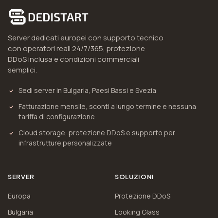
Server dedicati europei con supporto tecnico
con operatori reali 24/7/365, protezione
DDoS inclusa e condizioni commerciali
semplici.
Sedi server in Bulgaria, Paesi Bassi e Svezia
Fatturazione mensile, sconti a lungo termine e nessuna
tariffa di configurazione
Cloud storage, protezione DDoS e supporto per
infrastrutture personalizzate
SERVER
SOLUZIONI
Europa
Protezione DDoS
Bulgaria
Looking Glass