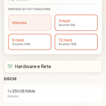
PERIODO DI FATTURAZIONE
3 mesi
Mensile
Sconto 5%
6 mesi
12 mesi
Sconto 10%
Sconto 15%
Hardware e Rete
DISCHI
1 x 250 GB NVMe
Incluso