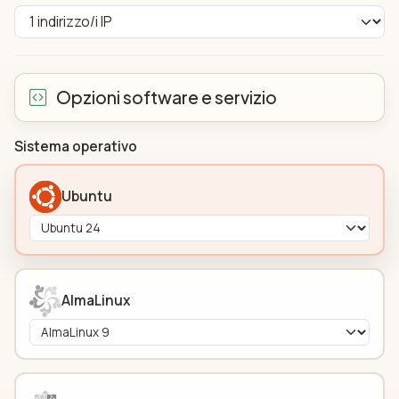
Opzioni software e servizio
Sistema operativo
Ubuntu
AlmaLinux