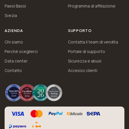
Paesi Bassi
Programma di affiliazione
Svezia
AZIENDA
SUPPORTO
Chi siamo
Contatta il team di vendita
Perché sceglierci
Portale di supporto
Data center
Sicurezza e abusi
Contatto
Accesso clienti