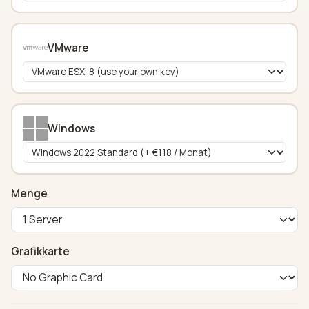
VMware
Windows
Menge
Grafikkarte