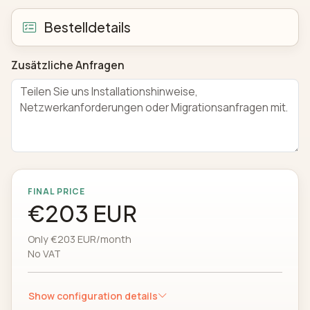
Bestelldetails
Zusätzliche Anfragen
FINAL PRICE
€203 EUR
Only €203 EUR/month
No VAT
Show configuration details