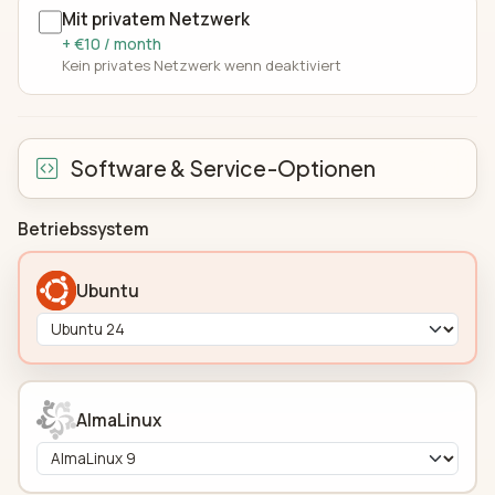
Mit privatem Netzwerk
+ €10 / month
Kein privates Netzwerk wenn deaktiviert
Software & Service-Optionen
Betriebssystem
Ubuntu
AlmaLinux