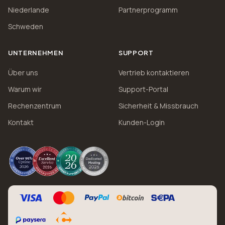
Niederlande
Partnerprogramm
Schweden
UNTERNEHMEN
SUPPORT
Über uns
Vertrieb kontaktieren
Warum wir
Support-Portal
Rechenzentrum
Sicherheit & Missbrauch
Kontakt
Kunden-Login