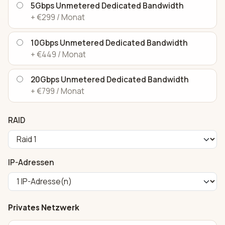
5Gbps Unmetered Dedicated Bandwidth
+ €299 / Monat
10Gbps Unmetered Dedicated Bandwidth
+ €449 / Monat
20Gbps Unmetered Dedicated Bandwidth
+ €799 / Monat
RAID
IP-Adressen
Privates Netzwerk