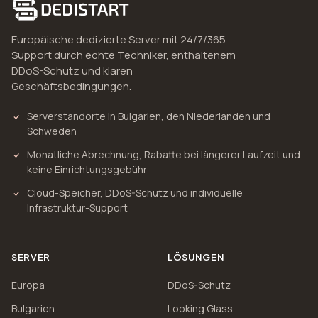
Europäische dedizierte Server mit 24/7/365
Support durch echte Techniker, enthaltenem
DDoS-Schutz und klaren
Geschäftsbedingungen.
Serverstandorte in Bulgarien, den Niederlanden und
Schweden
Monatliche Abrechnung, Rabatte bei längerer Laufzeit und
keine Einrichtungsgebühr
Cloud-Speicher, DDoS-Schutz und individuelle
Infrastruktur-Support
SERVER
LÖSUNGEN
Europa
DDoS-Schutz
Bulgarien
Looking Glass