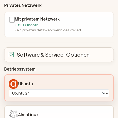
Privates Netzwerk
Mit privatem Netzwerk
+ €10 / month
Kein privates Netzwerk wenn deaktiviert
Software & Service-Optionen
Betriebssystem
Ubuntu
AlmaLinux