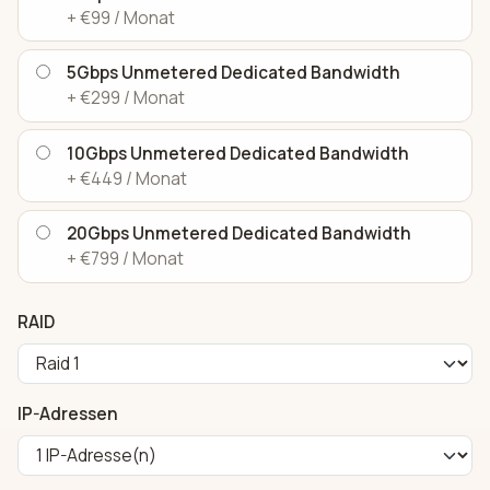
+ €99 / Monat
5Gbps Unmetered Dedicated Bandwidth
+ €299 / Monat
10Gbps Unmetered Dedicated Bandwidth
+ €449 / Monat
20Gbps Unmetered Dedicated Bandwidth
+ €799 / Monat
RAID
IP-Adressen