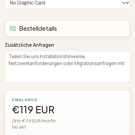
Bestelldetails
Zusätzliche Anfragen
FINAL PRICE
€119 EUR
Only €119 EUR/month
No VAT