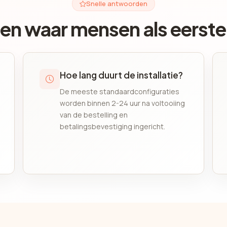
Snelle antwoorden
en waar mensen als eerste
Hoe lang duurt de installatie?
De meeste standaardconfiguraties
worden binnen 2-24 uur na voltooiing
van de bestelling en
betalingsbevestiging ingericht.