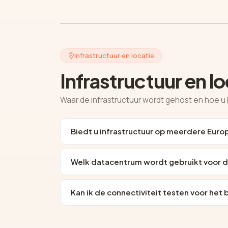
Infrastructuur en locatie
Infrastructuur en lo
Waar de infrastructuur wordt gehost en hoe u 
Biedt u infrastructuur op meerdere Euro
Welk datacentrum wordt gebruikt voor d
Kan ik de connectiviteit testen voor het 