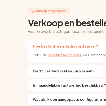
Verkoop en bestellen
Verkoop en bestell
Vragen over bestellingen, locaties en comme
Hoe bestel ik een dedicated server?
Bekijk de
beschikbare servers
, kies het aan
Biedt u servers buiten Europa aan?
Is maandelijkse facturering beschikbaar
Wat als ik een aangepaste configuratie 