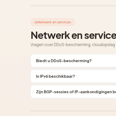
Netwerk en services
Netwerk en servic
Vragen over DDoS-bescherming, cloudopslag 
Biedt u DDoS-bescherming?
Is IPv6 beschikbaar?
Zijn BGP-sessies of IP-aankondigingen 