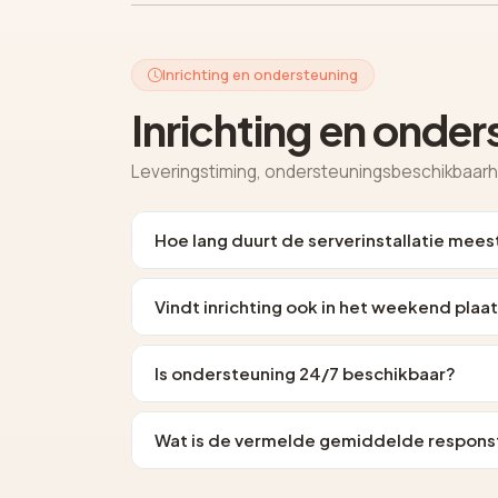
Inrichting en ondersteuning
Inrichting en onder
Leveringstiming, ondersteuningsbeschikbaarhei
Hoe lang duurt de serverinstallatie mees
Vindt inrichting ook in het weekend plaa
Is ondersteuning 24/7 beschikbaar?
Wat is de vermelde gemiddelde respons