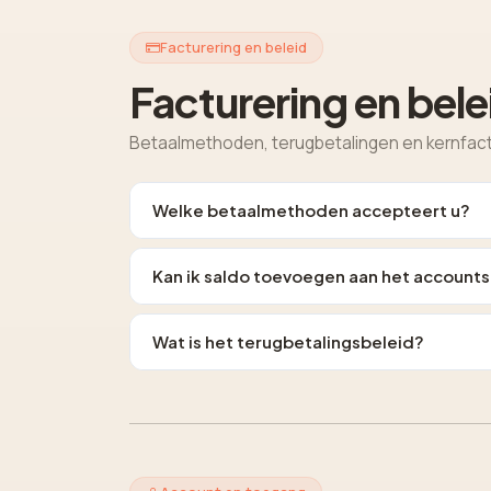
Facturering en beleid
Facturering en bele
Betaalmethoden, terugbetalingen en kernfact
Welke betaalmethoden accepteert u?
Kan ik saldo toevoegen aan het account
Wat is het terugbetalingsbeleid?