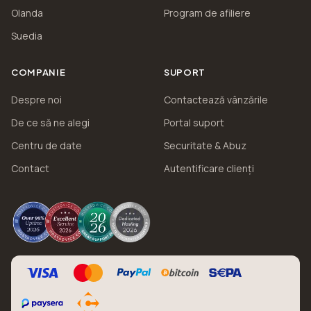
Olanda
Program de afiliere
Suedia
COMPANIE
SUPORT
Despre noi
Contactează vânzările
De ce să ne alegi
Portal suport
Centru de date
Securitate & Abuz
Contact
Autentificare clienți