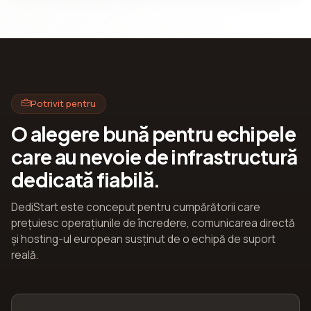
Potrivit pentru
O alegere bună pentru echipele
care au nevoie de infrastructură
dedicată fiabilă.
DediStart este conceput pentru cumpărătorii care
prețuiesc operațiunile de încredere, comunicarea directă
și hosting-ul european susținut de o echipă de suport
reală.