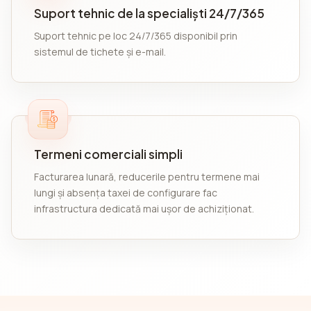
Suport tehnic de la specialiști 24/7/365
Suport tehnic pe loc 24/7/365 disponibil prin
sistemul de tichete și e-mail.
Termeni comerciali simpli
Facturarea lunară, reducerile pentru termene mai
lungi și absența taxei de configurare fac
infrastructura dedicată mai ușor de achiziționat.