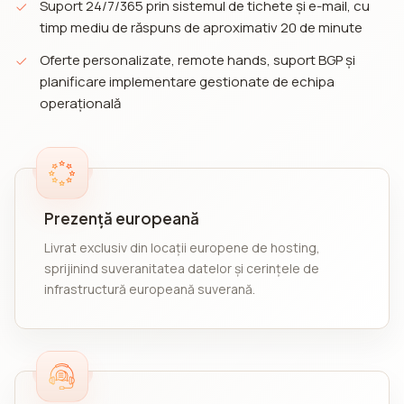
Suport 24/7/365 prin sistemul de tichete și e-mail, cu
timp mediu de răspuns de aproximativ 20 de minute
Oferte personalizate, remote hands, suport BGP și
planificare implementare gestionate de echipa
operațională
Prezență europeană
Livrat exclusiv din locații europene de hosting,
sprijinind suveranitatea datelor și cerințele de
infrastructură europeană suverană.