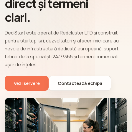
direct și termeni
clari.
DediStart este operat de Redcluster LTD și construit
pentru startup-uri, dezvoltatori și afaceri mici care au
nevoie de infrastructură dedicată europeană, suport
tehnic de la specialiști 24/7/365 și termeni comerciali
ușor de înțeles.
Vezi servere
Contactează echipa