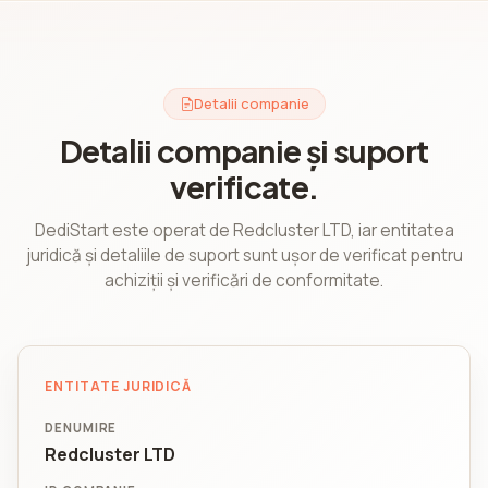
Detalii companie
Detalii companie și suport
verificate.
DediStart este operat de Redcluster LTD, iar entitatea
juridică și detaliile de suport sunt ușor de verificat pentru
achiziții și verificări de conformitate.
ENTITATE JURIDICĂ
DENUMIRE
Redcluster LTD