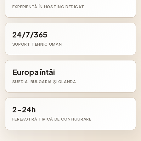
EXPERIENȚĂ ÎN HOSTING DEDICAT
24/7/365
SUPORT TEHNIC UMAN
Europa întâi
SUEDIA, BULGARIA ȘI OLANDA
2-24h
FEREASTRĂ TIPICĂ DE CONFIGURARE