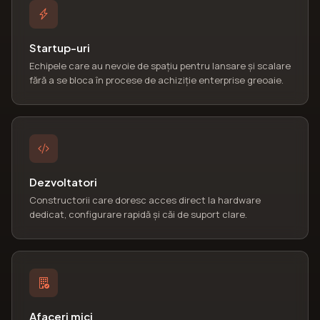
Startup-uri
Echipele care au nevoie de spațiu pentru lansare și scalare
fără a se bloca în procese de achiziție enterprise greoaie.
Dezvoltatori
Constructorii care doresc acces direct la hardware
dedicat, configurare rapidă și căi de suport clare.
Afaceri mici