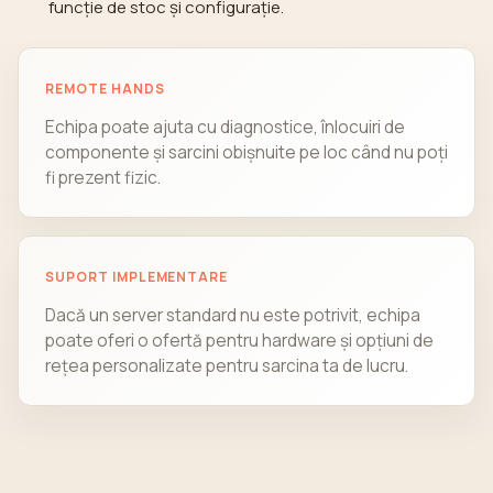
funcție de stoc și configurație.
REMOTE HANDS
Echipa poate ajuta cu diagnostice, înlocuiri de
componente și sarcini obișnuite pe loc când nu poți
fi prezent fizic.
SUPORT IMPLEMENTARE
Dacă un server standard nu este potrivit, echipa
poate oferi o ofertă pentru hardware și opțiuni de
rețea personalizate pentru sarcina ta de lucru.