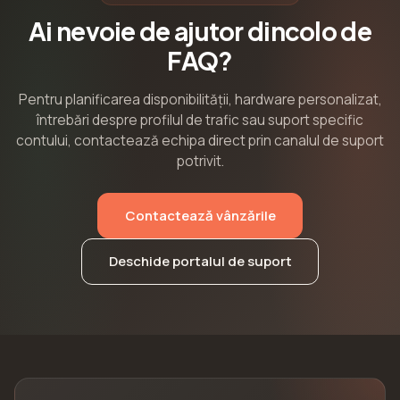
Ai nevoie de ajutor dincolo de
FAQ?
Pentru planificarea disponibilității, hardware personalizat,
întrebări despre profilul de trafic sau suport specific
contului, contactează echipa direct prin canalul de suport
potrivit.
Contactează vânzările
Deschide portalul de suport