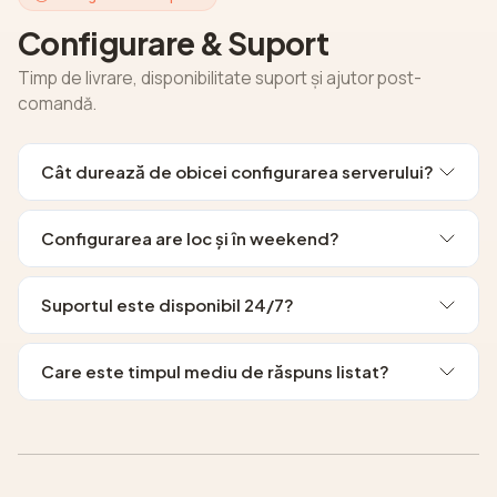
Configurare & Suport
Timp de livrare, disponibilitate suport și ajutor post-
comandă.
Cât durează de obicei configurarea serverului?
Configurarea are loc și în weekend?
Suportul este disponibil 24/7?
Care este timpul mediu de răspuns listat?