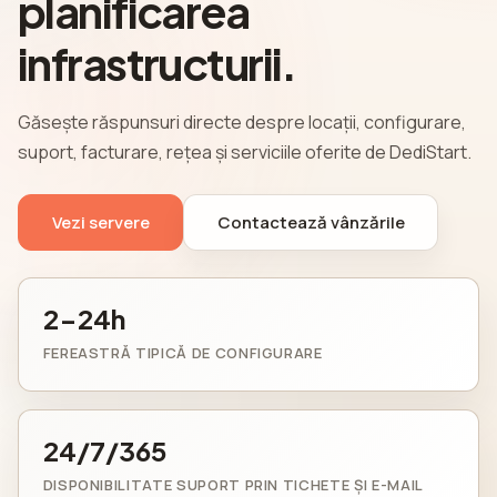
planificarea
infrastructurii.
Găsește răspunsuri directe despre locații, configurare,
suport, facturare, rețea și serviciile oferite de DediStart.
Vezi servere
Contactează vânzările
2-24h
FEREASTRĂ TIPICĂ DE CONFIGURARE
24/7/365
DISPONIBILITATE SUPORT PRIN TICHETE ȘI E-MAIL