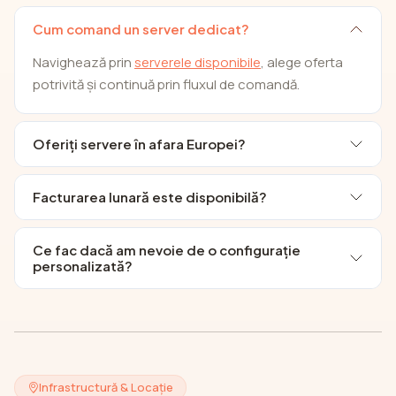
Cum comand un server dedicat?
Navighează prin
serverele disponibile
, alege oferta
potrivită și continuă prin fluxul de comandă.
Oferiți servere în afara Europei?
Facturarea lunară este disponibilă?
Ce fac dacă am nevoie de o configurație
personalizată?
Infrastructură & Locație