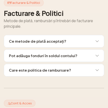
Facturare & Politici
Facturare & Politici
Metode de plată, rambursări și întrebări de facturare
principale.
Ce metode de plată acceptați?
Pot adăuga fonduri în soldul contului?
Care este politica de rambursare?
Cont & Acces