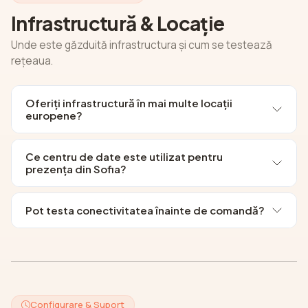
Infrastructură & Locație
Unde este găzduită infrastructura și cum se testează
rețeaua.
Oferiți infrastructură în mai multe locații
europene?
Ce centru de date este utilizat pentru
prezența din Sofia?
Pot testa conectivitatea înainte de comandă?
Configurare & Suport