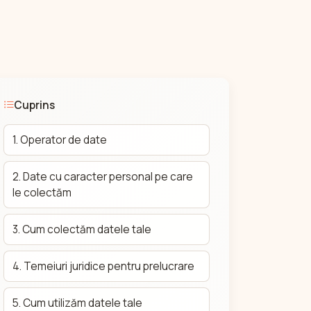
Cuprins
1. Operator de date
2. Date cu caracter personal pe care
le colectăm
3. Cum colectăm datele tale
4. Temeiuri juridice pentru prelucrare
5. Cum utilizăm datele tale