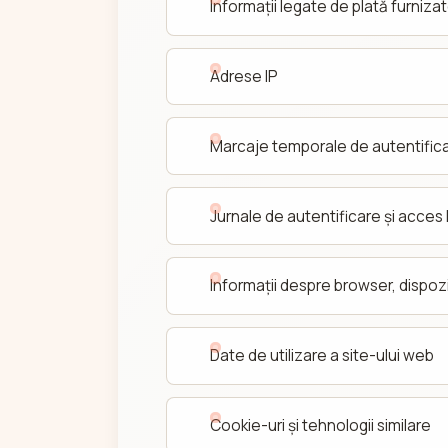
Informații legate de plată furnizat
Adrese IP
Marcaje temporale de autentific
Jurnale de autentificare și acces 
Informații despre browser, dispozi
Date de utilizare a site-ului web
Cookie-uri și tehnologii similare