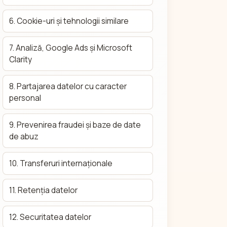
6. Cookie-uri și tehnologii similare
7. Analiză, Google Ads și Microsoft
Clarity
8. Partajarea datelor cu caracter
personal
9. Prevenirea fraudei și baze de date
de abuz
10. Transferuri internaționale
11. Retenția datelor
12. Securitatea datelor