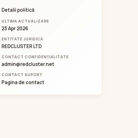
Detalii politică
ULTIMA ACTUALIZARE
23 Apr 2026
ENTITATE JURIDICĂ
REDCLUSTER LTD
CONTACT CONFIDENȚIALITATE
admin@redcluster.net
CONTACT SUPORT
Pagina de contact