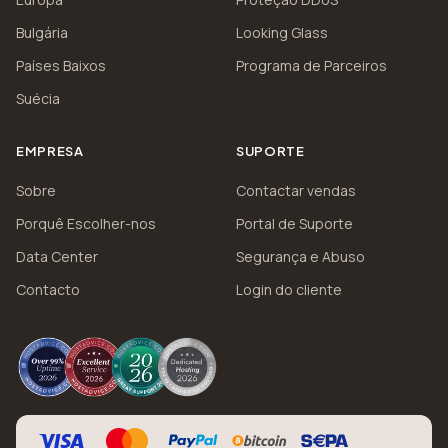
Bulgária
Looking Glass
Países Baixos
Programa de Parceiros
Suécia
EMPRESA
SUPORTE
Sobre
Contactar vendas
Porquê Escolher-nos
Portal de Suporte
Data Center
Segurança e Abuso
Contacto
Login do cliente