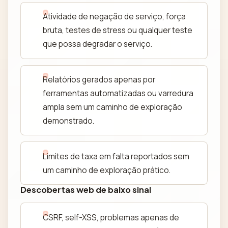
Atividade de negação de serviço, força
bruta, testes de stress ou qualquer teste
que possa degradar o serviço.
Relatórios gerados apenas por
ferramentas automatizadas ou varredura
ampla sem um caminho de exploração
demonstrado.
Limites de taxa em falta reportados sem
um caminho de exploração prático.
Descobertas web de baixo sinal
CSRF, self-XSS, problemas apenas de