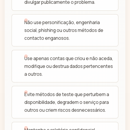
divulgar publicamente o problema.
Não use personificação, engenharia
social, phishing ou outros métodos de
contacto enganosos.
Use apenas contas que criou e não aceda,
modifique ou destrua dados pertencentes
a outros.
Evite métodos de teste que perturbem a
disponibilidade, degradem o serviço para
outros ou criem riscos desnecessários.