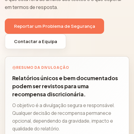
em termos de resposta.
Reportar um Problema de Segurança
Contactar a Equipa
RESUMO DA DIVULGAÇÃO
Relatórios únicos e bem documentados
podem ser revistos para uma
recompensa discricionária.
O objetivo é a divulgação segura e responsável.
Qualquer decisão de recompensa permanece
opcional, dependendo da gravidade, impacto e
qualidade do relatório.