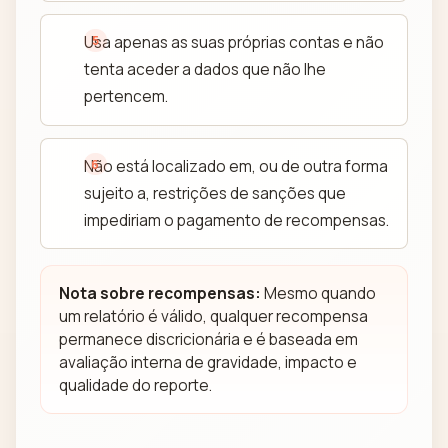
Usa apenas as suas próprias contas e não
tenta aceder a dados que não lhe
pertencem.
Não está localizado em, ou de outra forma
sujeito a, restrições de sanções que
impediriam o pagamento de recompensas.
Nota sobre recompensas:
Mesmo quando
um relatório é válido, qualquer recompensa
permanece discricionária e é baseada em
avaliação interna de gravidade, impacto e
qualidade do reporte.