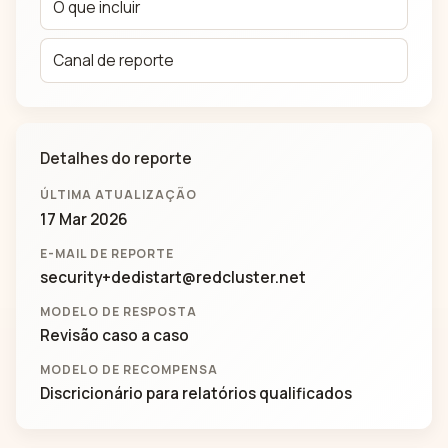
O que incluir
Canal de reporte
Detalhes do reporte
ÚLTIMA ATUALIZAÇÃO
17 Mar 2026
E-MAIL DE REPORTE
security+dedistart@redcluster.net
MODELO DE RESPOSTA
Revisão caso a caso
MODELO DE RECOMPENSA
Discricionário para relatórios qualificados