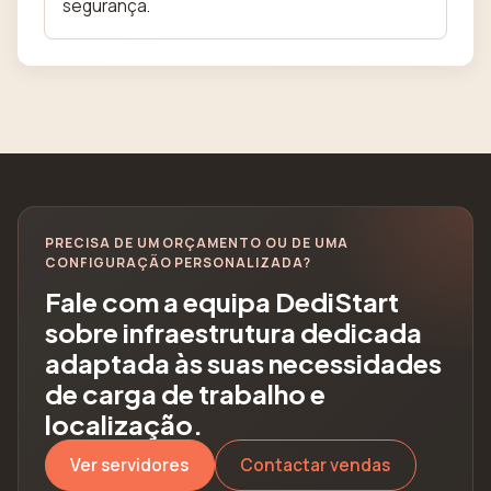
segurança.
PRECISA DE UM ORÇAMENTO OU DE UMA
CONFIGURAÇÃO PERSONALIZADA?
Fale com a equipa DediStart
sobre infraestrutura dedicada
adaptada às suas necessidades
de carga de trabalho e
localização.
Ver servidores
Contactar vendas