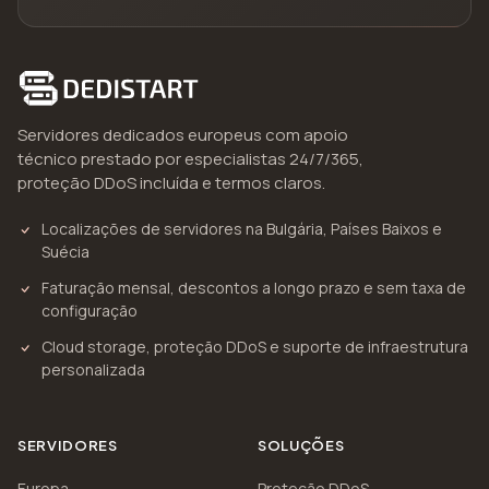
Servidores dedicados europeus com apoio
técnico prestado por especialistas 24/7/365,
proteção DDoS incluída e termos claros.
Localizações de servidores na Bulgária, Países Baixos e
Suécia
Faturação mensal, descontos a longo prazo e sem taxa de
configuração
Cloud storage, proteção DDoS e suporte de infraestrutura
personalizada
SERVIDORES
SOLUÇÕES
Europa
Proteção DDoS