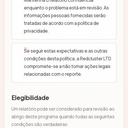
Mantenha o relatório confidencial
enquanto o problema está em revisão. As
informações pessoais fornecidas serão
tratadas de acordo com a política de
privacidade.
Se seguir estas expectativas e as outras
condições desta política, a Redcluster LTD
compromete-se a não tomar ações legais
relacionadas com o reporte.
Elegibilidade
Um relatório pode ser considerado para revisão ao
abrigo deste programa quando todas as seguintes
condições são verdadeiras: