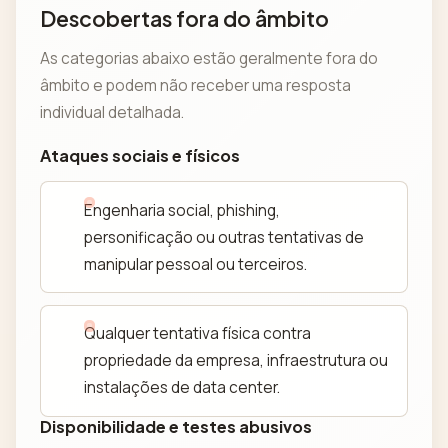
Descobertas fora do âmbito
As categorias abaixo estão geralmente fora do
âmbito e podem não receber uma resposta
individual detalhada.
Ataques sociais e físicos
Engenharia social, phishing,
personificação ou outras tentativas de
manipular pessoal ou terceiros.
Qualquer tentativa física contra
propriedade da empresa, infraestrutura ou
instalações de data center.
Disponibilidade e testes abusivos