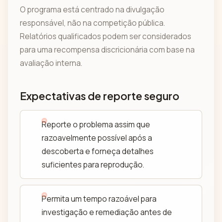
O programa está centrado na divulgação
responsável, não na competição pública.
Relatórios qualificados podem ser considerados
para uma recompensa discricionária com base na
avaliação interna.
Expectativas de reporte seguro
Reporte o problema assim que
razoavelmente possível após a
descoberta e forneça detalhes
suficientes para reprodução.
Permita um tempo razoável para
investigação e remediação antes de