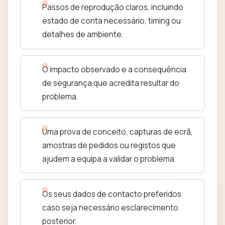
Passos de reprodução claros, incluindo
estado de conta necessário, timing ou
detalhes de ambiente.
O impacto observado e a consequência
de segurança que acredita resultar do
problema.
Uma prova de conceito, capturas de ecrã,
amostras de pedidos ou registos que
ajudem a equipa a validar o problema.
Os seus dados de contacto preferidos
caso seja necessário esclarecimento
posterior.