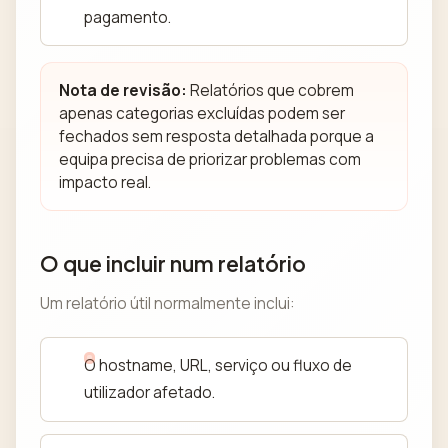
pagamento.
Nota de revisão:
Relatórios que cobrem
apenas categorias excluídas podem ser
fechados sem resposta detalhada porque a
equipa precisa de priorizar problemas com
impacto real.
O que incluir num relatório
Um relatório útil normalmente inclui:
O hostname, URL, serviço ou fluxo de
utilizador afetado.