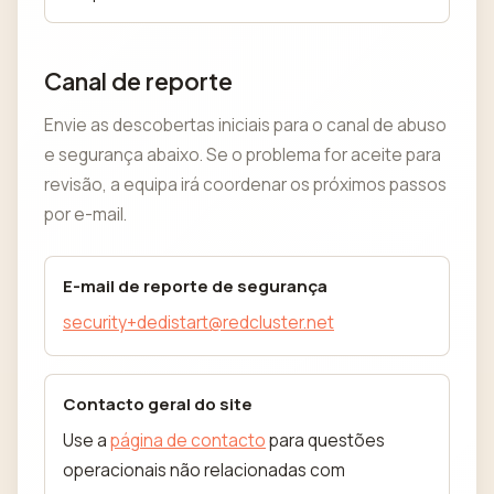
Canal de reporte
Envie as descobertas iniciais para o canal de abuso
e segurança abaixo. Se o problema for aceite para
revisão, a equipa irá coordenar os próximos passos
por e-mail.
E-mail de reporte de segurança
security+dedistart@redcluster.net
Contacto geral do site
Use a
página de contacto
para questões
operacionais não relacionadas com