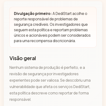
Divulgação primeiro:
A DediStart acolhe o
reporte responsável de problemas de
segurança credíveis. Os investigadores que
seguem esta política e reportam problemas
únicos e acionáveis podem ser considerados
para uma recompensa discricionária.
Visão geral
Nenhum sistema de produção é perfeito, e a
revisão de segurança por investigadores
experientes pode ser valiosa. Se descobriu uma
vulnerabilidade que afeta os serviços DediStart,
esta política descreve como reportar de forma
responsável.