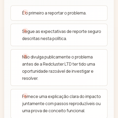
É o primeiro a reportar o problema.
Segue as expectativas de reporte seguro
descritas nesta política.
Não divulga publicamente o problema
antes de a Redcluster LTD ter tido uma
oportunidade razoável de investigar e
resolver.
Fornece uma explicação clara do impacto
juntamente com passos reproduzíveis ou
uma prova de conceito funcional.