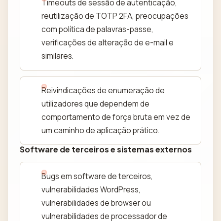
Timeouts de sessão de autenticação,
reutilização de TOTP 2FA, preocupações
com política de palavras-passe,
verificações de alteração de e-mail e
similares.
Reivindicações de enumeração de
utilizadores que dependem de
comportamento de força bruta em vez de
um caminho de aplicação prático.
Software de terceiros e sistemas externos
Bugs em software de terceiros,
vulnerabilidades WordPress,
vulnerabilidades de browser ou
vulnerabilidades de processador de