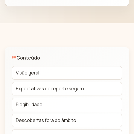
Conteúdo
Visão geral
Expectativas de reporte seguro
Elegibilidade
Descobertas fora do âmbito