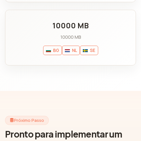
10000 MB
10000 MB
BG
NL
SE
Próximo Passo
Pronto para implementar um