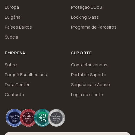
Europa
Proteção DDoS
Bulgária
Looking Glass
Países Baixos
Programa de Parceiros
Suécia
EMPRESA
SUPORTE
Sobre
Contactar vendas
Porquê Escolher-nos
Portal de Suporte
Data Center
Segurança e Abuso
Contacto
Login do cliente