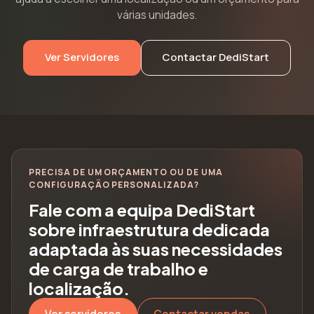
várias unidades.
Ver Servidores
Contactar DediStart
PRECISA DE UM ORÇAMENTO OU DE UMA
CONFIGURAÇÃO PERSONALIZADA?
Fale com a equipa DediStart
sobre infraestrutura dedicada
adaptada às suas necessidades
de carga de trabalho e
localização.