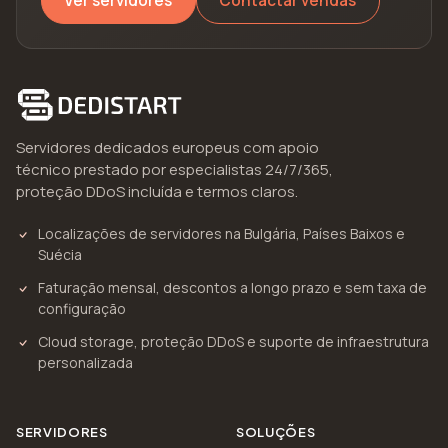
Ver servidores
Contactar vendas
Servidores dedicados europeus com apoio
técnico prestado por especialistas 24/7/365,
proteção DDoS incluída e termos claros.
Localizações de servidores na Bulgária, Países Baixos e
Suécia
Faturação mensal, descontos a longo prazo e sem taxa de
configuração
Cloud storage, proteção DDoS e suporte de infraestrutura
personalizada
SERVIDORES
SOLUÇÕES