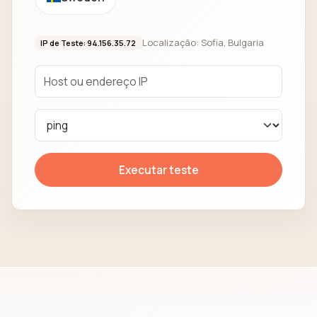
Localização: Sofia, Bulgaria
IP de Teste: 94.156.35.72
Executar teste