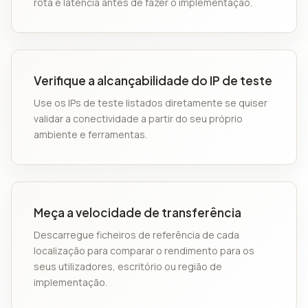
rota e latência antes de fazer o implementação.
Verifique a alcançabilidade do IP de teste
Use os IPs de teste listados diretamente se quiser
validar a conectividade a partir do seu próprio
ambiente e ferramentas.
Meça a velocidade de transferência
Descarregue ficheiros de referência de cada
localização para comparar o rendimento para os
seus utilizadores, escritório ou região de
implementação.