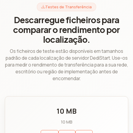
Testes de Transferência
Descarregue ficheiros para
comparar o rendimento por
localização.
Os ficheiros de teste estão disponíveis em tamanhos
padrão de cada localização de servidor DediStart. Use-os
para medir o rendimento de transferência para a sua rede,
escritório ou região de implementação antes de
encomendar.
10 MB
10 MB