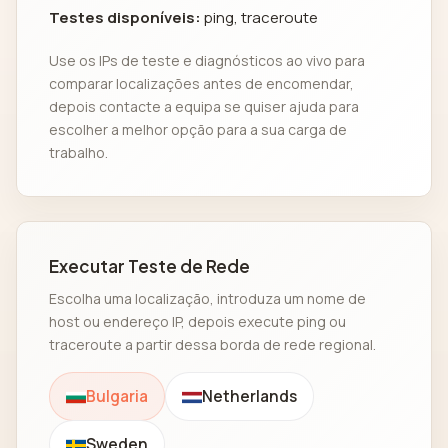
Testes disponíveis:
ping, traceroute
Use os IPs de teste e diagnósticos ao vivo para
comparar localizações antes de encomendar,
depois contacte a equipa se quiser ajuda para
escolher a melhor opção para a sua carga de
trabalho.
Executar Teste de Rede
Escolha uma localização, introduza um nome de
host ou endereço IP, depois execute ping ou
traceroute a partir dessa borda de rede regional.
Bulgaria
Netherlands
Sweden