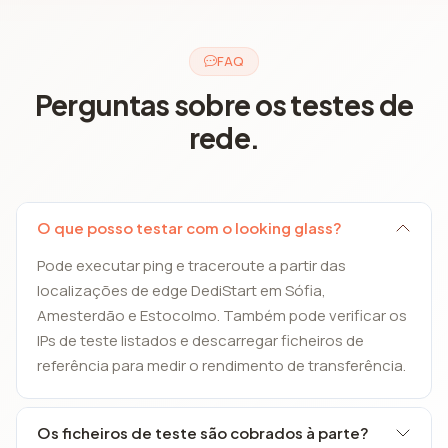
FAQ
Perguntas sobre os testes de
rede.
O que posso testar com o looking glass?
Pode executar ping e traceroute a partir das
localizações de edge DediStart em Sófia,
Amesterdão e Estocolmo. Também pode verificar os
IPs de teste listados e descarregar ficheiros de
referência para medir o rendimento de transferência.
Os ficheiros de teste são cobrados à parte?