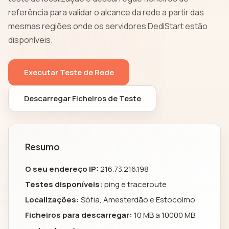
referência para validar o alcance da rede a partir das
mesmas regiões onde os servidores DediStart estão
disponíveis.
Executar Teste de Rede
Descarregar Ficheiros de Teste
Resumo
O seu endereço IP:
216.73.216.198
Testes disponíveis:
ping e traceroute
Localizações:
Sófia, Amesterdão e Estocolmo
Ficheiros para descarregar:
10 MB a 10000 MB