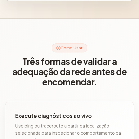
Como Usar
Três formas de validar a
adequação da rede antes de
encomendar.
Execute diagnósticos ao vivo
Use ping ou traceroute a partir da localização
selecionada para inspecionar o comportamento da