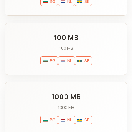
BG
NL
SE
100 MB
100 MB
BG
NL
SE
1000 MB
1000 MB
BG
NL
SE