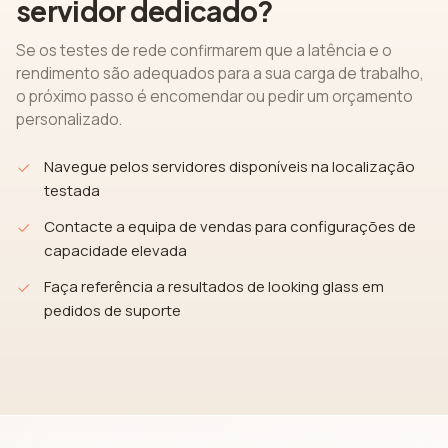
servidor dedicado?
Se os testes de rede confirmarem que a latência e o
rendimento são adequados para a sua carga de trabalho,
o próximo passo é encomendar ou pedir um orçamento
personalizado.
Navegue pelos servidores disponíveis na localização
testada
Contacte a equipa de vendas para configurações de
capacidade elevada
Faça referência a resultados de looking glass em
pedidos de suporte