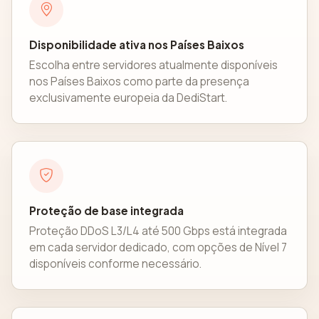
Disponibilidade ativa nos Países Baixos
Escolha entre servidores atualmente disponíveis
nos Países Baixos como parte da presença
exclusivamente europeia da DediStart.
Proteção de base integrada
Proteção DDoS L3/L4 até 500 Gbps está integrada
em cada servidor dedicado, com opções de Nível 7
disponíveis conforme necessário.