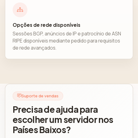
Opções de rede disponíveis
Sessões BGP, anúncios de IP e patrocínio de ASN
RIPE disponíveis mediante pedido para requisitos
de rede avançados.
Suporte de vendas
Precisa de ajuda para
escolher um servidor nos
Países Baixos?