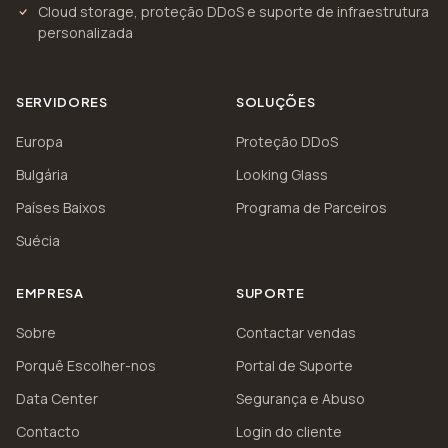
Cloud storage, proteção DDoS e suporte de infraestrutura
personalizada
SERVIDORES
SOLUÇÕES
Europa
Proteção DDoS
Bulgária
Looking Glass
Países Baixos
Programa de Parceiros
Suécia
EMPRESA
SUPORTE
Sobre
Contactar vendas
Porquê Escolher-nos
Portal de Suporte
Data Center
Segurança e Abuso
Contacto
Login do cliente