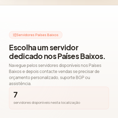
Servidores Países Baixos
Escolha um servidor
dedicado nos Países Baixos.
Navegue pelos servidores disponíveis nos Países
Baixos e depois contacte vendas se precisar de
orçamento personalizado, suporte BGP ou
assistência.
7
servidores disponíveis nesta localização