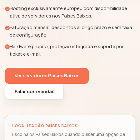
Hosting exclusivamente europeu com disponibilidade
ativa de servidores nos Países Baixos.
Faturação mensal, descontos a longo prazo e sem taxa
de configuração.
Hardware próprio, proteção integrada e suporte por
ticket e e-mail.
Ver servidores Países Baixos
Falar com vendas
LOCALIZAÇÃO PAÍSES BAIXOS
Escolha os Países Baixos quando quiser uma opção de