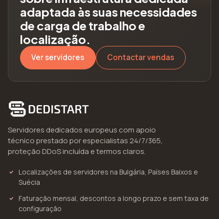
adaptada às suas necessidades
de carga de trabalho e
localização.
Ver servidores
Contactar vendas
Servidores dedicados europeus com apoio
técnico prestado por especialistas 24/7/365,
proteção DDoS incluída e termos claros.
Localizações de servidores na Bulgária, Países Baixos e
Suécia
Faturação mensal, descontos a longo prazo e sem taxa de
configuração