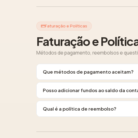
Faturação e Políticas
Faturação e Polític
Métodos de pagamento, reembolsos e questõe
Que métodos de pagamento aceitam?
Posso adicionar fundos ao saldo da cont
Qual é a política de reembolso?