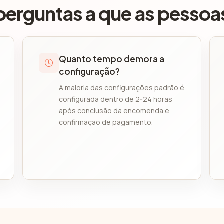
rguntas a que as pessoas
Quanto tempo demora a
configuração?
A maioria das configurações padrão é
configurada dentro de 2-24 horas
após conclusão da encomenda e
confirmação de pagamento.