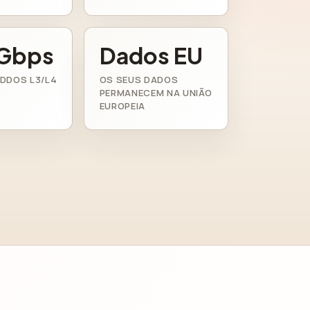
Gbps
Dados EU
DDOS L3/L4
OS SEUS DADOS
PERMANECEM NA UNIÃO
EUROPEIA