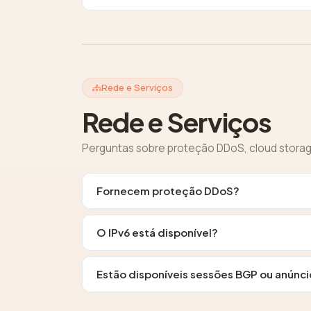
Rede e Serviços
Rede e Serviços
Perguntas sobre proteção DDoS, cloud storag
Fornecem proteção DDoS?
O IPv6 está disponível?
Estão disponíveis sessões BGP ou anúnci