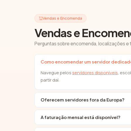
Vendas e Encomenda
Vendas e Encomen
Perguntas sobre encomenda, localizações e 
Como encomendar um servidor dedicad
Navegue pelos
servidores disponíveis
, esc
partir daí.
Oferecem servidores fora da Europa?
A faturação mensal está disponível?