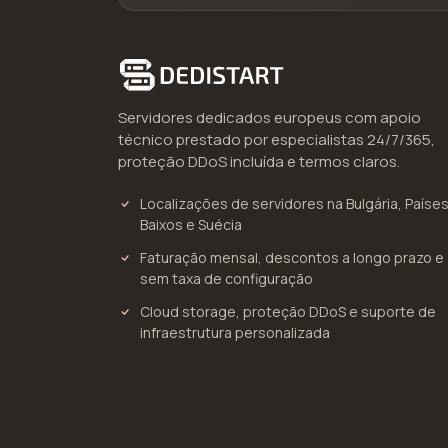
Servidores dedicados europeus com apoio
técnico prestado por especialistas 24/7/365,
proteção DDoS incluída e termos claros.
Localizações de servidores na Bulgária, Paíse
Baixos e Suécia
Faturação mensal, descontos a longo prazo e
sem taxa de configuração
Cloud storage, proteção DDoS e suporte de
infraestrutura personalizada