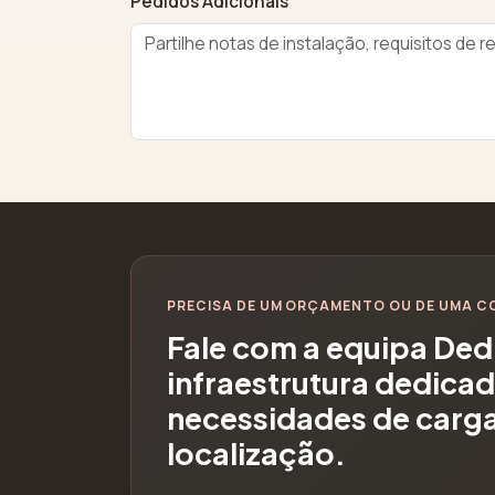
Pedidos Adicionais
PRECISA DE UM ORÇAMENTO OU DE UMA 
Fale com a equipa Ded
infraestrutura dedica
necessidades de carga
localização.