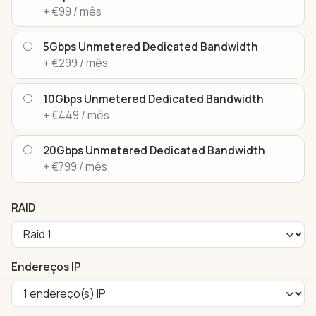
+ €99 / mês
5Gbps Unmetered Dedicated Bandwidth
+ €299 / mês
10Gbps Unmetered Dedicated Bandwidth
+ €449 / mês
20Gbps Unmetered Dedicated Bandwidth
+ €799 / mês
RAID
Endereços IP