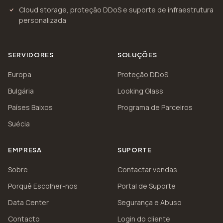
Cloud storage, proteção DDoS e suporte de infraestrutura
personalizada
SERVIDORES
SOLUÇÕES
Europa
Proteção DDoS
Bulgária
Looking Glass
Países Baixos
Programa de Parceiros
Suécia
EMPRESA
SUPORTE
Sobre
Contactar vendas
Porquê Escolher-nos
Portal de Suporte
Data Center
Segurança e Abuso
Contacto
Login do cliente