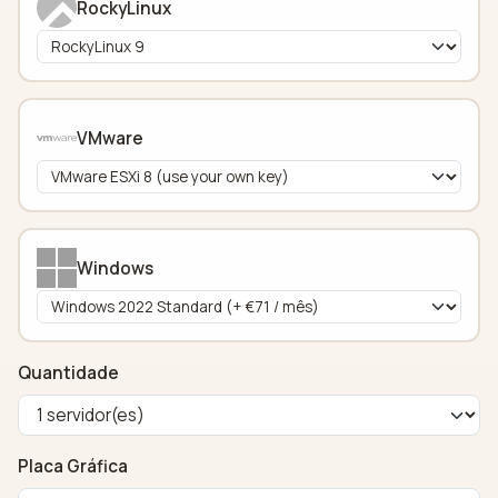
RockyLinux
VMware
Windows
Quantidade
Placa Gráfica