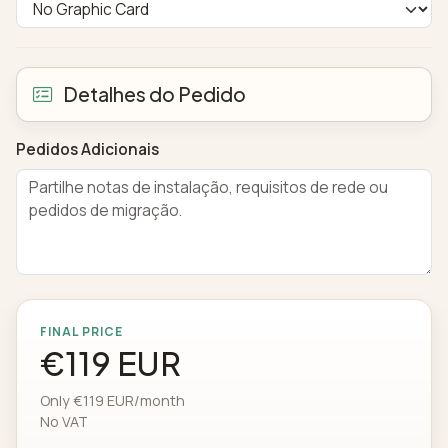
Detalhes do Pedido
Pedidos Adicionais
FINAL PRICE
€119 EUR
Only €119 EUR/month
No VAT