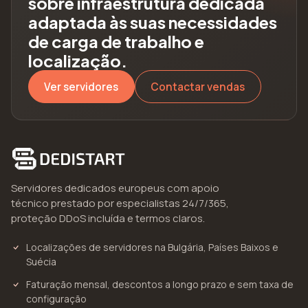
sobre infraestrutura dedicada
adaptada às suas necessidades
de carga de trabalho e
localização.
Ver servidores
Contactar vendas
Servidores dedicados europeus com apoio
técnico prestado por especialistas 24/7/365,
proteção DDoS incluída e termos claros.
Localizações de servidores na Bulgária, Países Baixos e
Suécia
Faturação mensal, descontos a longo prazo e sem taxa de
configuração