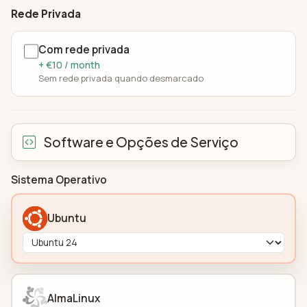
Rede Privada
Com rede privada
+ €10 / month
Sem rede privada quando desmarcado
Software e Opções de Serviço
Sistema Operativo
Ubuntu
AlmaLinux