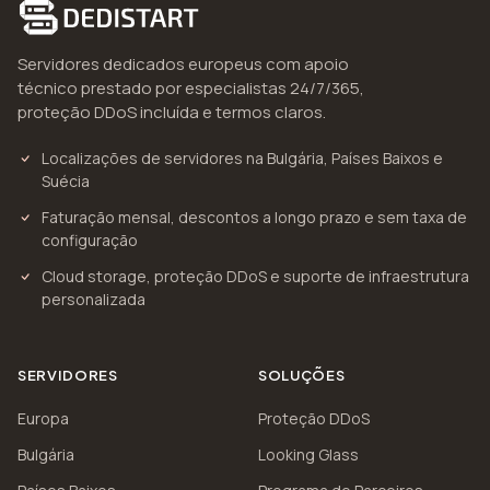
Servidores dedicados europeus com apoio
técnico prestado por especialistas 24/7/365,
proteção DDoS incluída e termos claros.
Localizações de servidores na Bulgária, Países Baixos e
Suécia
Faturação mensal, descontos a longo prazo e sem taxa de
configuração
Cloud storage, proteção DDoS e suporte de infraestrutura
personalizada
SERVIDORES
SOLUÇÕES
Europa
Proteção DDoS
Bulgária
Looking Glass