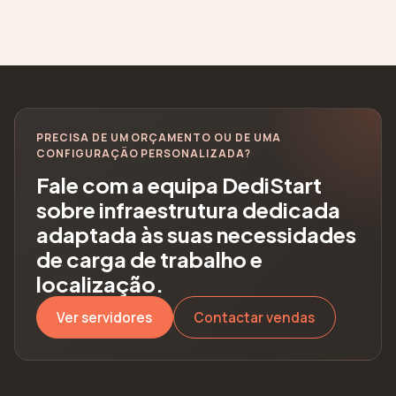
PRECISA DE UM ORÇAMENTO OU DE UMA
CONFIGURAÇÃO PERSONALIZADA?
Fale com a equipa DediStart
sobre infraestrutura dedicada
adaptada às suas necessidades
de carga de trabalho e
localização.
Ver servidores
Contactar vendas