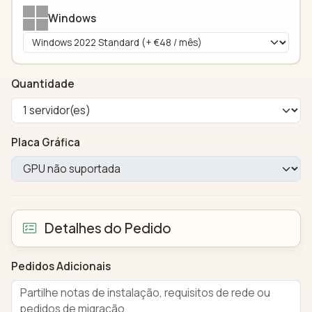
Windows
Quantidade
Placa Gráfica
Detalhes do Pedido
Pedidos Adicionais