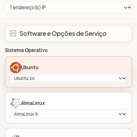
Software e Opções de Serviço
Sistema Operativo
Ubuntu
AlmaLinux