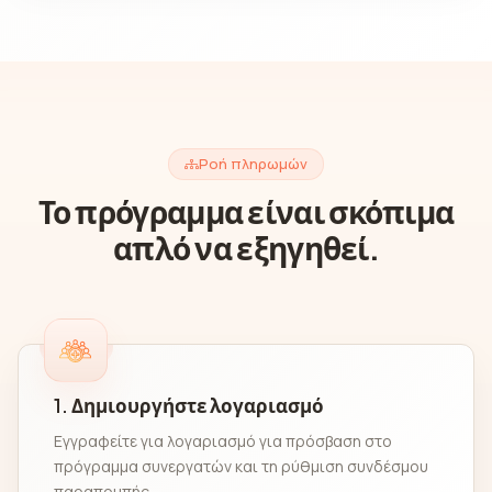
Ροή πληρωμών
Το πρόγραμμα είναι σκόπιμα
απλό να εξηγηθεί.
1. Δημιουργήστε λογαριασμό
Εγγραφείτε για λογαριασμό για πρόσβαση στο
πρόγραμμα συνεργατών και τη ρύθμιση συνδέσμου
παραπομπής.