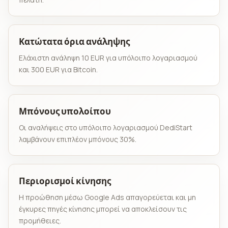
Κατώτατα όρια ανάληψης
Ελάχιστη ανάληψη 10 EUR για υπόλοιπο λογαριασμού
και 300 EUR για Bitcoin.
Μπόνους υπολοίπου
Οι αναλήψεις στο υπόλοιπο λογαριασμού DediStart
λαμβάνουν επιπλέον μπόνους 30%.
Περιορισμοί κίνησης
Η προώθηση μέσω Google Ads απαγορεύεται και μη
έγκυρες πηγές κίνησης μπορεί να αποκλείσουν τις
προμήθειες.