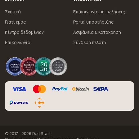
Σχετικά
Επικοινωνία με πωλήσεις
Γιατί εμάς
Portal υποστήριξης
Κέντρο δεδομένων
Ασφάλεια & Κατάχρηση
Επικοινωνία
Σύνδεση πελάτη
© 2017 - 2026 DediStart