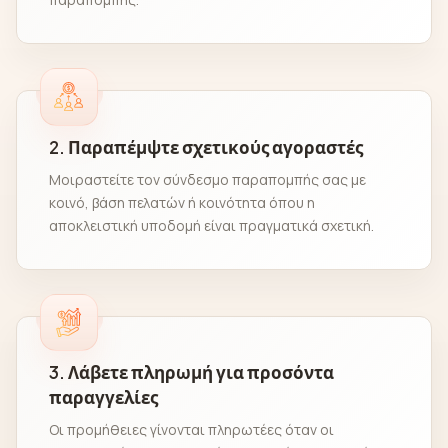
2. Παραπέμψτε σχετικούς αγοραστές
Μοιραστείτε τον σύνδεσμο παραπομπής σας με
κοινό, βάση πελατών ή κοινότητα όπου η
αποκλειστική υποδομή είναι πραγματικά σχετική.
3. Λάβετε πληρωμή για προσόντα
παραγγελίες
Οι προμήθειες γίνονται πληρωτέες όταν οι