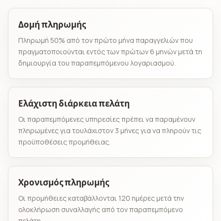
Δομή πληρωμής
Πληρωμή 50% από τον πρώτο μήνα παραγγελιών που
πραγματοποιούνται εντός των πρώτων 6 μηνών μετά τη
δημιουργία του παραπεμπόμενου λογαριασμού.
Ελάχιστη διάρκεια πελάτη
Οι παραπεμπόμενες υπηρεσίες πρέπει να παραμένουν
πληρωμένες για τουλάχιστον 3 μήνες για να πληρούν τις
προϋποθέσεις προμήθειας.
Χρονισμός πληρωμής
Οι προμήθειες καταβάλλονται 120 ημέρες μετά την
ολοκλήρωση συναλλαγής από τον παραπεμπόμενο
πελάτη.