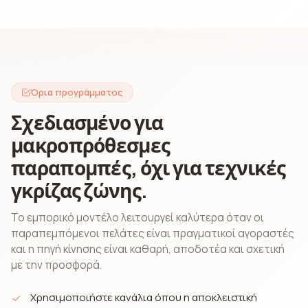
Όρια προγράμματος
Σχεδιασμένο για
μακροπρόθεσμες
παραπομπές, όχι για τεχνικές
γκρίζας ζώνης.
Το εμπορικό μοντέλο λειτουργεί καλύτερα όταν οι
παραπεμπόμενοι πελάτες είναι πραγματικοί αγοραστές
και η πηγή κίνησης είναι καθαρή, αποδοτέα και σχετική
με την προσφορά.
Χρησιμοποιήστε κανάλια όπου η αποκλειστική