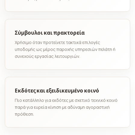
Σύμβουλοι και πρακτορεία
Χρήσιμο όταν προτείνετε τακτικά επιλογές
υποδομής ως μέρος παροχής υπηρεσιών πελάτη ή
συνεχούς εργασίας λειτουργιών.
Εκδότες και εξειδικευμένο κοινό
Πιο κατάλληλο για εκδότες με σχετικό τεχνικό κοινό
παρά για ευρεία κίνηση με αδύναμη αγοραστική
πρόθεση.