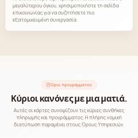
μεγαλύτερου όγκου, χρησιμοποιήστε τη σελίδα
επικοινωνίας για να συζητήσετε πιο
εξατομικευμένη συνεργασία.
Όροι προγράμματος
Κύριοι κανόνες με μια ματιά.
Αυτές οι κάρτες συνοψίζουν τις κύριες συνθήκες
πληρωμής και προγράμματος. Η πλήρης νομική
διατύπωση παραμένει στους Όρους Υπηρεσιών.