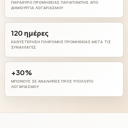
ΠΑΡΆΘΥΡΟ ΠΡΟΜΉΘΕΙΑΣ ΠΑΡΑΠΟΜΠΉΣ ΑΠΌ
ΔΗΜΙΟΥΡΓΊΑ ΛΟΓΑΡΙΑΣΜΟΎ
120 ημέρες
ΚΑΘΥΣΤΈΡΗΣΗ ΠΛΗΡΩΜΉΣ ΠΡΟΜΉΘΕΙΑΣ ΜΕΤΆ ΤΙΣ
ΣΥΝΑΛΛΑΓΈΣ
+30%
ΜΠΌΝΟΥΣ ΣΕ ΑΝΑΛΉΨΕΙΣ ΠΡΟΣ ΥΠΌΛΟΙΠΟ
ΛΟΓΑΡΙΑΣΜΟΎ