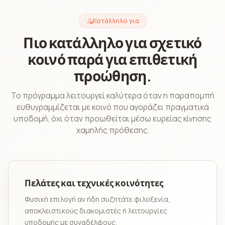
Κατάλληλο για
Πιο κατάλληλο για σχετικό
κοινό παρά για επιθετική
προώθηση.
Το πρόγραμμα λειτουργεί καλύτερα όταν η παραπομπή
ευθυγραμμίζεται με κοινό που αγοράζει πραγματικά
υποδομή, όχι όταν προωθείται μέσω ευρείας κίνησης
χαμηλής πρόθεσης.
Πελάτες και τεχνικές κοινότητες
Φυσική επιλογή αν ήδη συζητάτε φιλοξενία,
αποκλειστικούς διακομιστές ή λειτουργίες
υποδομής με συναδέλφους.