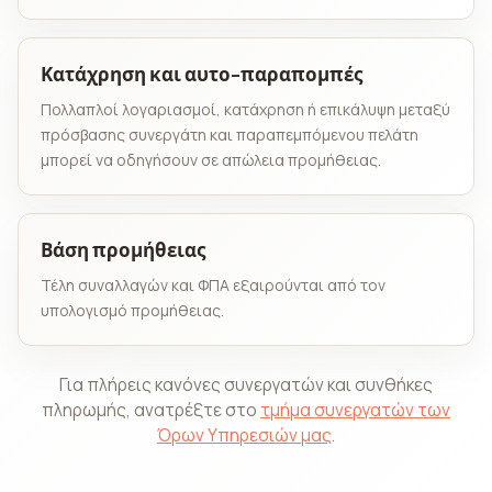
Κατάχρηση και αυτο-παραπομπές
Πολλαπλοί λογαριασμοί, κατάχρηση ή επικάλυψη μεταξύ
πρόσβασης συνεργάτη και παραπεμπόμενου πελάτη
μπορεί να οδηγήσουν σε απώλεια προμήθειας.
Βάση προμήθειας
Τέλη συναλλαγών και ΦΠΑ εξαιρούνται από τον
υπολογισμό προμήθειας.
Για πλήρεις κανόνες συνεργατών και συνθήκες
πληρωμής, ανατρέξτε στο
τμήμα συνεργατών των
Όρων Υπηρεσιών μας
.