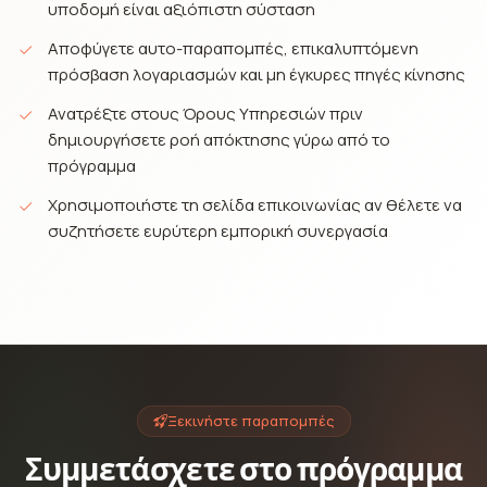
υποδομή είναι αξιόπιστη σύσταση
Αποφύγετε αυτο-παραπομπές, επικαλυπτόμενη
πρόσβαση λογαριασμών και μη έγκυρες πηγές κίνησης
Ανατρέξτε στους Όρους Υπηρεσιών πριν
δημιουργήσετε ροή απόκτησης γύρω από το
πρόγραμμα
Χρησιμοποιήστε τη σελίδα επικοινωνίας αν θέλετε να
συζητήσετε ευρύτερη εμπορική συνεργασία
Ξεκινήστε παραπομπές
Συμμετάσχετε στο πρόγραμμα