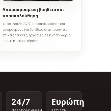
Απομακρυσμένη βοήθεια και
παρακολούθηση
Υποστήριξη 24/7, παρακολούθηση και
απομακρυσμένη βοήθεια διατηρούν τις
επιχειρησιακές εργασίες σε κίνηση χωρίς
περιττή καθυστέρηση.
24/7
Ευρώπη
ΠΑΡΑΚΟΛΟΎΘΗΣΗ
ΕΣΤΊΑΣΗ