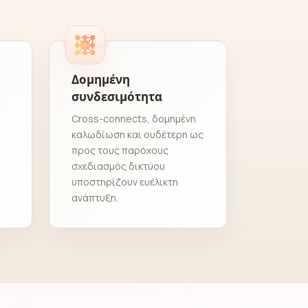
Δομημένη
συνδεσιμότητα
Cross-connects, δομημένη
καλωδίωση και ουδέτερη ως
προς τους παρόχους
σχεδιασμός δικτύου
υποστηρίζουν ευέλικτη
ανάπτυξη.