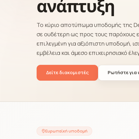
ανάπτυξη
Το κύριο αποτύπωμα υποδομής της De
σε ουδέτερη ως προς τους παρόχους εγ
επιλεγμένη για αξιόπιστη υποδομή, ι
εμβέλεια και άμεσο επιχειρησιακό έλεγ
Δείτε διακομιστές
Ρωτήστε για
Ευρωπαϊκή υποδομή