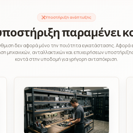
Υποστήριξη ανάπτυξης
υποστήριξη παραμένει κο
ύθμιση δεν αφορά μόνο την ποιότητα εγκατάστασης. Αφορά 
ση μηχανικών, ανταλλακτικών και επιχειρήσεων υποστήριξη
κοντά στην υποδομή για γρήγορη ανταπόκριση.