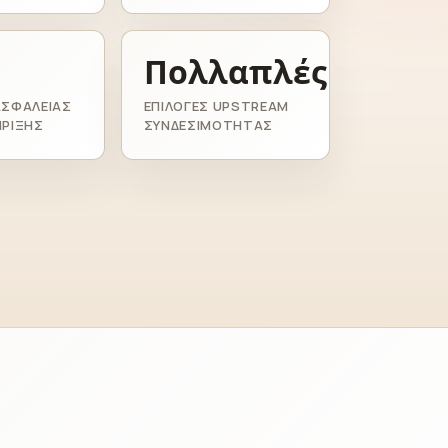
Πολλαπλές
ΑΣΦΑΛΕΊΑΣ
ΕΠΙΛΟΓΈΣ UPSTREAM
ΉΡΙΞΗΣ
ΣΥΝΔΕΣΙΜΌΤΗΤΑΣ