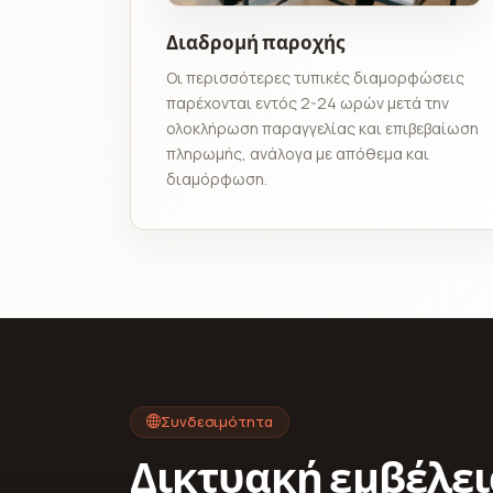
Διαδρομή παροχής
Οι περισσότερες τυπικές διαμορφώσεις
παρέχονται εντός 2-24 ωρών μετά την
ολοκλήρωση παραγγελίας και επιβεβαίωση
πληρωμής, ανάλογα με απόθεμα και
διαμόρφωση.
Συνδεσιμότητα
Δικτυακή εμβέλει