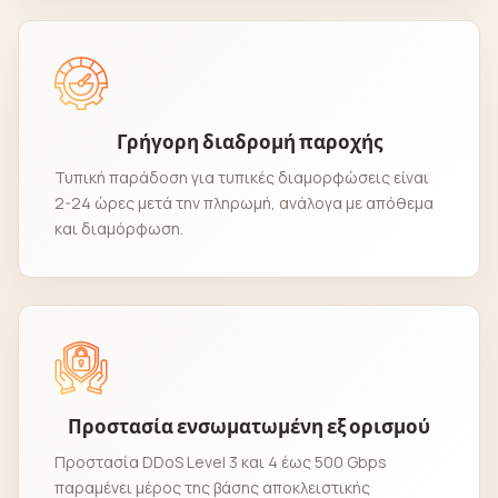
Γρήγορη διαδρομή παροχής
Τυπική παράδοση για τυπικές διαμορφώσεις είναι
2-24 ώρες μετά την πληρωμή, ανάλογα με απόθεμα
και διαμόρφωση.
Προστασία ενσωματωμένη εξ ορισμού
Προστασία DDoS Level 3 και 4 έως 500 Gbps
παραμένει μέρος της βάσης αποκλειστικής