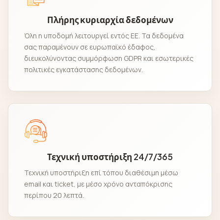
Πλήρης κυριαρχία δεδομένων
Όλη η υποδομή λειτουργεί εντός ΕΕ. Τα δεδομένα
σας παραμένουν σε ευρωπαϊκό έδαφος,
διευκολύνοντας συμμόρφωση GDPR και εσωτερικές
πολιτικές εγκατάστασης δεδομένων.
Τεχνική υποστήριξη 24/7/365
Τεχνική υποστήριξη επί τόπου διαθέσιμη μέσω
email και ticket, με μέσο χρόνο ανταπόκρισης
περίπου 20 λεπτά.