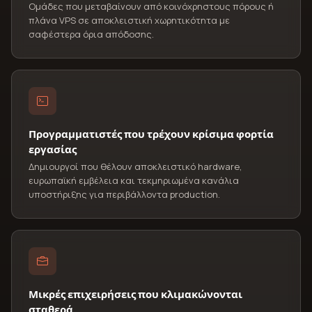
Ομάδες που μεταβαίνουν από κοινόχρηστους πόρους ή
πλάνα VPS σε αποκλειστική χωρητικότητα με
σαφέστερα όρια απόδοσης.
Προγραμματιστές που τρέχουν κρίσιμα φορτία
εργασίας
Δημιουργοί που θέλουν αποκλειστικό hardware,
ευρωπαϊκή εμβέλεια και τεκμηριωμένα κανάλια
υποστήριξης για περιβάλλοντα production.
Μικρές επιχειρήσεις που κλιμακώνονται
σταθερά