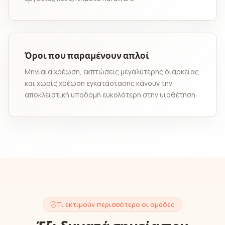
Όροι που παραμένουν απλοί
Μηνιαία χρέωση, εκπτώσεις μεγαλύτερης διάρκειας
και χωρίς χρέωση εγκατάστασης κάνουν την
αποκλειστική υποδομή ευκολότερη στην υιοθέτηση.
Τι εκτιμούν περισσότερο οι ομάδες