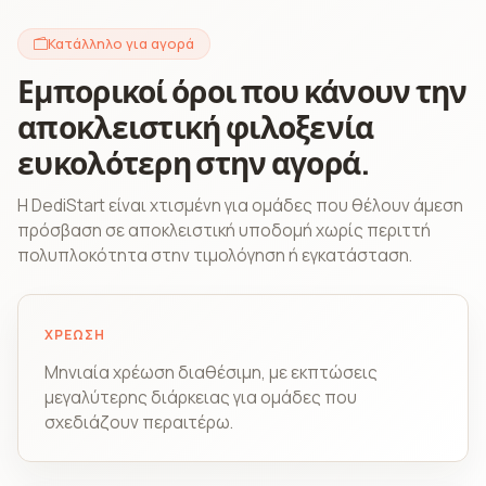
Κατάλληλο για αγορά
Εμπορικοί όροι που κάνουν την
αποκλειστική φιλοξενία
ευκολότερη στην αγορά.
Η DediStart είναι χτισμένη για ομάδες που θέλουν άμεση
πρόσβαση σε αποκλειστική υποδομή χωρίς περιττή
πολυπλοκότητα στην τιμολόγηση ή εγκατάσταση.
ΧΡΈΩΣΗ
Μηνιαία χρέωση διαθέσιμη, με εκπτώσεις
μεγαλύτερης διάρκειας για ομάδες που
σχεδιάζουν περαιτέρω.