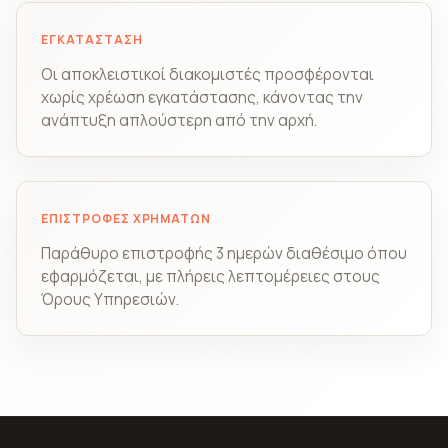
ΕΓΚΑΤΆΣΤΑΣΗ
Οι αποκλειστικοί διακομιστές προσφέρονται
χωρίς χρέωση εγκατάστασης, κάνοντας την
ανάπτυξη απλούστερη από την αρχή.
ΕΠΙΣΤΡΟΦΈΣ ΧΡΗΜΆΤΩΝ
Παράθυρο επιστροφής 3 ημερών διαθέσιμο όπου
εφαρμόζεται, με πλήρεις λεπτομέρειες στους
Όρους Υπηρεσιών.