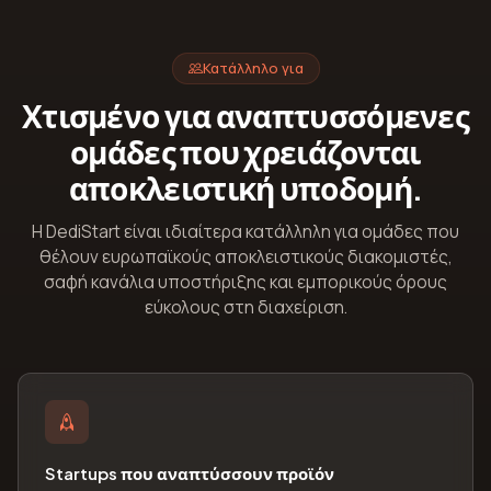
Κατάλληλο για
Χτισμένο για αναπτυσσόμενες
ομάδες που χρειάζονται
αποκλειστική υποδομή.
Η DediStart είναι ιδιαίτερα κατάλληλη για ομάδες που
θέλουν ευρωπαϊκούς αποκλειστικούς διακομιστές,
σαφή κανάλια υποστήριξης και εμπορικούς όρους
εύκολους στη διαχείριση.
Startups που αναπτύσσουν προϊόν