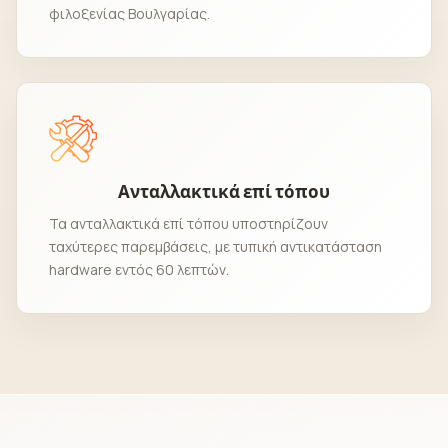
φιλοξενίας Βουλγαρίας.
Ανταλλακτικά επί τόπου
Τα ανταλλακτικά επί τόπου υποστηρίζουν
ταχύτερες παρεμβάσεις, με τυπική αντικατάσταση
hardware εντός 60 λεπτών.