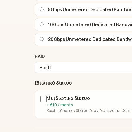
5Gbps Unmetered Dedicated Bandwi
10Gbps Unmetered Dedicated Bandw
20Gbps Unmetered Dedicated Bandw
RAID
Ιδιωτικό δίκτυο
Με ιδιωτικό δίκτυο
+ €10 / month
Χωρίς ιδιωτικό δίκτυο όταν δεν είναι επιλεγ