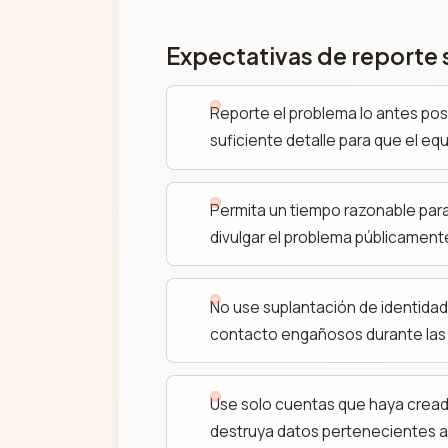
Expectativas de reporte
Reporte el problema lo antes pos
suficiente detalle para que el eq
Permita un tiempo razonable para
divulgar el problema públicamente
No use suplantación de identidad,
contacto engañosos durante las 
Use solo cuentas que haya cread
destruya datos pertenecientes a 