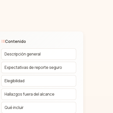
Contenido
Descripción general
Expectativas de reporte seguro
Elegibilidad
Hallazgos fuera del alcance
Qué incluir