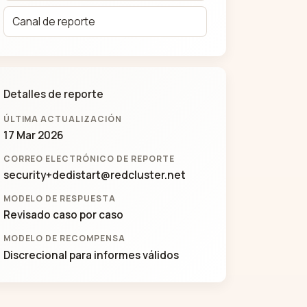
Canal de reporte
Detalles de reporte
ÚLTIMA ACTUALIZACIÓN
17 Mar 2026
CORREO ELECTRÓNICO DE REPORTE
security+dedistart@redcluster.net
MODELO DE RESPUESTA
Revisado caso por caso
MODELO DE RECOMPENSA
Discrecional para informes válidos