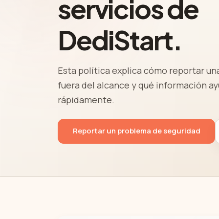
servicios de
DediStart.
Esta política explica cómo reportar un
fuera del alcance y qué información ay
rápidamente.
Reportar un problema de seguridad