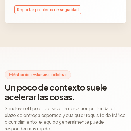
Reportar problema de seguridad
Antes de enviar una solicitud
Un poco de contexto suele
acelerar las cosas.
Si incluye el tipo de servicio, la ubicación preferida, el
plazo de entrega esperado y cualquier requisito de tráfico
o cumplimiento, el equipo generalmente puede
responder más rápido.