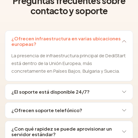
Preguntas frecuentes sobre
contacto y soporte
¿Ofrecen infraestructura en varias ubicaciones
europeas?
La presencia de infraestructura principal de DediStart
está dentro de la Unión Europea, más
concretamente en Países Bajos, Bulgaria y Suecia.
¿El soporte está disponible 24/7?
¿Ofrecen soporte telefónico?
¿Con qué rapidez se puede aprovisionar un
servidor estándar?