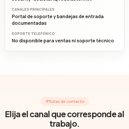
CANALES PRINCIPALES
Portal de soporte y bandejas de entrada
documentadas
SOPORTE TELEFÓNICO
No disponible para ventas ni soporte técnico
Rutas de contacto
Elija el canal que corresponde al
trabajo.