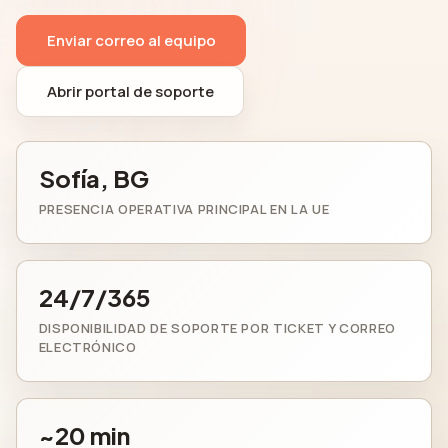
Enviar correo al equipo
Abrir portal de soporte
Sofía, BG
PRESENCIA OPERATIVA PRINCIPAL EN LA UE
24/7/365
DISPONIBILIDAD DE SOPORTE POR TICKET Y CORREO
ELECTRÓNICO
~20 min