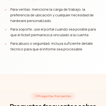
Para ventas: mencione la carga de trabajo, la
preferencia de ubicación y cualquier necesidad de
hardware personalizado
Para soporte: use el portal cuando sea posible para
que el ticket permanezca vinculado a la cuenta
Para abuso o seguridad: incluya suficiente detalle
técnico para que el informe sea procesable
Preguntas frecuentes