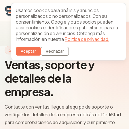
Usamos cookies para análisis y anuncios
personalizados o no personalizados. Con su
consentimiento, Google y otros socios pueden
usar cookies e identificadores publicitarios para la
personalización de anuncios. Obtenga más
información en nuestra
Política de privacidad.
Contacto
Aceptar
Rechazar
Ventas, soporte y
detalles de la
empresa.
Contacte con ventas, llegue al equipo de soporte o
verifique los detalles de la empresa detrás de DediStart
para comprobaciones de adquisición y cumplimiento.