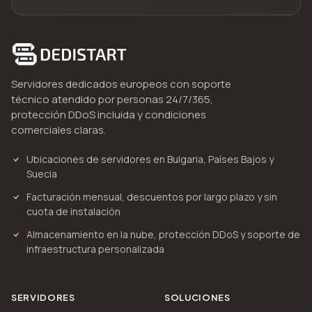
Servidores dedicados europeos con soporte
técnico atendido por personas 24/7/365,
protección DDoS incluida y condiciones
comerciales claras.
Ubicaciones de servidores en Bulgaria, Países Bajos y
Suecia
Facturación mensual, descuentos por largo plazo y sin
cuota de instalación
Almacenamiento en la nube, protección DDoS y soporte de
infraestructura personalizada
SERVIDORES
SOLUCIONES