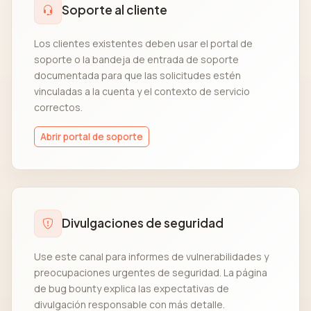
Soporte al cliente
Los clientes existentes deben usar el portal de
soporte o la bandeja de entrada de soporte
documentada para que las solicitudes estén
vinculadas a la cuenta y el contexto de servicio
correctos.
Abrir portal de soporte
Divulgaciones de seguridad
Use este canal para informes de vulnerabilidades y
preocupaciones urgentes de seguridad. La página
de bug bounty explica las expectativas de
divulgación responsable con más detalle.