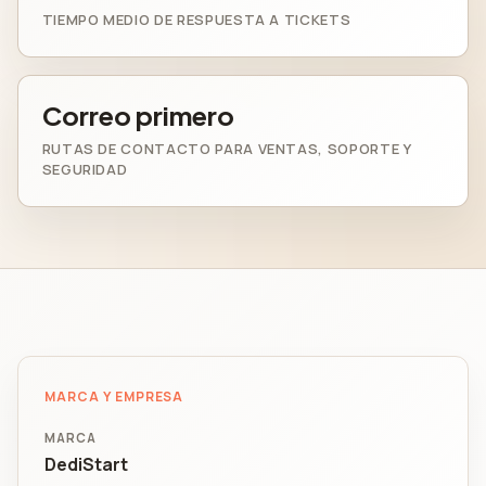
TIEMPO MEDIO DE RESPUESTA A TICKETS
Correo primero
RUTAS DE CONTACTO PARA VENTAS, SOPORTE Y
SEGURIDAD
MARCA Y EMPRESA
MARCA
DediStart