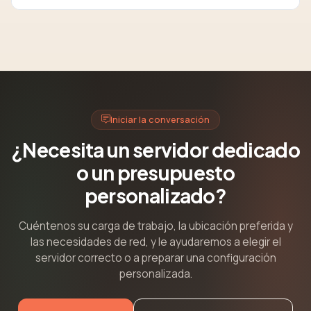
Iniciar la conversación
¿Necesita un servidor dedicado
o un presupuesto
personalizado?
Cuéntenos su carga de trabajo, la ubicación preferida y
las necesidades de red, y le ayudaremos a elegir el
servidor correcto o a preparar una configuración
personalizada.