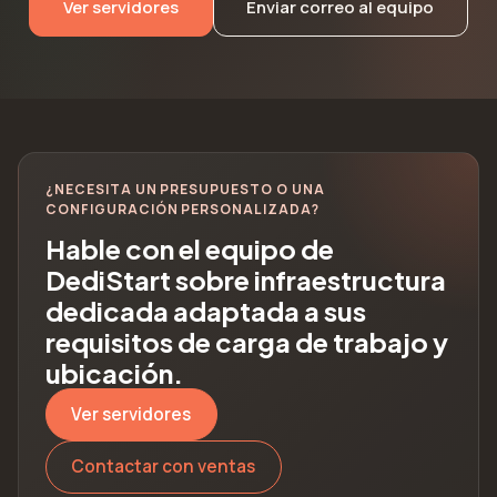
Ver servidores
Enviar correo al equipo
¿NECESITA UN PRESUPUESTO O UNA
CONFIGURACIÓN PERSONALIZADA?
Hable con el equipo de
DediStart sobre infraestructura
dedicada adaptada a sus
requisitos de carga de trabajo y
ubicación.
Ver servidores
Contactar con ventas