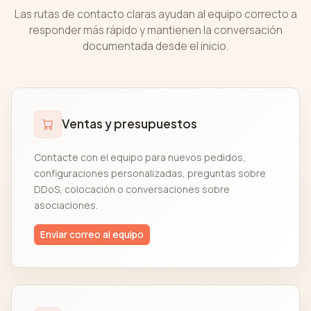
Las rutas de contacto claras ayudan al equipo correcto a
responder más rápido y mantienen la conversación
documentada desde el inicio.
Ventas y presupuestos
Contacte con el equipo para nuevos pedidos,
configuraciones personalizadas, preguntas sobre
DDoS, colocación o conversaciones sobre
asociaciones.
Enviar correo al equipo