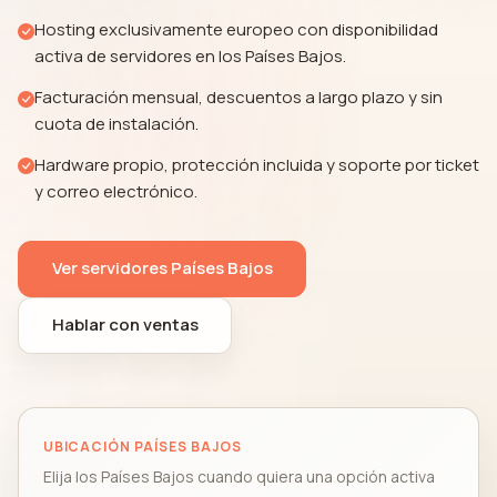
Hosting exclusivamente europeo con disponibilidad
activa de servidores en los Países Bajos.
Facturación mensual, descuentos a largo plazo y sin
cuota de instalación.
Hardware propio, protección incluida y soporte por ticket
y correo electrónico.
Ver servidores Países Bajos
Hablar con ventas
UBICACIÓN PAÍSES BAJOS
Elija los Países Bajos cuando quiera una opción activa