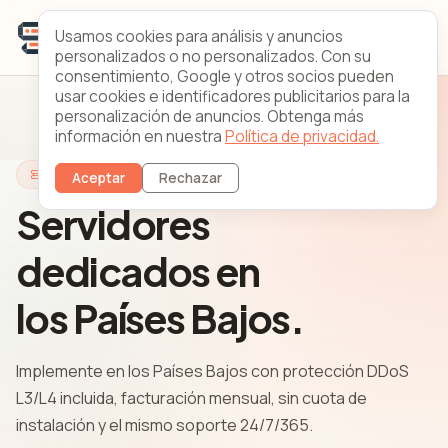
Usamos cookies para análisis y anuncios
personalizados o no personalizados. Con su
consentimiento, Google y otros socios pueden
usar cookies e identificadores publicitarios para la
personalización de anuncios. Obtenga más
información en nuestra
Política de privacidad.
Servidores Países Bajos
Aceptar
Rechazar
Servidores
dedicados en
los Países Bajos.
Implemente en los Países Bajos con protección DDoS
L3/L4 incluida, facturación mensual, sin cuota de
instalación y el mismo soporte 24/7/365.