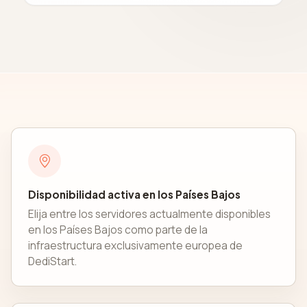
Disponibilidad activa en los Países Bajos
Elija entre los servidores actualmente disponibles
en los Países Bajos como parte de la
infraestructura exclusivamente europea de
DediStart.