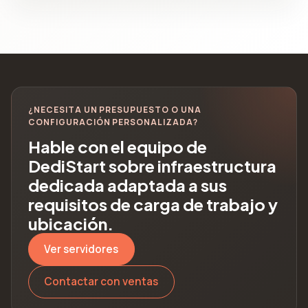
¿NECESITA UN PRESUPUESTO O UNA
CONFIGURACIÓN PERSONALIZADA?
Hable con el equipo de
DediStart sobre infraestructura
dedicada adaptada a sus
requisitos de carga de trabajo y
ubicación.
Ver servidores
Contactar con ventas