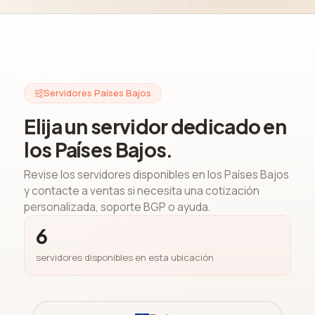
Servidores Países Bajos
Elija un servidor dedicado en
los Países Bajos.
Revise los servidores disponibles en los Países Bajos
y contacte a ventas si necesita una cotización
personalizada, soporte BGP o ayuda.
6
servidores disponibles en esta ubicación