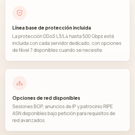
Línea base de protección incluida
La protección DDoS L3/L4 hasta 500 Gbps está
incluida con cada servidor dedicado, con opciones
de Nivel 7 disponibles cuando se necesite.
Opciones de red disponibles
Sesiones BGP, anuncios de IP y patrocinio RIPE
ASN disponibles bajo petición para requisitos de
red avanzados.