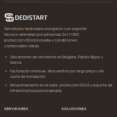
Servidores dedicados europeos con soporte
técnico atendido por personas 24/7/365,
protección DDoS incluida y condiciones
comerciales claras.
Ubicaciones de servidores en Bulgaria, Países Bajos y
Suecia
Facturación mensual, descuentos por largo plazo y sin
cuota de instalación
Almacenamiento en la nube, protección DDoS y soporte de
infraestructura personalizada
SERVIDORES
SOLUCIONES