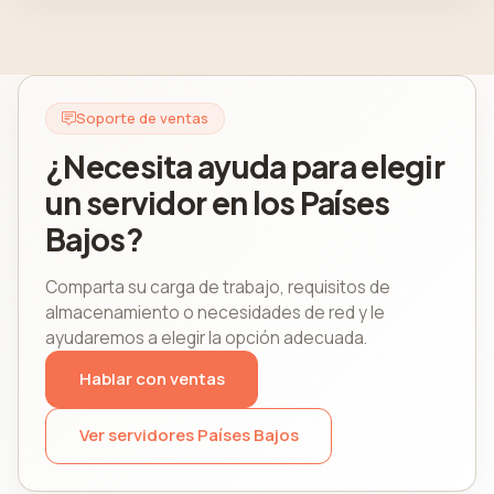
Soporte de ventas
¿Necesita ayuda para elegir
un servidor en los Países
Bajos?
Comparta su carga de trabajo, requisitos de
almacenamiento o necesidades de red y le
ayudaremos a elegir la opción adecuada.
Hablar con ventas
Ver servidores Países Bajos