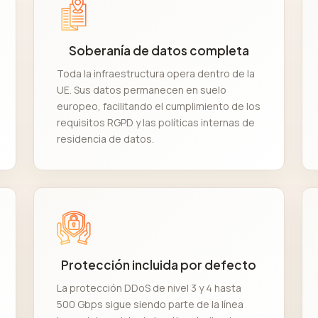
Soberanía de datos completa
Toda la infraestructura opera dentro de la
UE. Sus datos permanecen en suelo
europeo, facilitando el cumplimiento de los
requisitos RGPD y las políticas internas de
residencia de datos.
Protección incluida por defecto
La protección DDoS de nivel 3 y 4 hasta
500 Gbps sigue siendo parte de la línea