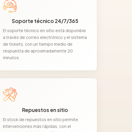
Soporte técnico 24/7/365
El soporte técnico en sitio está disponible
a través de correo electrónico y el sistema
de tickets, con un tiempo medio de
respuesta de aproximadamente 20
minutos.
Repuestos en sitio
El stock de repuestos en sitio permite
intervenciones más rápidas, con el