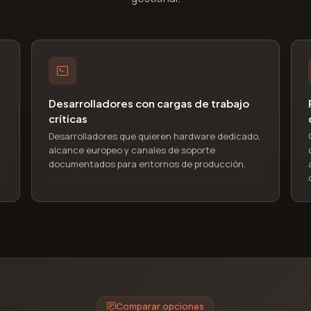
Desarrolladores con cargas de trabajo
críticas
Desarrolladores que quieren hardware dedicado,
alcance europeo y canales de soporte
documentados para entornos de producción.
Comparar opciones