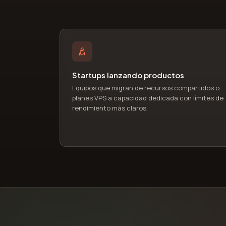
Startups lanzando productos
Equipos que migran de recursos compartidos o
planes VPS a capacidad dedicada con límites de
rendimiento más claros.