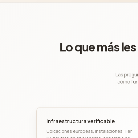
Lo que más les
Las pregun
cómo func
Infraestructura verificable
Ubicaciones europeas, instalaciones Tier