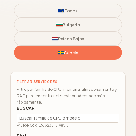
Todos
Bulgaria
Países Bajos
Suecia
FILTRAR SERVIDORES
Filtre por familia de CPU, memoria, almacenamiento y
RAID para encontrar el servidor adecuado más
rápidamente.
BUSCAR
Pruebe: Gold, E5, 6230, Silver, i5
RAM