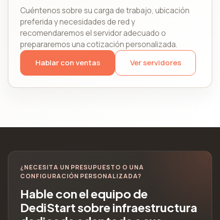
Cuéntenos sobre su carga de trabajo, ubicación
preferida y necesidades de red y
recomendaremos el servidor adecuado o
prepararemos una cotización personalizada.
Hablar con ventas
Ver servidores
¿NECESITA UN PRESUPUESTO O UNA
CONFIGURACIÓN PERSONALIZADA?
Hable con el equipo de
DediStart sobre infraestructura