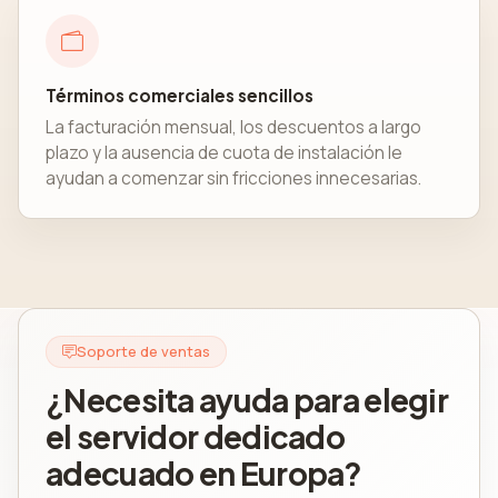
Términos comerciales sencillos
La facturación mensual, los descuentos a largo
plazo y la ausencia de cuota de instalación le
ayudan a comenzar sin fricciones innecesarias.
Soporte de ventas
¿Necesita ayuda para elegir
el servidor dedicado
adecuado en Europa?