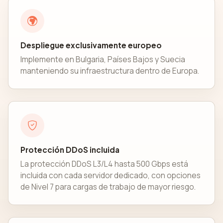
Despliegue exclusivamente europeo
Implemente en Bulgaria, Países Bajos y Suecia
manteniendo su infraestructura dentro de Europa.
Protección DDoS incluida
La protección DDoS L3/L4 hasta 500 Gbps está
incluida con cada servidor dedicado, con opciones
de Nivel 7 para cargas de trabajo de mayor riesgo.