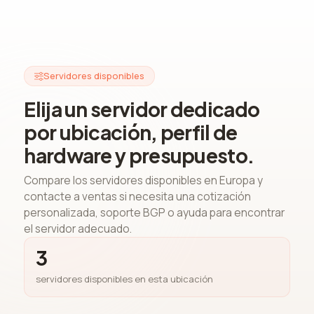
Servidores disponibles
Elija un servidor dedicado
por ubicación, perfil de
hardware y presupuesto.
Compare los servidores disponibles en Europa y
contacte a ventas si necesita una cotización
personalizada, soporte BGP o ayuda para encontrar
el servidor adecuado.
3
servidores disponibles en esta ubicación