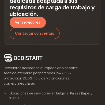
dedicada adaptada a sus
requisitos de carga de trabajo y
ubicación.
Ver servidores
Contactar con ventas
Servidores dedicados europeos con soporte
técnico atendido por personas 24/7/365,
protección DDoS incluida y condiciones
comerciales claras.
Ubicaciones de servidores en Bulgaria, Países Bajos y
Suecia