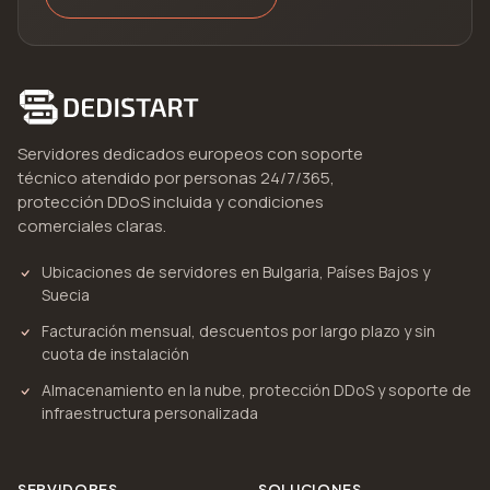
Servidores dedicados europeos con soporte
técnico atendido por personas 24/7/365,
protección DDoS incluida y condiciones
comerciales claras.
Ubicaciones de servidores en Bulgaria, Países Bajos y
Suecia
Facturación mensual, descuentos por largo plazo y sin
cuota de instalación
Almacenamiento en la nube, protección DDoS y soporte de
infraestructura personalizada
SERVIDORES
SOLUCIONES