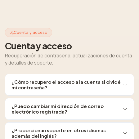
Cuenta y acceso
Cuenta y acceso
Recuperación de contraseña, actualizaciones de cuenta
y detalles de soporte.
¿Cómo recupero el acceso a la cuenta si olvidé
mi contraseña?
¿Puedo cambiar mi dirección de correo
electrónico registrada?
¿Proporcionan soporte en otros idiomas
además del inglés?