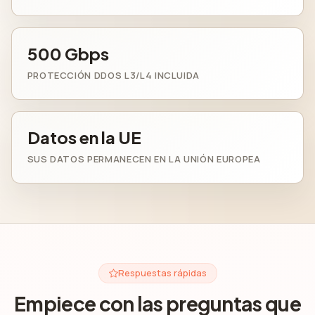
500 Gbps
PROTECCIÓN DDOS L3/L4 INCLUIDA
Datos en la UE
SUS DATOS PERMANECEN EN LA UNIÓN EUROPEA
Respuestas rápidas
Empiece con las preguntas que