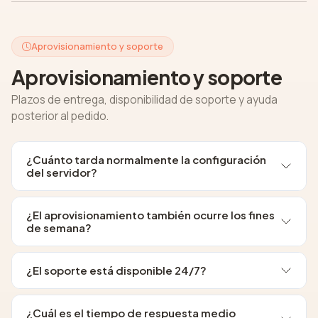
Aprovisionamiento y soporte
Aprovisionamiento y soporte
Plazos de entrega, disponibilidad de soporte y ayuda
posterior al pedido.
¿Cuánto tarda normalmente la configuración
del servidor?
¿El aprovisionamiento también ocurre los fines
de semana?
¿El soporte está disponible 24/7?
¿Cuál es el tiempo de respuesta medio