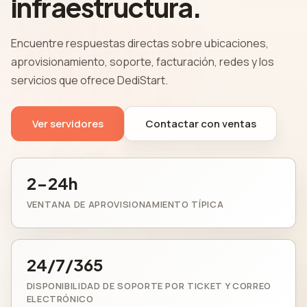
infraestructura.
Encuentre respuestas directas sobre ubicaciones,
aprovisionamiento, soporte, facturación, redes y los
servicios que ofrece DediStart.
Ver servidores
Contactar con ventas
2-24h
VENTANA DE APROVISIONAMIENTO TÍPICA
24/7/365
DISPONIBILIDAD DE SOPORTE POR TICKET Y CORREO
ELECTRÓNICO