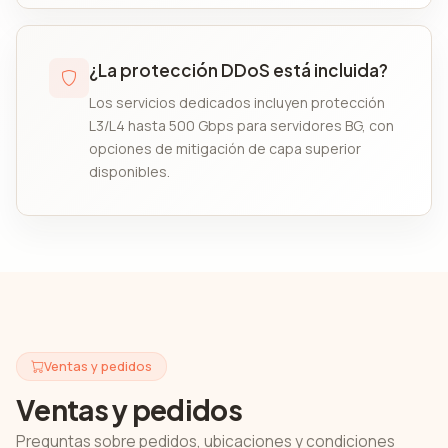
¿La protección DDoS está incluida?
Los servicios dedicados incluyen protección
L3/L4 hasta 500 Gbps para servidores BG, con
opciones de mitigación de capa superior
disponibles.
Ventas y pedidos
Ventas y pedidos
Preguntas sobre pedidos, ubicaciones y condiciones