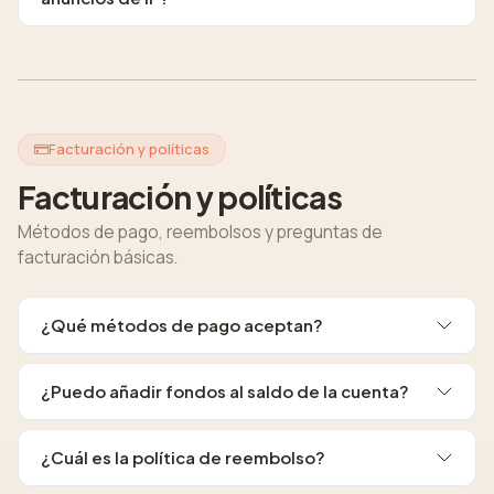
Facturación y políticas
Facturación y políticas
Métodos de pago, reembolsos y preguntas de
facturación básicas.
¿Qué métodos de pago aceptan?
¿Puedo añadir fondos al saldo de la cuenta?
¿Cuál es la política de reembolso?