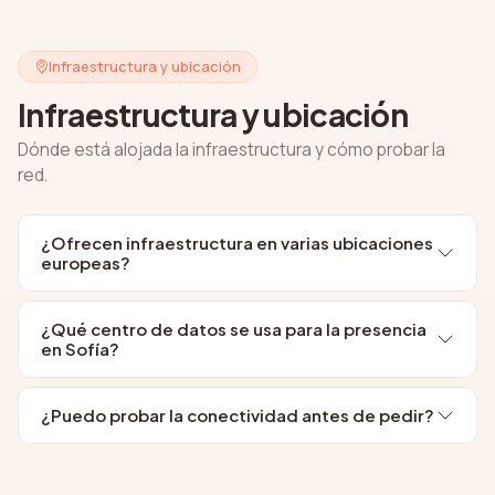
Infraestructura y ubicación
Infraestructura y ubicación
Dónde está alojada la infraestructura y cómo probar la
red.
¿Ofrecen infraestructura en varias ubicaciones
europeas?
¿Qué centro de datos se usa para la presencia
en Sofía?
¿Puedo probar la conectividad antes de pedir?