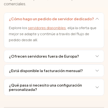
comerciales.
¿Cómo hago un pedido de servidor dedicado?
Explore los
servidores disponibles
, elija la oferta que
mejor se adapte y continúe a través del flujo de
pedido desde allí.
¿Ofrecen servidores fuera de Europa?
¿Está disponible la facturación mensual?
¿Qué pasa si necesito una configuración
personalizada?