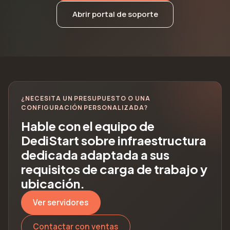
Abrir portal de soporte
¿NECESITA UN PRESUPUESTO O UNA
CONFIGURACIÓN PERSONALIZADA?
Hable con el equipo de
DediStart sobre infraestructura
dedicada adaptada a sus
requisitos de carga de trabajo y
ubicación.
Ver servidores
Contactar con ventas