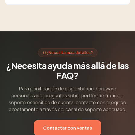
¿Necesita más detalles?
¿Necesita ayuda más allá de las
FAQ?
Para planificación de disponibilidad, hardware
personalizado, preguntas sobre perfiles de tráfico o
soporte específico de cuenta, contacte con el equipo
directamente a través del canal de soporte adecuado.
Contactar con ventas