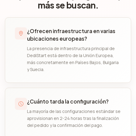
más se buscan.
¿Ofrecen infraestructura en varias
ubicaciones europeas?
La presencia de infraestructura principal de
DediStart está dentro de la Unión Europea,
más concretamente en Países Bajos, Bulgaria
y Suecia.
¿Cuánto tarda la configuración?
La mayoría de las configuraciones estándar se
aprovisionan en 2-24 horas tras la finalización
del pedido y la confirmación del pago.