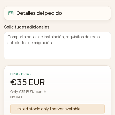
Detalles del pedido
Solicitudes adicionales
FINAL PRICE
€35 EUR
Only €35 EUR/month
No VAT
Limited stock: only 1 server available.