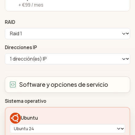
+ €99 / mes
RAID
Direcciones IP
Software y opciones de servicio
Sistema operativo
Ubuntu