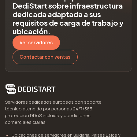
DediStart sobre infraestructura
dedicada adaptada a sus
requisitos de carga de trabajo y
ubicación.
Ver servidores
Contactar con ventas
Servidores dedicados europeos con soporte
técnico atendido por personas 24/7/365,
protección DDoS incluida y condiciones
comerciales claras.
Ubicaciones de servidores en Bulgaria, Países Bajos y