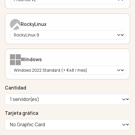
RockyLinux
Windows
Cantidad
Tarjeta gráfica