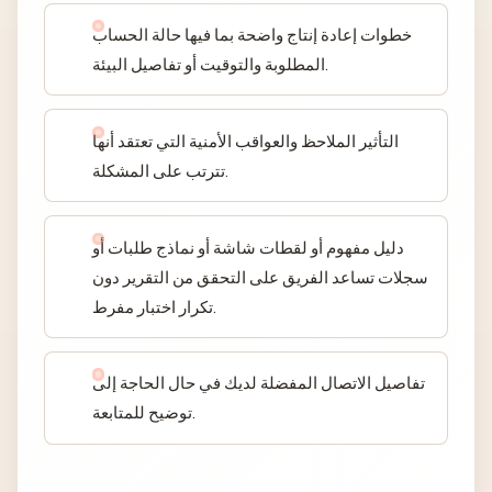
خطوات إعادة إنتاج واضحة بما فيها حالة الحساب
المطلوبة والتوقيت أو تفاصيل البيئة.
التأثير الملاحظ والعواقب الأمنية التي تعتقد أنها
تترتب على المشكلة.
دليل مفهوم أو لقطات شاشة أو نماذج طلبات أو
سجلات تساعد الفريق على التحقق من التقرير دون
تكرار اختبار مفرط.
تفاصيل الاتصال المفضلة لديك في حال الحاجة إلى
توضيح للمتابعة.