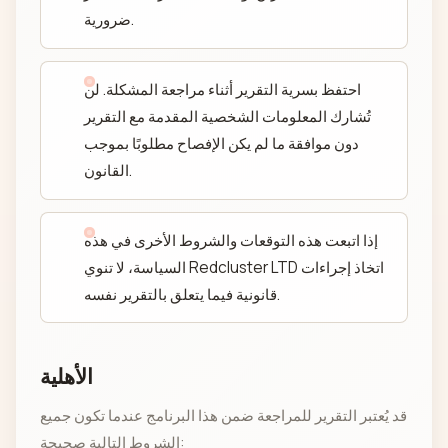
ضرورية.
احتفظ بسرية التقرير أثناء مراجعة المشكلة. لن
تُشارك المعلومات الشخصية المقدمة مع التقرير
دون موافقة ما لم يكن الإفصاح مطلوبًا بموجب
القانون.
إذا اتبعت هذه التوقعات والشروط الأخرى في هذه
السياسة، لا تنوي Redcluster LTD اتخاذ إجراءات
قانونية فيما يتعلق بالتقرير نفسه.
الأهلية
قد يُعتبر التقرير للمراجعة ضمن هذا البرنامج عندما تكون جميع
الشروط التالية صحيحة: