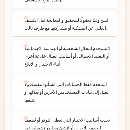
امنح وقتًا معقولًا للتحقيق والمعالجة قبل الكشف
العلني عن المشكلة أو مشاركتها مع طرف ثالث.
لا تستخدم انتحال الشخصية أو الهندسة الاجتماعية
أو التصيد الاحتيالي أو أساليب اتصال خادعة أخرى
أثناء الاختبار أو الإبلاغ.
استخدم فقط الحسابات التي أنشأتها بنفسك ولا
تصل إلى بيانات المستخدمين الآخرين أو تعدّلها أو
تتلفها.
تجنب أساليب الاختبار التي تعطل التوفر أو تُضعف
الخدمة للآخرين أو تُنشئ مخاطر تشغيلية غير