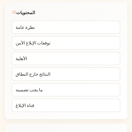
المحتويات
نظرة عامة
توقعات الإبلاغ الآمن
الأهلية
النتائج خارج النطاق
ما يجب تضمينه
قناة الإبلاغ