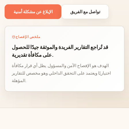
تواصل مع الفريق
الإبلاغ عن مشكلة أمنية
ملخص الإفصاح
قد تُراجع التقارير الفريدة والموثقة جيدًا للحصول
على مكافأة تقديرية.
الهدف هو الإفصاح الآمن والمسؤول. يظل أي قرار مكافأة
اختياريًا ويعتمد على التحقق الداخلي وهو مخصص للتقارير
المؤهلة.