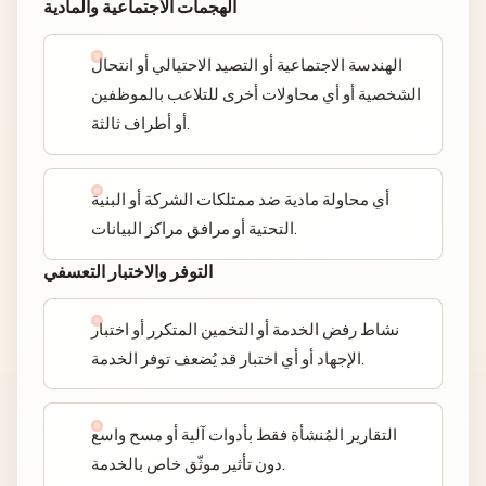
الهجمات الاجتماعية والمادية
الهندسة الاجتماعية أو التصيد الاحتيالي أو انتحال
الشخصية أو أي محاولات أخرى للتلاعب بالموظفين
أو أطراف ثالثة.
أي محاولة مادية ضد ممتلكات الشركة أو البنية
التحتية أو مرافق مراكز البيانات.
التوفر والاختبار التعسفي
نشاط رفض الخدمة أو التخمين المتكرر أو اختبار
الإجهاد أو أي اختبار قد يُضعف توفر الخدمة.
التقارير المُنشأة فقط بأدوات آلية أو مسح واسع
دون تأثير موثّق خاص بالخدمة.