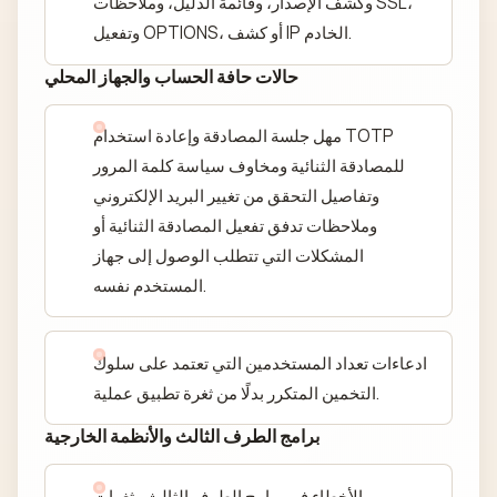
وكشف الإصدار، وقائمة الدليل، وملاحظات SSL،
وتفعيل OPTIONS، أو كشف IP الخادم.
حالات حافة الحساب والجهاز المحلي
مهل جلسة المصادقة وإعادة استخدام TOTP
للمصادقة الثنائية ومخاوف سياسة كلمة المرور
وتفاصيل التحقق من تغيير البريد الإلكتروني
وملاحظات تدفق تفعيل المصادقة الثنائية أو
المشكلات التي تتطلب الوصول إلى جهاز
المستخدم نفسه.
ادعاءات تعداد المستخدمين التي تعتمد على سلوك
التخمين المتكرر بدلًا من ثغرة تطبيق عملية.
برامج الطرف الثالث والأنظمة الخارجية
الأخطاء في برامج الطرف الثالث وثغرات