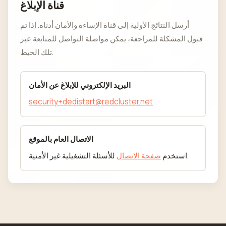
قناة الإبلاغ
أرسل النتائج الأولية إلى قناة الإساءة والأمان أدناه. إذا تم
قبول المشكلة للمراجعة، يمكن مواصلة التواصل للمتابعة عبر
تلك الخيط.
البريد الإلكتروني للإبلاغ عن الأمان
security+dedistart@redcluster.net
الاتصال العام بالموقع
للأسئلة التشغيلية غير الأمنية.
استخدم
صفحة الاتصال