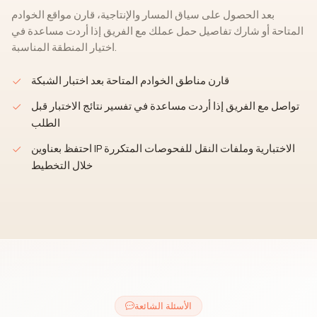
بعد الحصول على سياق المسار والإنتاجية، قارن مواقع الخوادم
المتاحة أو شارك تفاصيل حمل عملك مع الفريق إذا أردت مساعدة في
اختيار المنطقة المناسبة.
قارن مناطق الخوادم المتاحة بعد اختبار الشبكة
تواصل مع الفريق إذا أردت مساعدة في تفسير نتائج الاختبار قبل
الطلب
احتفظ بعناوين IP الاختبارية وملفات النقل للفحوصات المتكررة
خلال التخطيط
الأسئلة الشائعة