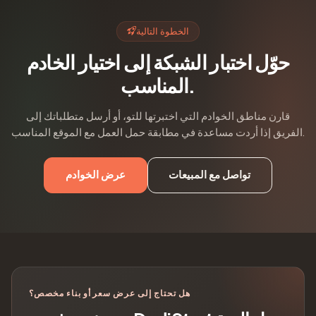
الخطوة التالية
حوّل اختبار الشبكة إلى اختيار الخادم
المناسب.
قارن مناطق الخوادم التي اختبرتها للتو، أو أرسل متطلباتك إلى
الفريق إذا أردت مساعدة في مطابقة حمل العمل مع الموقع المناسب.
تواصل مع المبيعات
عرض الخوادم
هل تحتاج إلى عرض سعر أو بناء مخصص؟