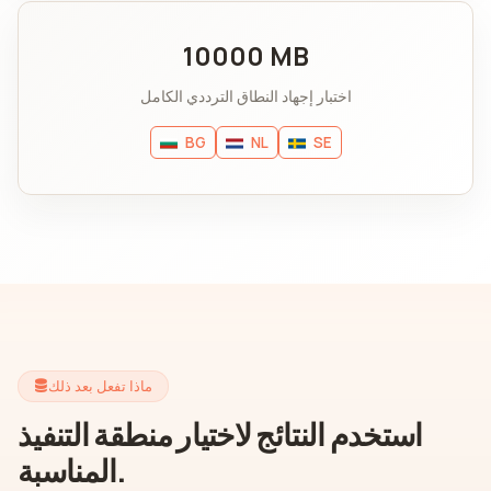
10000 MB
اختبار إجهاد النطاق الترددي الكامل
BG
NL
SE
ماذا تفعل بعد ذلك
استخدم النتائج لاختيار منطقة التنفيذ
المناسبة.