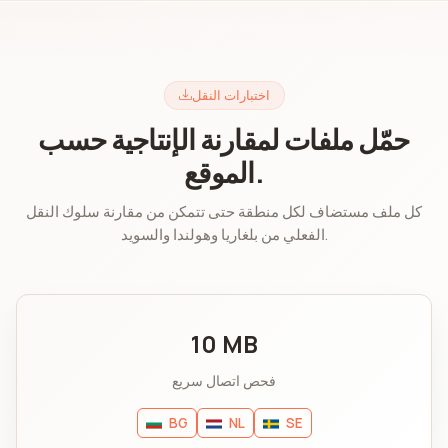
اختبارات النقل
حمّل ملفات لمقارنة الإنتاجية حسب
الموقع.
كل ملف مستضاف لكل منطقة حتى تتمكن من مقارنة سلوك النقل
الفعلي من بلغاريا وهولندا والسويد.
10 MB
فحص اتصال سريع
BG
NL
SE