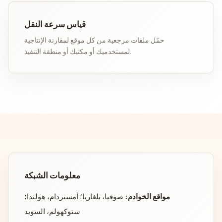
قياس سرعة النقل
حمّل ملفات مرجعية من كل موقع لمقارنة الإنتاجية
لمستخدميك أو مكتبك أو منطقة التنفيذ.
معلومات الشبكة
مواقع الخوادم:
صوفيا، بلغاريا؛ أمستردام، هولندا؛
ستوكهولم، السويد