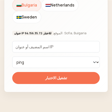
Bulgaria
Netherlands
Sweden
الموقع: Sofia, Bulgaria
عنوان IP للاختبار: 94.156.35.72
تشغيل الاختبار