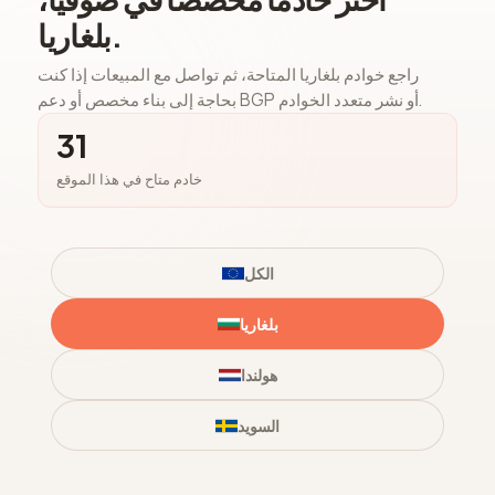
بلغاريا.
راجع خوادم بلغاريا المتاحة، ثم تواصل مع المبيعات إذا كنت
بحاجة إلى بناء مخصص أو دعم BGP أو نشر متعدد الخوادم.
31
خادم متاح في هذا الموقع
الكل
بلغاريا
هولندا
السويد