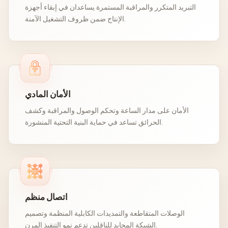
التبريد المتكرر والمراقبة المستمرة يساعدان في إبقاء أجهزة
الإنتاج ضمن ظروف التشغيل الآمنة.
الأمان المادي
الأمان على مدار الساعة وتحكم الوصول والمراقبة وكشف
الحرائق تساعد في حماية البنية التحتية المنشورة.
اتصال منظم
الوصلات المتقاطعة والتمديدات الكابلية المنظمة وتصميم
الشبكة المحايد للناقلين تدعم نمو التنفيذ المرن.