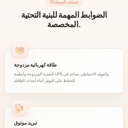
عمليات المنشأة
الضوابط المهمة للبنية التحتية
المخصصة.
طاقة كهربائية مزدوجة
التغذية المزدوجة وأنظمة UPS والمولد الاحتياطي تساعد في
الحفاظ على التوفر أثناء أحداث الطاقة.
تبريد موثوق