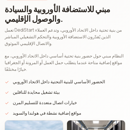
مبني للاستضافة الأوروبية والسيادة
والوصول الإقليمي.
تعمل DediStart من بنية تحتية داخل الاتحاد الأوروبي، وتدعم العملاء
الذين يُقدّرون الاستضافة الأوروبية والتحكم التشغيلي المباشر
والاتصال الإقليمي الموثوق.
النظام مبني حول حضور بنية تحتية أساسي داخل الاتحاد الأوروبي، مع
مواقع إضافية متاحة عندما يتطلب حمل العمل أو المرونة أو الجغرافيا
خيارًا مختلفًا.
الحضور الأساسي للبنية التحتية داخل الاتحاد الأوروبي
بيئة تشغيل محايدة للناقلين
خيارات اتصال متعددة للتسليم المرن
مواقع إضافية نشطة في هولندا والسويد