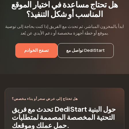
هل تحتاج مساعدة في اختيار الموقع
المناسب أو شكل التنفيذ؟
ابدأ بالمخزون المباشر، ثم تحدث مع الفريق إذا كنت بحاجة إلى توصية
بموقع أو خطة أجهزة مخصصة أو دعم الأيدي عن بُعد.
تواصل مع DediStart
تصفح الخوادم
هل تحتاج إلى عرض سعر أو بناء مخصص؟
تحدث مع فريق DediStart حول البنية
التحتية المخصصة المصممة لمتطلبات
حمل عملك وموقعك.