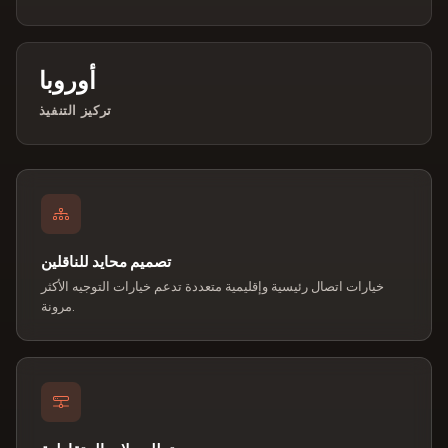
أوروبا
تركيز التنفيذ
تصميم محايد للناقلين
خيارات اتصال رئيسية وإقليمية متعددة تدعم خيارات التوجيه الأكثر
مرونة.