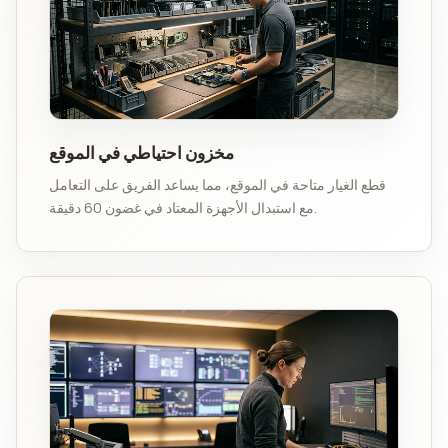
مخزون احتياطي في الموقع
قطع الغيار متاحة في الموقع، مما يساعد الفريق على التعامل
مع استبدال الأجهزة المعتاد في غضون 60 دقيقة.