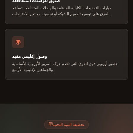
صديق للوصلات المتقاطعة
خيارات التمديدات الكابلية المنظمة والوصلات المتقاطعة تساعد
الفرق على توسيع تصميم الشبكة أو تحسينه مع تغير الاحتياجات.
وصول إقليمي مفيد
حضور أوروبي قوي للفرق التي تخدم حركة المرور الأوروبية الأساسية
والجماهير الإقليمية الأوسع.
تخطيط البنية التحتية