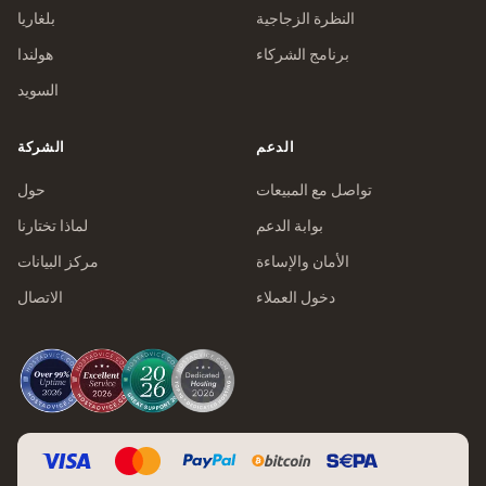
النظرة الزجاجية
بلغاريا
برنامج الشركاء
هولندا
السويد
الدعم
الشركة
تواصل مع المبيعات
حول
بوابة الدعم
لماذا تختارنا
الأمان والإساءة
مركز البيانات
دخول العملاء
الاتصال