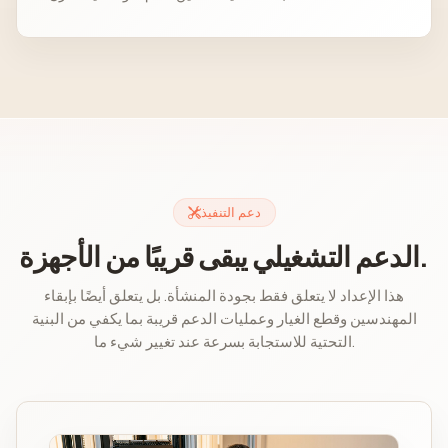
دعم التنفيذ
الدعم التشغيلي يبقى قريبًا من الأجهزة.
هذا الإعداد لا يتعلق فقط بجودة المنشأة. بل يتعلق أيضًا بإبقاء
المهندسين وقطع الغيار وعمليات الدعم قريبة بما يكفي من البنية
التحتية للاستجابة بسرعة عند تغيير شيء ما.