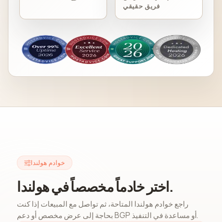
فريق حقيقي
خوادم هولندا
اختر خادماً مخصصاً في هولندا.
راجع خوادم هولندا المتاحة، ثم تواصل مع المبيعات إذا كنت
بحاجة إلى عرض مخصص أو دعم BGP أو مساعدة في التنفيذ.