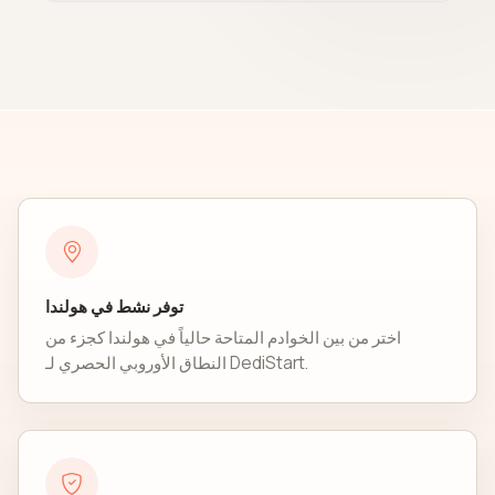
توفر نشط في هولندا
اختر من بين الخوادم المتاحة حالياً في هولندا كجزء من
النطاق الأوروبي الحصري لـ DediStart.