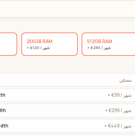
256GB RAM
512GB RAM
+ €280 / شهر
+ €120 / شهر
مضمّن
+ €99 / شهر
dth
+ €299 / شهر
dth
+ €449 / شهر
idth