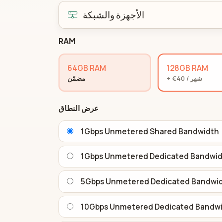
الأجهزة والشبكة
RAM
64GB RAM
128GB RAM
+ €40 / شهر
مضمّن
عرض النطاق
1Gbps Unmetered Shared Bandwidth
1Gbps Unmetered Dedicated Bandwi
5Gbps Unmetered Dedicated Bandwi
10Gbps Unmetered Dedicated Bandw