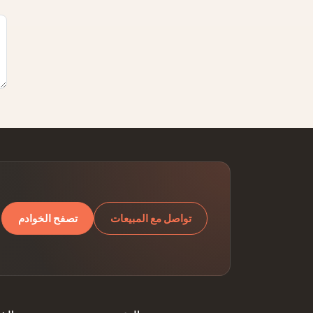
تواصل مع المبيعات
تصفح الخوادم