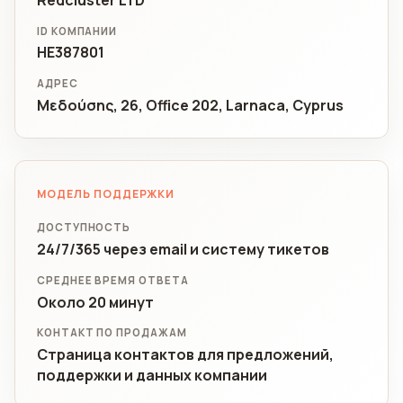
ID КОМПАНИИ
HE387801
АДРЕС
Μεδούσης, 26, Office 202, Larnaca, Cyprus
МОДЕЛЬ ПОДДЕРЖКИ
ДОСТУПНОСТЬ
24/7/365 через email и систему тикетов
СРЕДНЕЕ ВРЕМЯ ОТВЕТА
Около 20 минут
КОНТАКТ ПО ПРОДАЖАМ
Страница контактов для предложений,
поддержки и данных компании