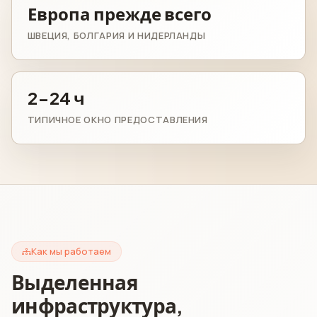
Европа прежде всего
ШВЕЦИЯ, БОЛГАРИЯ И НИДЕРЛАНДЫ
2-24 ч
ТИПИЧНОЕ ОКНО ПРЕДОСТАВЛЕНИЯ
Как мы работаем
Выделенная
инфраструктура,