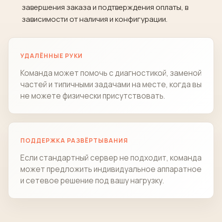
завершения заказа и подтверждения оплаты, в
зависимости от наличия и конфигурации.
УДАЛЁННЫЕ РУКИ
Команда может помочь с диагностикой, заменой
частей и типичными задачами на месте, когда вы
не можете физически присутствовать.
ПОДДЕРЖКА РАЗВЁРТЫВАНИЯ
Если стандартный сервер не подходит, команда
может предложить индивидуальное аппаратное
и сетевое решение под вашу нагрузку.