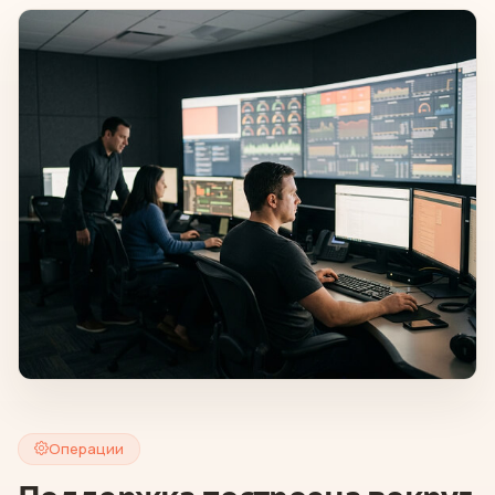
Операции