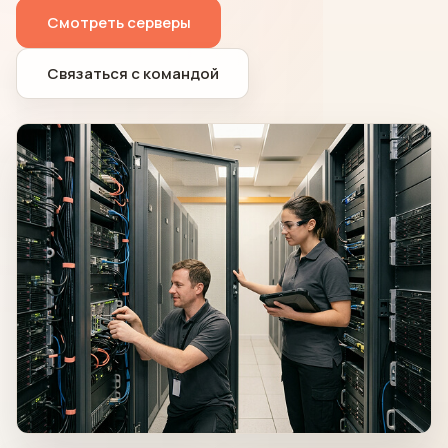
Смотреть серверы
Связаться с командой