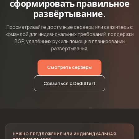
сформировать правильное
развёртывание.
Просматривайте доступные серверы или свяжитесь с
командой для индивидуальных требований, поддержки
BGP, удалённых рук или помощи в планировании
развёртывания.
Смотреть серверы
Связаться с DediStart
НУЖНО ПРЕДЛОЖЕНИЕ ИЛИ ИНДИВИДУАЛЬНАЯ