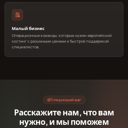
Малый бизнес
Операционные команды, которым нужен европейский
хостинг с разумными ценами и быстрой поддержкой
специалистов.
Следующий шаг
Расскажите нам, что вам
нужно, и мы поможем