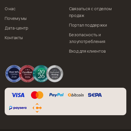
О нас
Связаться с отделом
продаж
Почему мы
Портал поддержки
Дата-центр
Безопасность и
Контакты
злоупотребления
Вход для клиентов