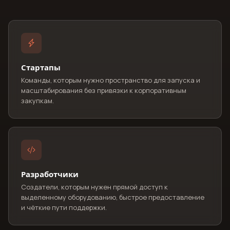
Стартапы
Команды, которым нужно пространство для запуска и
масштабирования без привязки к корпоративным
закупкам.
Разработчики
Создатели, которым нужен прямой доступ к
выделенному оборудованию, быстрое предоставление
и чёткие пути поддержки.