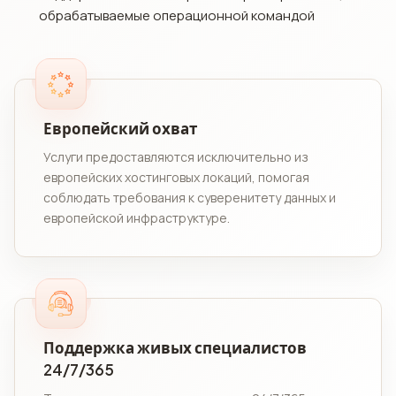
обрабатываемые операционной командой
Европейский охват
Услуги предоставляются исключительно из
европейских хостинговых локаций, помогая
соблюдать требования к суверенитету данных и
европейской инфраструктуре.
Поддержка живых специалистов
24/7/365