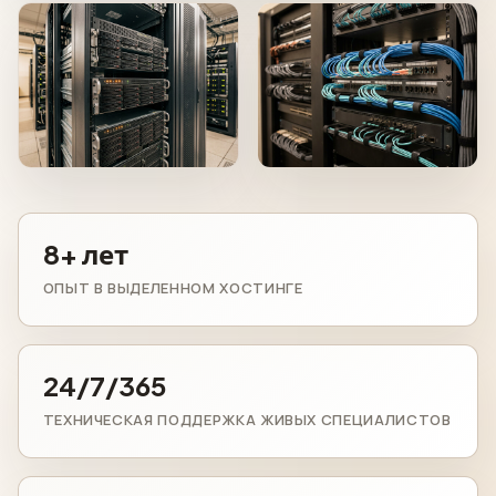
8+ лет
ОПЫТ В ВЫДЕЛЕННОМ ХОСТИНГЕ
24/7/365
ТЕХНИЧЕСКАЯ ПОДДЕРЖКА ЖИВЫХ СПЕЦИАЛИСТОВ